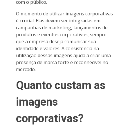
com o público.
O momento de utilizar imagens corporativas
é crucial. Elas devem ser integradas em
campanhas de marketing, lançamentos de
produtos e eventos corporativos, sempre
que a empresa deseja comunicar sua
identidade e valores. A consistência na
utilização dessas imagens ajuda a criar uma
presença de marca forte e reconhecível no
mercado.
Quanto custam as
imagens
corporativas?