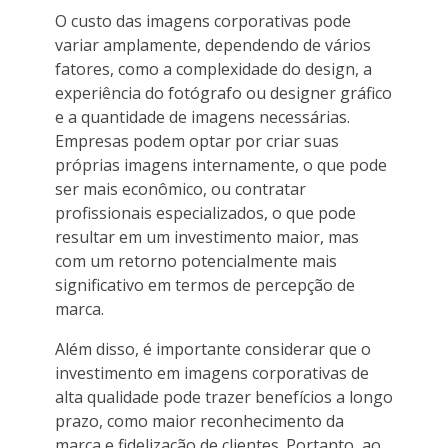
O custo das imagens corporativas pode
variar amplamente, dependendo de vários
fatores, como a complexidade do design, a
experiência do fotógrafo ou designer gráfico
e a quantidade de imagens necessárias.
Empresas podem optar por criar suas
próprias imagens internamente, o que pode
ser mais econômico, ou contratar
profissionais especializados, o que pode
resultar em um investimento maior, mas
com um retorno potencialmente mais
significativo em termos de percepção de
marca.
Além disso, é importante considerar que o
investimento em imagens corporativas de
alta qualidade pode trazer benefícios a longo
prazo, como maior reconhecimento da
marca e fidelização de clientes. Portanto, ao