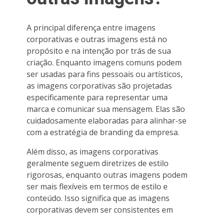
A principal diferença entre imagens
corporativas e outras imagens está no
propósito e na intenção por trás de sua
criação. Enquanto imagens comuns podem
ser usadas para fins pessoais ou artísticos,
as imagens corporativas são projetadas
especificamente para representar uma
marca e comunicar sua mensagem. Elas são
cuidadosamente elaboradas para alinhar-se
com a estratégia de branding da empresa.
Além disso, as imagens corporativas
geralmente seguem diretrizes de estilo
rigorosas, enquanto outras imagens podem
ser mais flexíveis em termos de estilo e
conteúdo. Isso significa que as imagens
corporativas devem ser consistentes em