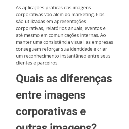
As aplicações práticas das imagens
corporativas vão além do marketing. Elas
são utilizadas em apresentações
corporativas, relatórios anuais, eventos e
até mesmo em comunicações internas. Ao
manter uma consistência visual, as empresas
conseguem reforçar sua identidade e criar
um reconhecimento instantâneo entre seus
clientes e parceiros.
Quais as diferenças
entre imagens
corporativas e
outras imagens?