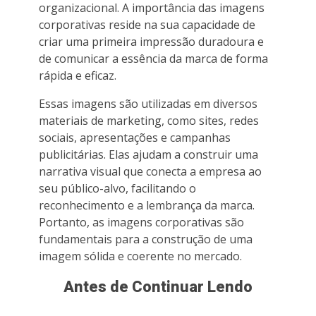
organizacional. A importância das imagens
corporativas reside na sua capacidade de
criar uma primeira impressão duradoura e
de comunicar a essência da marca de forma
rápida e eficaz.
Essas imagens são utilizadas em diversos
materiais de marketing, como sites, redes
sociais, apresentações e campanhas
publicitárias. Elas ajudam a construir uma
narrativa visual que conecta a empresa ao
seu público-alvo, facilitando o
reconhecimento e a lembrança da marca.
Portanto, as imagens corporativas são
fundamentais para a construção de uma
imagem sólida e coerente no mercado.
Antes de Continuar Lendo