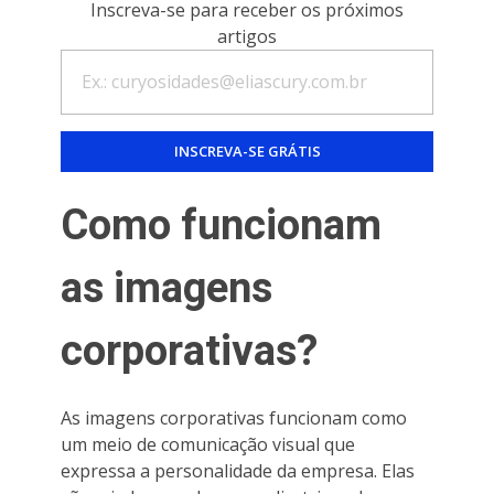
Inscreva-se para receber os próximos
artigos
Como funcionam
as imagens
corporativas?
As imagens corporativas funcionam como
um meio de comunicação visual que
expressa a personalidade da empresa. Elas