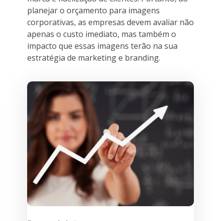
planejar o orçamento para imagens
corporativas, as empresas devem avaliar não
apenas o custo imediato, mas também o
impacto que essas imagens terão na sua
estratégia de marketing e branding.