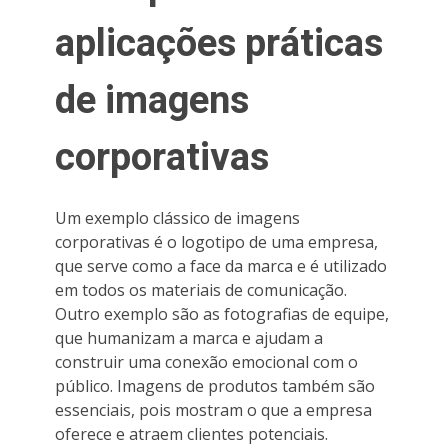
aplicações práticas
de imagens
corporativas
Um exemplo clássico de imagens
corporativas é o logotipo de uma empresa,
que serve como a face da marca e é utilizado
em todos os materiais de comunicação.
Outro exemplo são as fotografias de equipe,
que humanizam a marca e ajudam a
construir uma conexão emocional com o
público. Imagens de produtos também são
essenciais, pois mostram o que a empresa
oferece e atraem clientes potenciais.