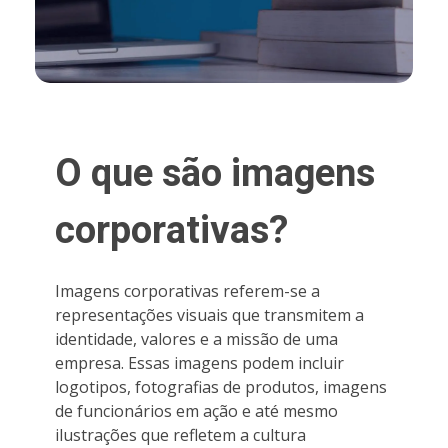
O que são imagens
corporativas?
Imagens corporativas referem-se a
representações visuais que transmitem a
identidade, valores e a missão de uma
empresa. Essas imagens podem incluir
logotipos, fotografias de produtos, imagens
de funcionários em ação e até mesmo
ilustrações que refletem a cultura