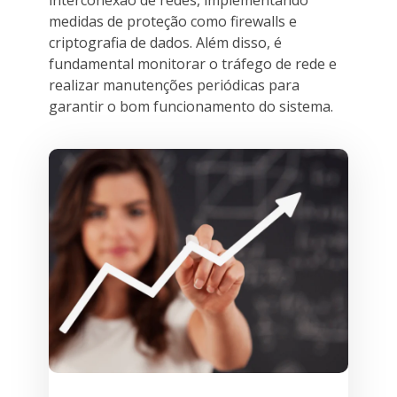
medidas de proteção como firewalls e
criptografia de dados. Além disso, é
fundamental monitorar o tráfego de rede e
realizar manutenções periódicas para
garantir o bom funcionamento do sistema.