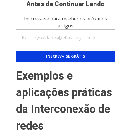
Antes de Continuar Lendo
Inscreva-se para receber os próximos
artigos
Exemplos e
aplicações práticas
da Interconexão de
redes