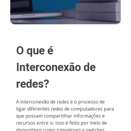
O que é
Interconexão de
redes?
A interconexão de redes é o processo de
ligar diferentes redes de computadores para
que possam compartilhar informações e
recursos entre si. Isso é feito por meio de
dispositivos como roteadores e switches,