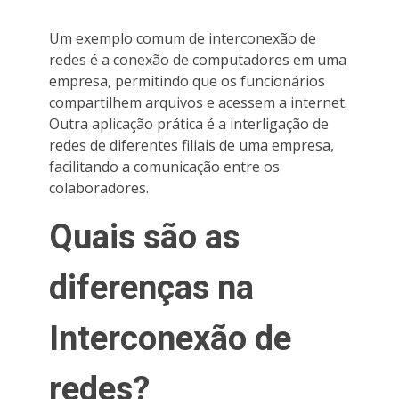
Um exemplo comum de interconexão de
redes é a conexão de computadores em uma
empresa, permitindo que os funcionários
compartilhem arquivos e acessem a internet.
Outra aplicação prática é a interligação de
redes de diferentes filiais de uma empresa,
facilitando a comunicação entre os
colaboradores.
Quais são as
diferenças na
Interconexão de
redes?