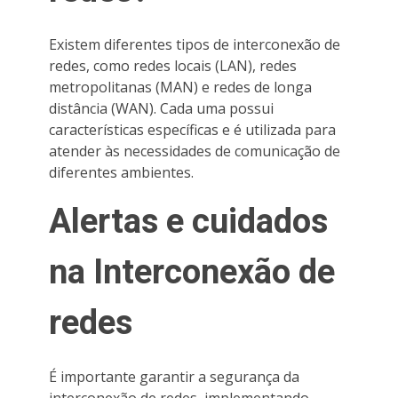
Existem diferentes tipos de interconexão de
redes, como redes locais (LAN), redes
metropolitanas (MAN) e redes de longa
distância (WAN). Cada uma possui
características específicas e é utilizada para
atender às necessidades de comunicação de
diferentes ambientes.
Alertas e cuidados
na Interconexão de
redes
É importante garantir a segurança da
interconexão de redes, implementando