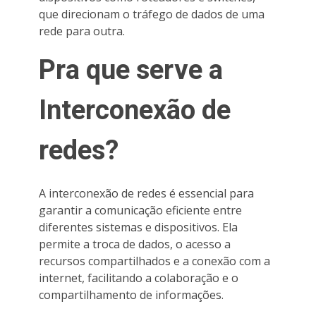
que direcionam o tráfego de dados de uma
rede para outra.
Pra que serve a
Interconexão de
redes?
A interconexão de redes é essencial para
garantir a comunicação eficiente entre
diferentes sistemas e dispositivos. Ela
permite a troca de dados, o acesso a
recursos compartilhados e a conexão com a
internet, facilitando a colaboração e o
compartilhamento de informações.