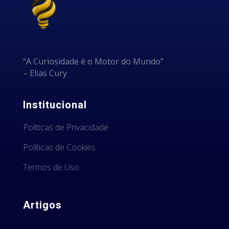
“A Curiosidade é o Motor do Mundo”
– Elias Cury
Institucional
Politicas de Privacidade
Políticas de Cookies
Termos de Uso
Artigos