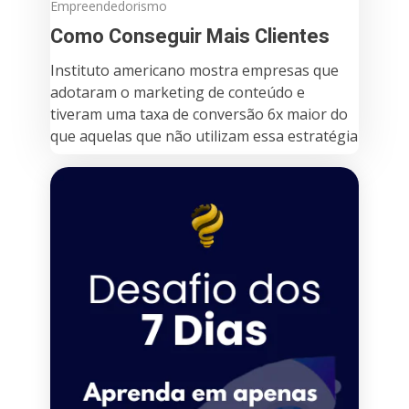
Empreendedorismo
Como Conseguir Mais Clientes
Instituto americano mostra empresas que
adotaram o marketing de conteúdo e
tiveram uma taxa de conversão 6x maior do
que aquelas que não utilizam essa estratégia