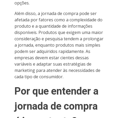
opções.
Além disso, a jornada de compra pode ser
afetada por fatores como a complexidade do
produto e a quantidade de informações
disponíveis. Produtos que exigem uma maior
consideração e pesquisa tendem a prolongar
a jornada, enquanto produtos mais simples
podem ser adquiridos rapidamente. As
empresas devem estar cientes dessas
variáveis e adaptar suas estratégias de
marketing para atender às necessidades de
cada tipo de consumidor.
Por que entender a
jornada de compra