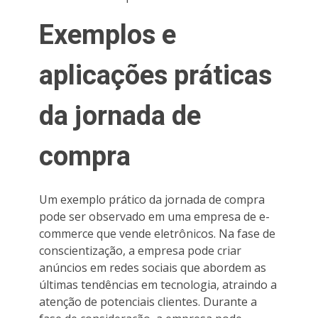
Exemplos e
aplicações práticas
da jornada de
compra
Um exemplo prático da jornada de compra
pode ser observado em uma empresa de e-
commerce que vende eletrônicos. Na fase de
conscientização, a empresa pode criar
anúncios em redes sociais que abordem as
últimas tendências em tecnologia, atraindo a
atenção de potenciais clientes. Durante a