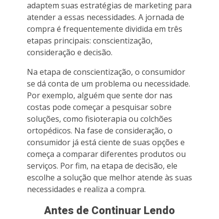
adaptem suas estratégias de marketing para
atender a essas necessidades. A jornada de
compra é frequentemente dividida em três
etapas principais: conscientização,
consideração e decisão.
Na etapa de conscientização, o consumidor
se dá conta de um problema ou necessidade.
Por exemplo, alguém que sente dor nas
costas pode começar a pesquisar sobre
soluções, como fisioterapia ou colchões
ortopédicos. Na fase de consideração, o
consumidor já está ciente de suas opções e
começa a comparar diferentes produtos ou
serviços. Por fim, na etapa de decisão, ele
escolhe a solução que melhor atende às suas
necessidades e realiza a compra.
Antes de Continuar Lendo