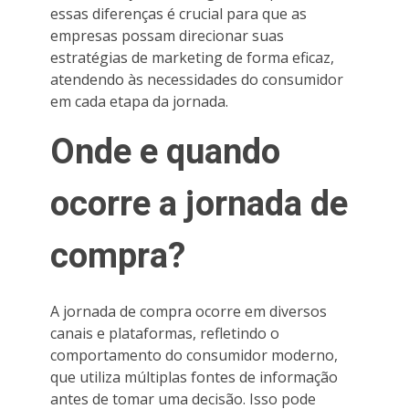
essas diferenças é crucial para que as
empresas possam direcionar suas
estratégias de marketing de forma eficaz,
atendendo às necessidades do consumidor
em cada etapa da jornada.
Onde e quando
ocorre a jornada de
compra?
A jornada de compra ocorre em diversos
canais e plataformas, refletindo o
comportamento do consumidor moderno,
que utiliza múltiplas fontes de informação
antes de tomar uma decisão. Isso pode