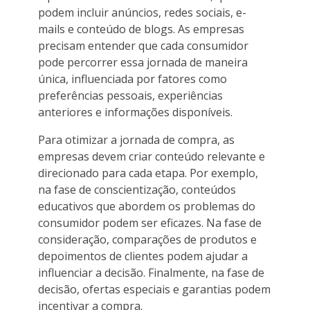
podem incluir anúncios, redes sociais, e-
mails e conteúdo de blogs. As empresas
precisam entender que cada consumidor
pode percorrer essa jornada de maneira
única, influenciada por fatores como
preferências pessoais, experiências
anteriores e informações disponíveis.
Para otimizar a jornada de compra, as
empresas devem criar conteúdo relevante e
direcionado para cada etapa. Por exemplo,
na fase de conscientização, conteúdos
educativos que abordem os problemas do
consumidor podem ser eficazes. Na fase de
consideração, comparações de produtos e
depoimentos de clientes podem ajudar a
influenciar a decisão. Finalmente, na fase de
decisão, ofertas especiais e garantias podem
incentivar a compra.