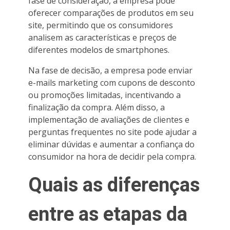
fase de consideração, a empresa pode
oferecer comparações de produtos em seu
site, permitindo que os consumidores
analisem as características e preços de
diferentes modelos de smartphones.
Na fase de decisão, a empresa pode enviar
e-mails marketing com cupons de desconto
ou promoções limitadas, incentivando a
finalização da compra. Além disso, a
implementação de avaliações de clientes e
perguntas frequentes no site pode ajudar a
eliminar dúvidas e aumentar a confiança do
consumidor na hora de decidir pela compra.
Quais as diferenças
entre as etapas da