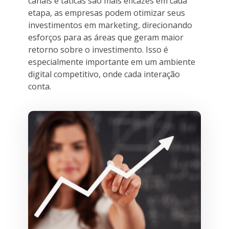
canais e táticas são mais eficazes em cada
etapa, as empresas podem otimizar seus
investimentos em marketing, direcionando
esforços para as áreas que geram maior
retorno sobre o investimento. Isso é
especialmente importante em um ambiente
digital competitivo, onde cada interação
conta.