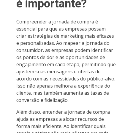
é importante?
Compreender a jornada de compra é
essencial para que as empresas possam
criar estratégias de marketing mais eficazes
e personalizadas. Ao mapear a jornada do
consumidor, as empresas podem identificar
os pontos de dor e as oportunidades de
engajamento em cada etapa, permitindo que
ajustem suas mensagens e ofertas de
acordo com as necessidades do público-alvo.
Isso não apenas melhora a experiência do
cliente, mas também aumenta as taxas de
conversão e fidelização.
Além disso, entender a jornada de compra
ajuda as empresas a alocar recursos de
forma mais eficiente. Ao identificar quais