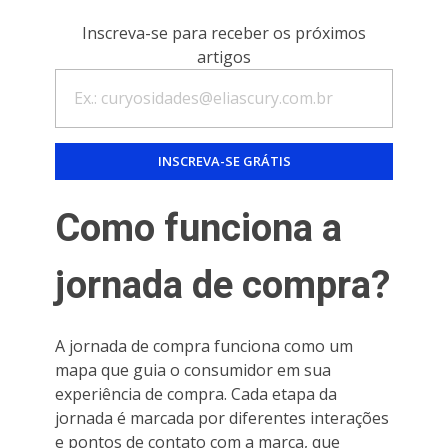
Inscreva-se para receber os próximos
artigos
Como funciona a
jornada de compra?
A jornada de compra funciona como um
mapa que guia o consumidor em sua
experiência de compra. Cada etapa da
jornada é marcada por diferentes interações
e pontos de contato com a marca, que