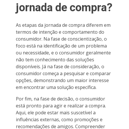
jornada de compra?
As etapas da jornada de compra diferem em
termos de intenção e comportamento do
consumidor. Na fase de conscientização, o
foco está na identificação de um problema
ou necessidade, e o consumidor geralmente
não tem conhecimento das soluções
disponíveis. Já na fase de consideração, o
consumidor começa a pesquisar e comparar
opções, demonstrando um maior interesse
em encontrar uma solução específica.
Por fim, na fase de decisão, o consumidor
está pronto para agir e realizar a compra.
Aqui, ele pode estar mais suscetível a
influências externas, como promoções e
recomendações de amigos. Compreender