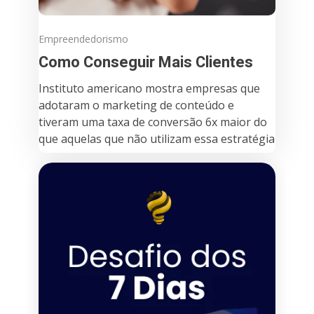
Empreendedorismo
Como Conseguir Mais Clientes
Instituto americano mostra empresas que
adotaram o marketing de conteúdo e
tiveram uma taxa de conversão 6x maior do
que aquelas que não utilizam essa estratégia