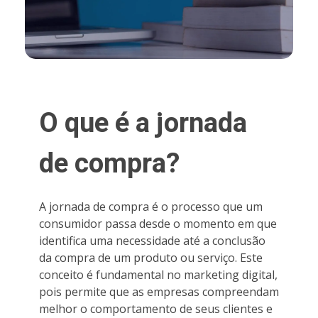
O que é a jornada
de compra?
A jornada de compra é o processo que um
consumidor passa desde o momento em que
identifica uma necessidade até a conclusão
da compra de um produto ou serviço. Este
conceito é fundamental no marketing digital,
pois permite que as empresas compreendam
melhor o comportamento de seus clientes e