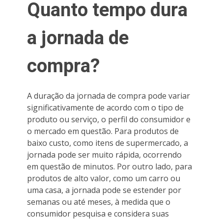
Quanto tempo dura
a jornada de
compra?
A duração da jornada de compra pode variar
significativamente de acordo com o tipo de
produto ou serviço, o perfil do consumidor e
o mercado em questão. Para produtos de
baixo custo, como itens de supermercado, a
jornada pode ser muito rápida, ocorrendo
em questão de minutos. Por outro lado, para
produtos de alto valor, como um carro ou
uma casa, a jornada pode se estender por
semanas ou até meses, à medida que o
consumidor pesquisa e considera suas