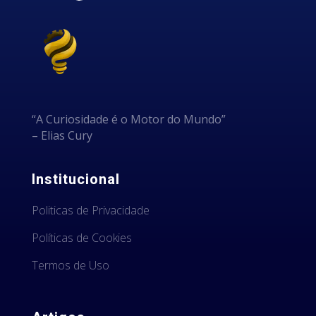
“A Curiosidade é o Motor do Mundo”
– Elias Cury
Institucional
Politicas de Privacidade
Políticas de Cookies
Termos de Uso