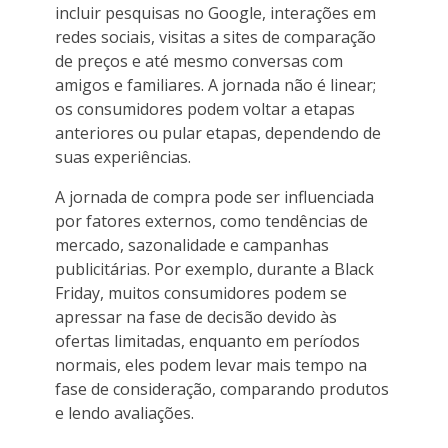
incluir pesquisas no Google, interações em
redes sociais, visitas a sites de comparação
de preços e até mesmo conversas com
amigos e familiares. A jornada não é linear;
os consumidores podem voltar a etapas
anteriores ou pular etapas, dependendo de
suas experiências.
A jornada de compra pode ser influenciada
por fatores externos, como tendências de
mercado, sazonalidade e campanhas
publicitárias. Por exemplo, durante a Black
Friday, muitos consumidores podem se
apressar na fase de decisão devido às
ofertas limitadas, enquanto em períodos
normais, eles podem levar mais tempo na
fase de consideração, comparando produtos
e lendo avaliações.