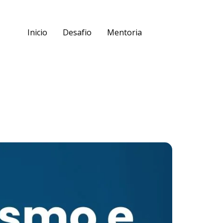
Inicio
Desafio
Mentoria