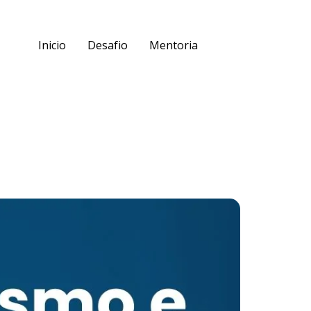
Inicio
Desafio
Mentoria