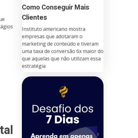
Como Conseguir Mais
Clientes
ue
tágios
Instituto americano mostra
empresas que adotaram o
marketing de conteúdo e tiveram
uma taxa de conversão 6x maior do
que aquelas que não utilizam essa
estratégia
tal