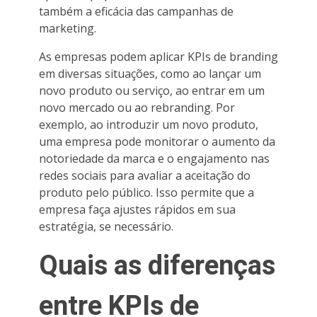
também a eficácia das campanhas de
marketing.
As empresas podem aplicar KPIs de branding
em diversas situações, como ao lançar um
novo produto ou serviço, ao entrar em um
novo mercado ou ao rebranding. Por
exemplo, ao introduzir um novo produto,
uma empresa pode monitorar o aumento da
notoriedade da marca e o engajamento nas
redes sociais para avaliar a aceitação do
produto pelo público. Isso permite que a
empresa faça ajustes rápidos em sua
estratégia, se necessário.
Quais as diferenças
entre KPIs de