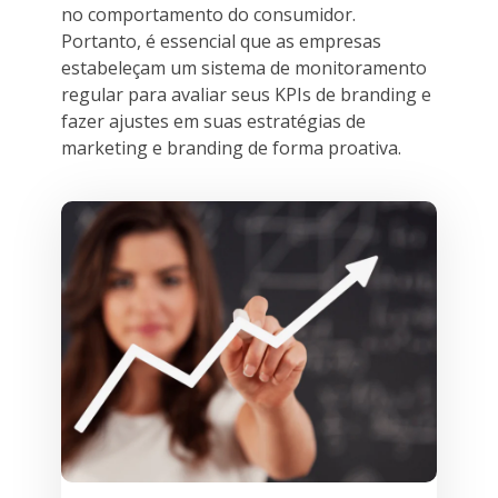
no comportamento do consumidor.
Portanto, é essencial que as empresas
estabeleçam um sistema de monitoramento
regular para avaliar seus KPIs de branding e
fazer ajustes em suas estratégias de
marketing e branding de forma proativa.