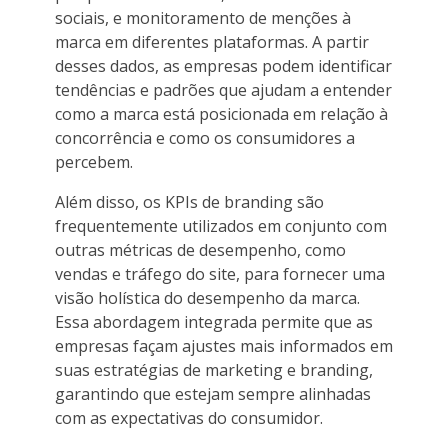
sociais, e monitoramento de menções à
marca em diferentes plataformas. A partir
desses dados, as empresas podem identificar
tendências e padrões que ajudam a entender
como a marca está posicionada em relação à
concorrência e como os consumidores a
percebem.
Além disso, os KPIs de branding são
frequentemente utilizados em conjunto com
outras métricas de desempenho, como
vendas e tráfego do site, para fornecer uma
visão holística do desempenho da marca.
Essa abordagem integrada permite que as
empresas façam ajustes mais informados em
suas estratégias de marketing e branding,
garantindo que estejam sempre alinhadas
com as expectativas do consumidor.