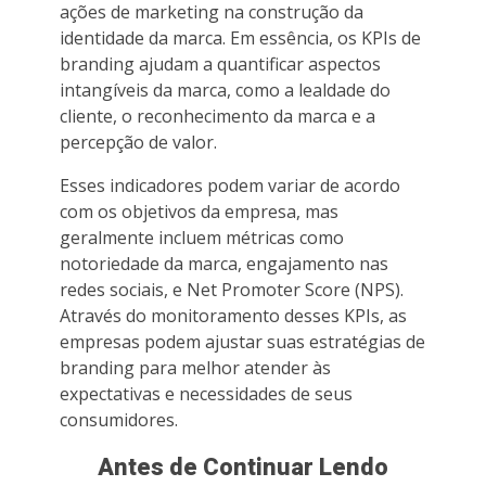
ações de marketing na construção da
identidade da marca. Em essência, os KPIs de
branding ajudam a quantificar aspectos
intangíveis da marca, como a lealdade do
cliente, o reconhecimento da marca e a
percepção de valor.
Esses indicadores podem variar de acordo
com os objetivos da empresa, mas
geralmente incluem métricas como
notoriedade da marca, engajamento nas
redes sociais, e Net Promoter Score (NPS).
Através do monitoramento desses KPIs, as
empresas podem ajustar suas estratégias de
branding para melhor atender às
expectativas e necessidades de seus
consumidores.
Antes de Continuar Lendo