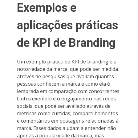
Exemplos e
aplicações práticas
de KPI de Branding
Um exemplo prático de KPI de branding é a
notoriedade da marca, que pode ser medida
através de pesquisas que avaliam quantas
pessoas conhecem a marca e como ela é
lembrada em comparação com concorrentes.
Outro exemplo é o engajamento nas redes
sociais, que pode ser avaliado através de
métricas como curtidas, compartilhamentos
e comentários em postagens relacionadas à
marca. Esses dados ajudam a entender não
apenas a popularidade da marca, mas