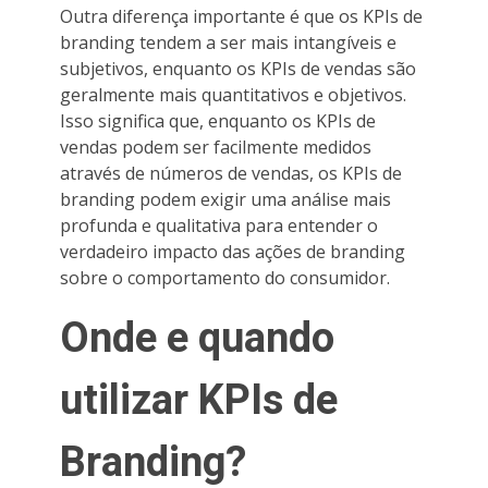
Outra diferença importante é que os KPIs de
branding tendem a ser mais intangíveis e
subjetivos, enquanto os KPIs de vendas são
geralmente mais quantitativos e objetivos.
Isso significa que, enquanto os KPIs de
vendas podem ser facilmente medidos
através de números de vendas, os KPIs de
branding podem exigir uma análise mais
profunda e qualitativa para entender o
verdadeiro impacto das ações de branding
sobre o comportamento do consumidor.
Onde e quando
utilizar KPIs de
Branding?