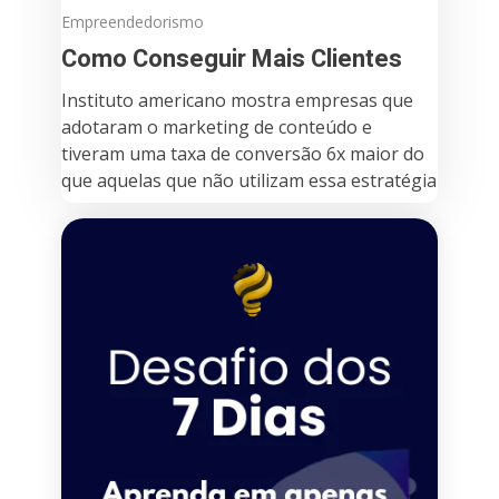
Empreendedorismo
Como Conseguir Mais Clientes
Instituto americano mostra empresas que
adotaram o marketing de conteúdo e
tiveram uma taxa de conversão 6x maior do
que aquelas que não utilizam essa estratégia