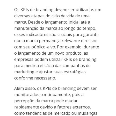
Os KPIs de branding devem ser utilizados em
diversas etapas do ciclo de vida de uma
marca. Desde o lançamento inicial até a
manutenção da marca ao longo do tempo,
esses indicadores são cruciais para garantir
que a marca permaneça relevante e ressoe
com seu público-alvo. Por exemplo, durante
o lançamento de um novo produto, as
empresas podem utilizar KPIs de branding
para medir a eficácia das campanhas de
marketing e ajustar suas estratégias
conforme necessário.
Além disso, os KPIs de branding devem ser
monitorados continuamente, pois a
percepção da marca pode mudar
rapidamente devido a fatores externos,
como tendências de mercado ou mudanças