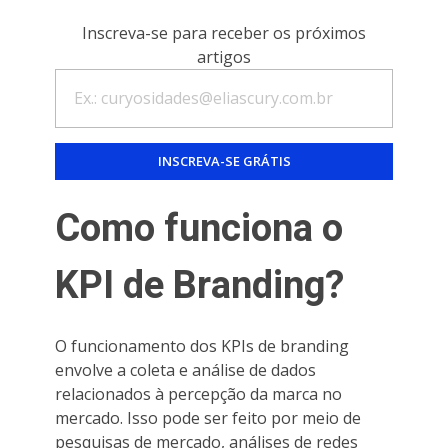
Inscreva-se para receber os próximos
artigos
Como funciona o
KPI de Branding?
O funcionamento dos KPIs de branding
envolve a coleta e análise de dados
relacionados à percepção da marca no
mercado. Isso pode ser feito por meio de
pesquisas de mercado, análises de redes