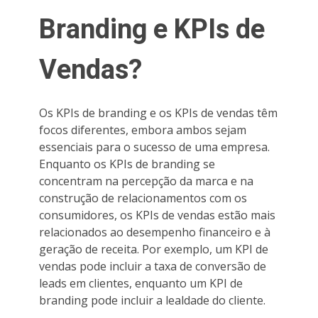
Branding e KPIs de
Vendas?
Os KPIs de branding e os KPIs de vendas têm
focos diferentes, embora ambos sejam
essenciais para o sucesso de uma empresa.
Enquanto os KPIs de branding se
concentram na percepção da marca e na
construção de relacionamentos com os
consumidores, os KPIs de vendas estão mais
relacionados ao desempenho financeiro e à
geração de receita. Por exemplo, um KPI de
vendas pode incluir a taxa de conversão de
leads em clientes, enquanto um KPI de
branding pode incluir a lealdade do cliente.