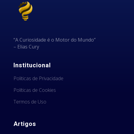
“A Curiosidade é o Motor do Mundo”
– Elias Cury
Institucional
Politicas de Privacidade
Políticas de Cookies
Termos de Uso
Artigos