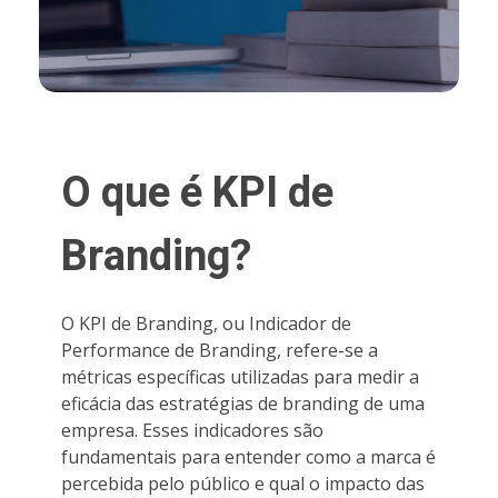
O que é KPI de
Branding?
O KPI de Branding, ou Indicador de
Performance de Branding, refere-se a
métricas específicas utilizadas para medir a
eficácia das estratégias de branding de uma
empresa. Esses indicadores são
fundamentais para entender como a marca é
percebida pelo público e qual o impacto das