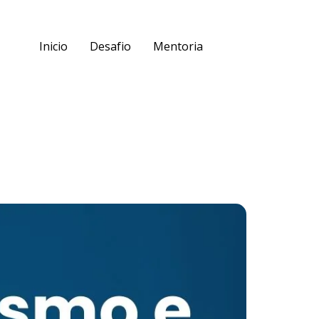
Inicio
Desafio
Mentoria