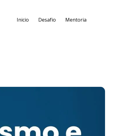
Inicio
Desafio
Mentoria