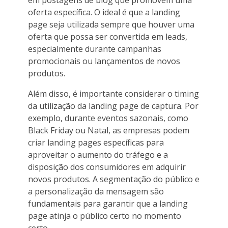
oferta específica. O ideal é que a landing
page seja utilizada sempre que houver uma
oferta que possa ser convertida em leads,
especialmente durante campanhas
promocionais ou lançamentos de novos
produtos.
Além disso, é importante considerar o timing
da utilização da landing page de captura. Por
exemplo, durante eventos sazonais, como
Black Friday ou Natal, as empresas podem
criar landing pages específicas para
aproveitar o aumento do tráfego e a
disposição dos consumidores em adquirir
novos produtos. A segmentação do público e
a personalização da mensagem são
fundamentais para garantir que a landing
page atinja o público certo no momento
certo.