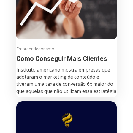
Empreendedorismo
Como Conseguir Mais Clientes
Instituto americano mostra empresas que
adotaram o marketing de conteúdo e
tiveram uma taxa de conversão 6x maior do
que aquelas que não utilizam essa estratégia