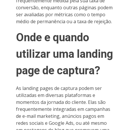
frequentemente medida pela sua taxa de
conversão, enquanto outras páginas podem
ser avaliadas por métricas como o tempo
médio de permanência ou a taxa de rejeição.
Onde e quando
utilizar uma landing
page de captura?
As landing pages de captura podem ser
utilizadas em diversas plataformas e
momentos da jornada do cliente. Elas são
frequentemente integradas em campanhas
de e-mail marketing, anúncios pagos em
redes sociais e Google Ads, ou até mesmo
em postagens de blog que promovem uma