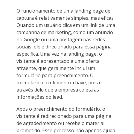
O funcionamento de uma landing page de
captura é relativamente simples, mas eficaz.
Quando um usuário clica em um link de uma
campanha de marketing, como um anúncio
no Google ou uma postagem nas redes
sociais, ele é direcionado para essa página
específica. Uma vez na landing page, o
visitante é apresentado a uma oferta
atraente, que geralmente inclui um
formulário para preenchimento. O
formulário é o elemento-chave, pois é
através dele que a empresa coleta as
informações do lead.
Após o preenchimento do formulário, o
visitante é redirecionado para uma página
de agradecimento ou recebe o material
prometido. Esse processo não apenas ajuda