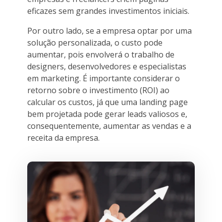
eficazes sem grandes investimentos iniciais.
Por outro lado, se a empresa optar por uma
solução personalizada, o custo pode
aumentar, pois envolverá o trabalho de
designers, desenvolvedores e especialistas
em marketing. É importante considerar o
retorno sobre o investimento (ROI) ao
calcular os custos, já que uma landing page
bem projetada pode gerar leads valiosos e,
consequentemente, aumentar as vendas e a
receita da empresa.