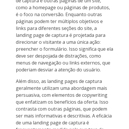
de captura e outras páginas de um site,
como a homepage ou páginas de produtos,
é o foco na conversão. Enquanto outras
páginas podem ter múltiplos objetivos e
links para diferentes seções do site, a
landing page de captura é projetada para
direcionar o visitante a uma única ação:
preencher o formulário. Isso significa que ela
deve ser despojada de distrações, como
menus de navegação ou links externos, que
poderiam desviar a atenção do usuário.
Além disso, as landing pages de captura
geralmente utilizam uma abordagem mais
persuasiva, com elementos de copywriting
que enfatizam os benefícios da oferta. Isso
contrasta com outras páginas, que podem
ser mais informativas e descritivas. A eficácia
de uma landing page de captura é