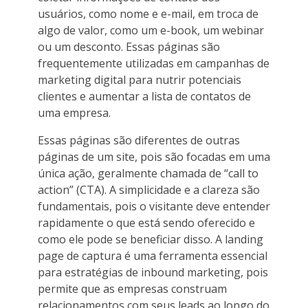
usuários, como nome e e-mail, em troca de
algo de valor, como um e-book, um webinar
ou um desconto. Essas páginas são
frequentemente utilizadas em campanhas de
marketing digital para nutrir potenciais
clientes e aumentar a lista de contatos de
uma empresa.
Essas páginas são diferentes de outras
páginas de um site, pois são focadas em uma
única ação, geralmente chamada de “call to
action” (CTA). A simplicidade e a clareza são
fundamentais, pois o visitante deve entender
rapidamente o que está sendo oferecido e
como ele pode se beneficiar disso. A landing
page de captura é uma ferramenta essencial
para estratégias de inbound marketing, pois
permite que as empresas construam
relacionamentos com seus leads ao longo do