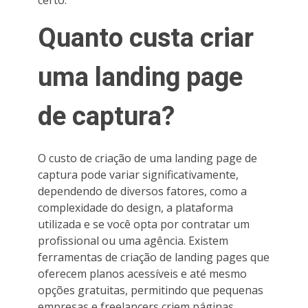
Quanto custa criar
uma landing page
de captura?
O custo de criação de uma landing page de
captura pode variar significativamente,
dependendo de diversos fatores, como a
complexidade do design, a plataforma
utilizada e se você opta por contratar um
profissional ou uma agência. Existem
ferramentas de criação de landing pages que
oferecem planos acessíveis e até mesmo
opções gratuitas, permitindo que pequenas
empresas e freelancers criem páginas