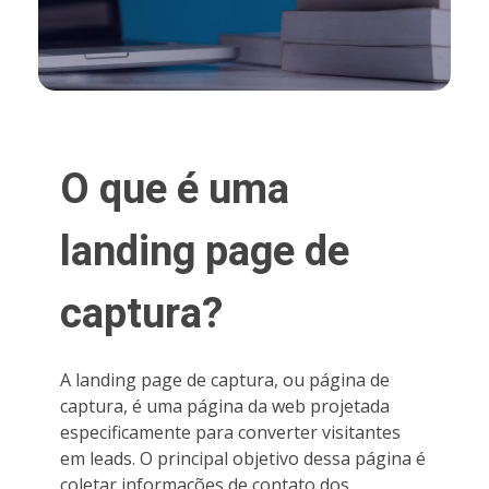
O que é uma
landing page de
captura?
A landing page de captura, ou página de
captura, é uma página da web projetada
especificamente para converter visitantes
em leads. O principal objetivo dessa página é
coletar informações de contato dos