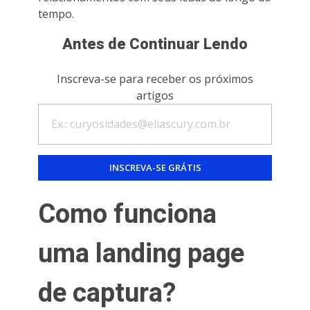
tempo.
Antes de Continuar Lendo
Inscreva-se para receber os próximos
artigos
Como funciona
uma landing page
de captura?