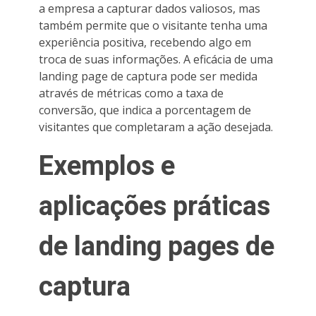
a empresa a capturar dados valiosos, mas
também permite que o visitante tenha uma
experiência positiva, recebendo algo em
troca de suas informações. A eficácia de uma
landing page de captura pode ser medida
através de métricas como a taxa de
conversão, que indica a porcentagem de
visitantes que completaram a ação desejada.
Exemplos e
aplicações práticas
de landing pages de
captura