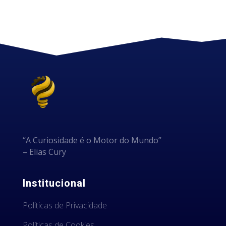
“A Curiosidade é o Motor do Mundo”
– Elias Cury
Institucional
Politicas de Privacidade
Políticas de Cookies