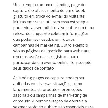
Um exemplo comum de landing page de
captura é o oferecimento de um e-book
gratuito em troca do e-mail do visitante.
Muitas empresas utilizam essa estratégia
para educar seu público-alvo sobre um tema
relevante, enquanto coletam informações
que podem ser usadas em futuras
campanhas de marketing. Outro exemplo
são as páginas de inscrição para webinars,
onde os usuários se registram para
participar de um evento online, fornecendo
seus dados de contato.
As landing pages de captura podem ser
aplicadas em diversas situações, como
lançamentos de produtos, promoções
sazonais ou campanhas de marketing de
conteúdo. A personalização da oferta e a
segmentação do público são essenciais para