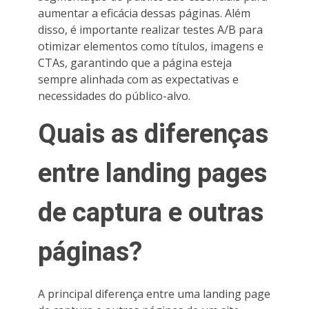
aumentar a eficácia dessas páginas. Além
disso, é importante realizar testes A/B para
otimizar elementos como títulos, imagens e
CTAs, garantindo que a página esteja
sempre alinhada com as expectativas e
necessidades do público-alvo.
Quais as diferenças
entre landing pages
de captura e outras
páginas?
A principal diferença entre uma landing page