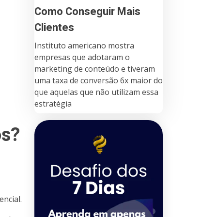
Como Conseguir Mais
Clientes
Instituto americano mostra
empresas que adotaram o
marketing de conteúdo e tiveram
uma taxa de conversão 6x maior do
que aquelas que não utilizam essa
estratégia
os?
encial.