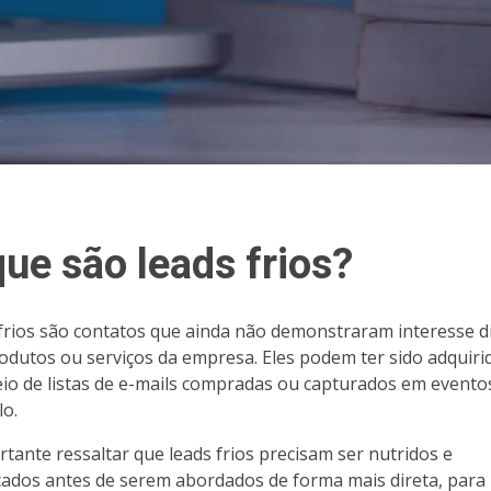
ue são leads frios?
frios são contatos que ainda não demonstraram interesse d
odutos ou serviços da empresa. Eles podem ter sido adquiri
io de listas de e-mails compradas ou capturados em evento
o.
rtante ressaltar que leads frios precisam ser nutridos e
icados antes de serem abordados de forma mais direta, para