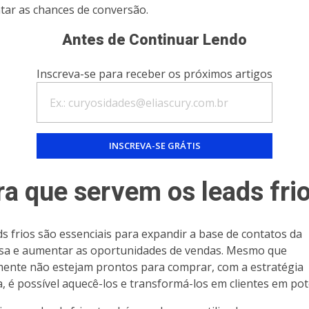
ar as chances de conversão.
Antes de Continuar Lendo
Inscreva-se para receber os próximos artigos
ra que servem os leads fri
ds frios são essenciais para expandir a base de contatos da
a e aumentar as oportunidades de vendas. Mesmo que
lmente não estejam prontos para comprar, com a estratégia
a, é possível aquecê-los e transformá-los em clientes em pot