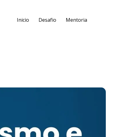
Inicio
Desafio
Mentoria