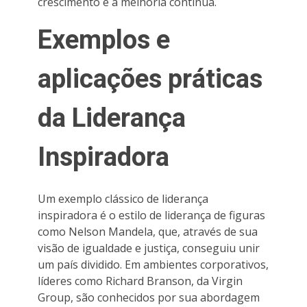
crescimento e a melhoria contínua.
Exemplos e
aplicações práticas
da Liderança
Inspiradora
Um exemplo clássico de liderança
inspiradora é o estilo de liderança de figuras
como Nelson Mandela, que, através de sua
visão de igualdade e justiça, conseguiu unir
um país dividido. Em ambientes corporativos,
líderes como Richard Branson, da Virgin
Group, são conhecidos por sua abordagem