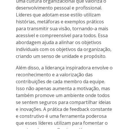
uma cultura organizacional que valoriza o
desenvolvimento pessoal e profissional.
Líderes que adotam esse estilo utilizam
histórias, metáforas e exemplos práticos
para transmitir sua visão, tornando-a mais
acessível e compreensível para todos. Essa
abordagem ajuda a alinhar os objetivos
individuais com os objetivos da organização,
criando um senso de unidade e propósito.
Além disso, a liderança inspiradora envolve o
reconhecimento e a valorização das
contribuições de cada membro da equipe.
Isso não apenas aumenta a motivação, mas
também promove um ambiente onde todos
se sentem seguros para compartilhar ideias
e inovações. A prática de feedback constante
e construtivo é uma ferramenta poderosa
que esses líderes utilizam para fomentar o