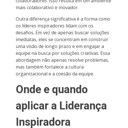
colaboradores. Isso resulta em um ambiente
mais colaborativo e inovador.
Outra diferença significativa é a forma como
os líderes inspiradores lidam com os
desafios. Em vez de apenas buscar soluções
imediatas, eles se concentram em construir
uma visão de longo prazo e em engajar a
equipe na busca por soluções criativas. Essa
abordagem não apenas resolve problemas,
mas também fortalece a cultura
organizacional e a coesão da equipe.
Onde e quando
aplicar a Liderança
Inspiradora