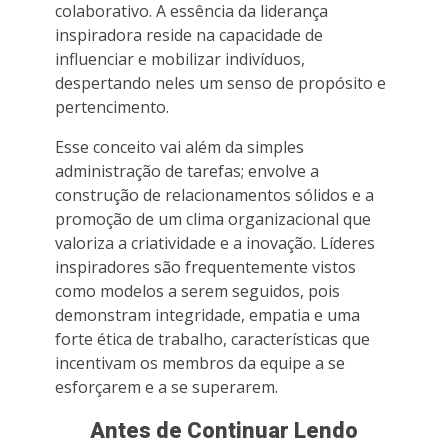
colaborativo. A essência da liderança
inspiradora reside na capacidade de
influenciar e mobilizar indivíduos,
despertando neles um senso de propósito e
pertencimento.
Esse conceito vai além da simples
administração de tarefas; envolve a
construção de relacionamentos sólidos e a
promoção de um clima organizacional que
valoriza a criatividade e a inovação. Líderes
inspiradores são frequentemente vistos
como modelos a serem seguidos, pois
demonstram integridade, empatia e uma
forte ética de trabalho, características que
incentivam os membros da equipe a se
esforçarem e a se superarem.
Antes de Continuar Lendo