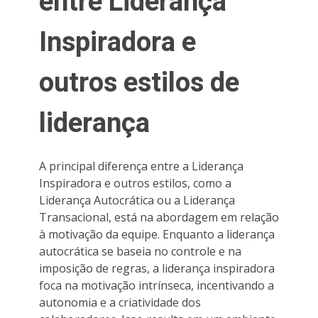
entre Liderança
Inspiradora e
outros estilos de
liderança
A principal diferença entre a Liderança
Inspiradora e outros estilos, como a
Liderança Autocrática ou a Liderança
Transacional, está na abordagem em relação
à motivação da equipe. Enquanto a liderança
autocrática se baseia no controle e na
imposição de regras, a liderança inspiradora
foca na motivação intrínseca, incentivando a
autonomia e a criatividade dos