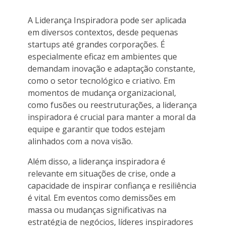
A Liderança Inspiradora pode ser aplicada
em diversos contextos, desde pequenas
startups até grandes corporações. É
especialmente eficaz em ambientes que
demandam inovação e adaptação constante,
como o setor tecnológico e criativo. Em
momentos de mudança organizacional,
como fusões ou reestruturações, a liderança
inspiradora é crucial para manter a moral da
equipe e garantir que todos estejam
alinhados com a nova visão.
Além disso, a liderança inspiradora é
relevante em situações de crise, onde a
capacidade de inspirar confiança e resiliência
é vital. Em eventos como demissões em
massa ou mudanças significativas na
estratégia de negócios, líderes inspiradores