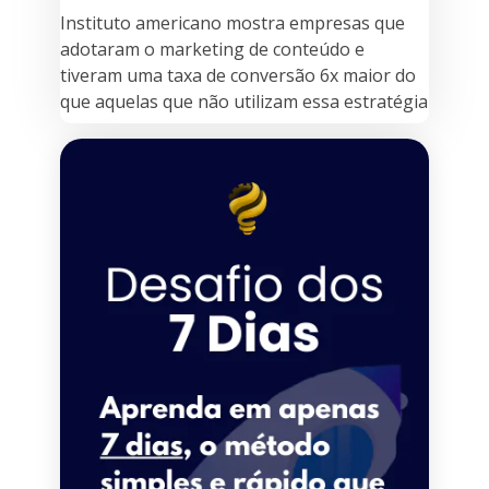
Instituto americano mostra empresas que
adotaram o marketing de conteúdo e
tiveram uma taxa de conversão 6x maior do
que aquelas que não utilizam essa estratégia