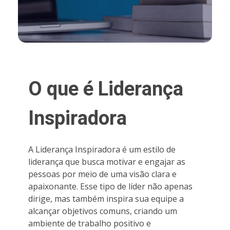
O que é Liderança
Inspiradora
A Liderança Inspiradora é um estilo de
liderança que busca motivar e engajar as
pessoas por meio de uma visão clara e
apaixonante. Esse tipo de líder não apenas
dirige, mas também inspira sua equipe a
alcançar objetivos comuns, criando um
ambiente de trabalho positivo e