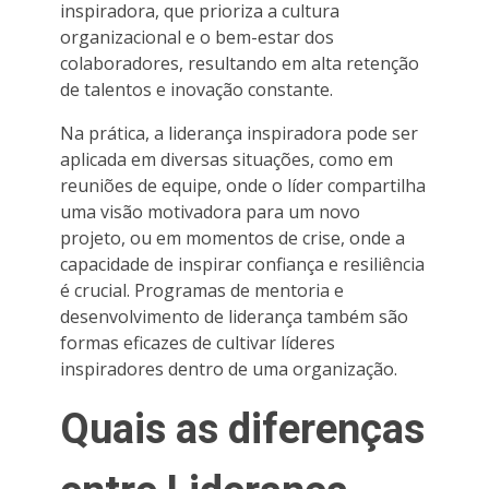
inspiradora, que prioriza a cultura
organizacional e o bem-estar dos
colaboradores, resultando em alta retenção
de talentos e inovação constante.
Na prática, a liderança inspiradora pode ser
aplicada em diversas situações, como em
reuniões de equipe, onde o líder compartilha
uma visão motivadora para um novo
projeto, ou em momentos de crise, onde a
capacidade de inspirar confiança e resiliência
é crucial. Programas de mentoria e
desenvolvimento de liderança também são
formas eficazes de cultivar líderes
inspiradores dentro de uma organização.
Quais as diferenças