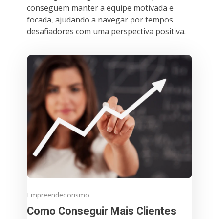
conseguem manter a equipe motivada e
focada, ajudando a navegar por tempos
desafiadores com uma perspectiva positiva.
Empreendedorismo
Como Conseguir Mais Clientes