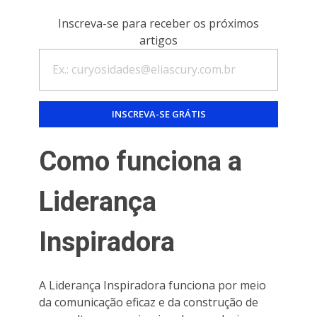
Inscreva-se para receber os próximos
artigos
Como funciona a
Liderança
Inspiradora
A Liderança Inspiradora funciona por meio
da comunicação eficaz e da construção de