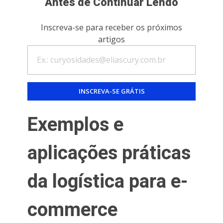
Antes de Continuar Lendo
Inscreva-se para receber os próximos
artigos
Exemplos e
aplicações práticas
da logística para e-
commerce