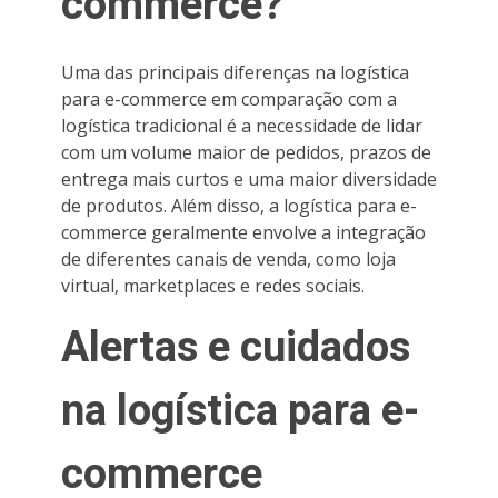
commerce?
Uma das principais diferenças na logística
para e-commerce em comparação com a
logística tradicional é a necessidade de lidar
com um volume maior de pedidos, prazos de
entrega mais curtos e uma maior diversidade
de produtos. Além disso, a logística para e-
commerce geralmente envolve a integração
de diferentes canais de venda, como loja
virtual, marketplaces e redes sociais.
Alertas e cuidados
na logística para e-
commerce