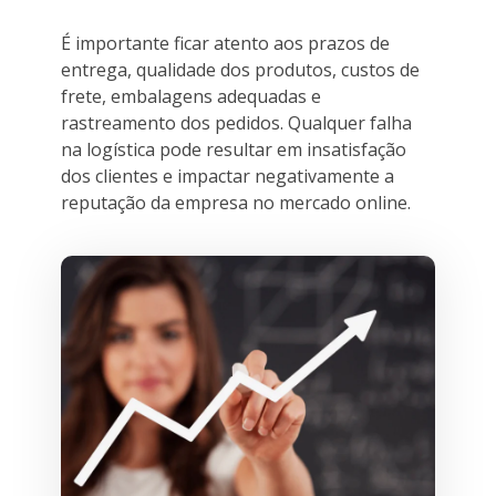
É importante ficar atento aos prazos de
entrega, qualidade dos produtos, custos de
frete, embalagens adequadas e
rastreamento dos pedidos. Qualquer falha
na logística pode resultar em insatisfação
dos clientes e impactar negativamente a
reputação da empresa no mercado online.