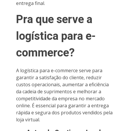
entrega final.
Pra que serve a
logística para e-
commerce?
A logística para e-commerce serve para
garantir a satisfação do cliente, reduzir
custos operacionais, aumentar a eficiência
da cadeia de suprimentos e melhorar a
competitividade da empresa no mercado
online. É essencial para garantir a entrega
rápida e segura dos produtos vendidos pela
loja virtual.