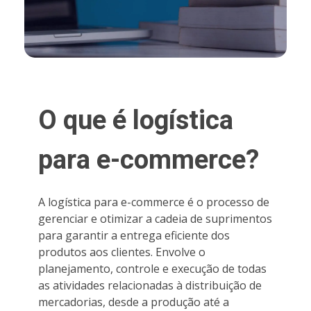
O que é logística
para e-commerce?
A logística para e-commerce é o processo de
gerenciar e otimizar a cadeia de suprimentos
para garantir a entrega eficiente dos
produtos aos clientes. Envolve o
planejamento, controle e execução de todas
as atividades relacionadas à distribuição de
mercadorias, desde a produção até a