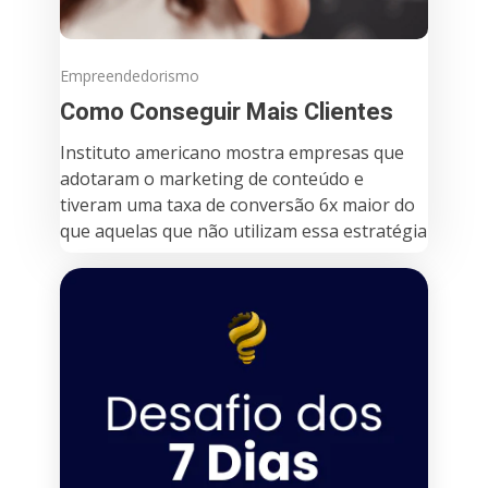
Empreendedorismo
Como Conseguir Mais Clientes
Instituto americano mostra empresas que
adotaram o marketing de conteúdo e
tiveram uma taxa de conversão 6x maior do
que aquelas que não utilizam essa estratégia