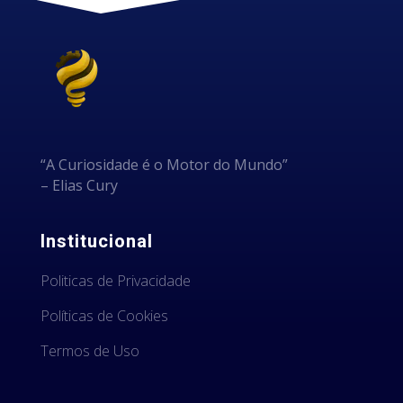
“A Curiosidade é o Motor do Mundo”
– Elias Cury
Institucional
Politicas de Privacidade
Políticas de Cookies
Termos de Uso