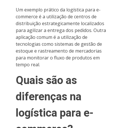
Um exemplo prático da logística para e-
commerce é a utilização de centros de
distribuição estrategicamente localizados
para agilizar a entrega dos pedidos. Outra
aplicação comum é a utilização de
tecnologias como sistemas de gestão de
estoque e rastreamento de mercadorias
para monitorar o fluxo de produtos em
tempo real.
Quais são as
diferenças na
logística para e-