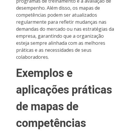
programas de treinamento e a avaliação de
desempenho. Além disso, os mapas de
competências podem ser atualizados
regularmente para refletir mudanças nas
demandas do mercado ou nas estratégias da
empresa, garantindo que a organização
esteja sempre alinhada com as melhores
práticas e as necessidades de seus
colaboradores.
Exemplos e
aplicações práticas
de mapas de
competências