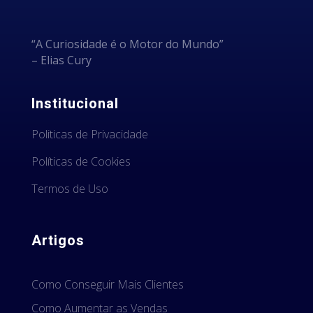
“A Curiosidade é o Motor do Mundo”
– Elias Cury
Institucional
Politicas de Privacidade
Políticas de Cookies
Termos de Uso
Artigos
Como Conseguir Mais Clientes
Como Aumentar as Vendas