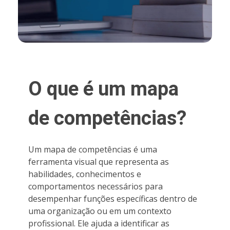
O que é um mapa
de competências?
Um mapa de competências é uma
ferramenta visual que representa as
habilidades, conhecimentos e
comportamentos necessários para
desempenhar funções específicas dentro de
uma organização ou em um contexto
profissional. Ele ajuda a identificar as