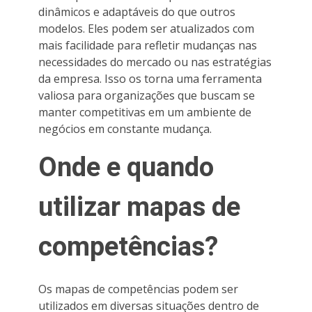
dinâmicos e adaptáveis do que outros
modelos. Eles podem ser atualizados com
mais facilidade para refletir mudanças nas
necessidades do mercado ou nas estratégias
da empresa. Isso os torna uma ferramenta
valiosa para organizações que buscam se
manter competitivas em um ambiente de
negócios em constante mudança.
Onde e quando
utilizar mapas de
competências?
Os mapas de competências podem ser
utilizados em diversas situações dentro de