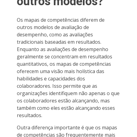
outros modelos?
Os mapas de competências diferem de
outros modelos de avaliação de
desempenho, como as avaliações
tradicionais baseadas em resultados.
Enquanto as avaliações de desempenho
geralmente se concentram em resultados
quantitativos, os mapas de competências
oferecem uma visão mais holística das
habilidades e capacidades dos
colaboradores. Isso permite que as
organizações identifiquem não apenas o que
os colaboradores estão alcançando, mas
também como eles estão alcançando esses
resultados.
Outra diferença importante é que os mapas
de competências são frequentemente mais