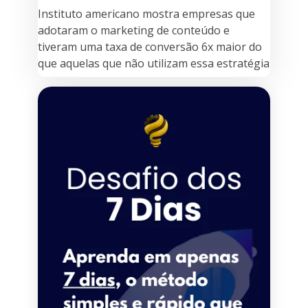
Instituto americano mostra empresas que
adotaram o marketing de conteúdo e
tiveram uma taxa de conversão 6x maior do
que aquelas que não utilizam essa estratégia