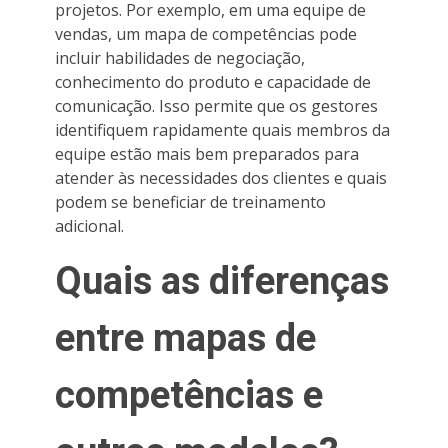
projetos. Por exemplo, em uma equipe de
vendas, um mapa de competências pode
incluir habilidades de negociação,
conhecimento do produto e capacidade de
comunicação. Isso permite que os gestores
identifiquem rapidamente quais membros da
equipe estão mais bem preparados para
atender às necessidades dos clientes e quais
podem se beneficiar de treinamento
adicional.
Quais as diferenças
entre mapas de
competências e