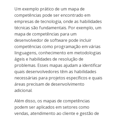
Um exemplo prático de um mapa de
competências pode ser encontrado em
empresas de tecnologia, onde as habilidades
técnicas são fundamentais. Por exemplo, um
mapa de competências para um
desenvolvedor de software pode incluir
competências como programação em várias
linguagens, conhecimento em metodologias
ágeis e habilidades de resolução de
problemas. Esses mapas ajudam a identificar
quais desenvolvedores têm as habilidades
necessárias para projetos específicos e quais
áreas precisam de desenvolvimento
adicional.
Além disso, os mapas de competências
podem ser aplicados em setores como
vendas, atendimento ao cliente e gestão de