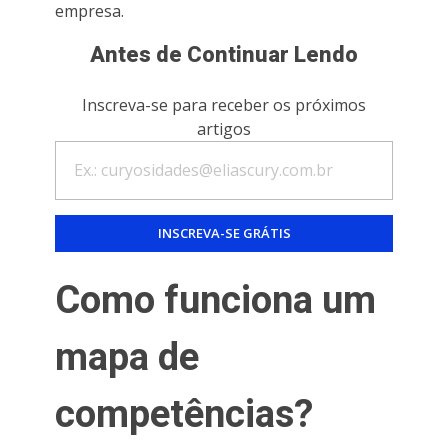
empresa.
Antes de Continuar Lendo
Inscreva-se para receber os próximos
artigos
Como funciona um
mapa de
competências?