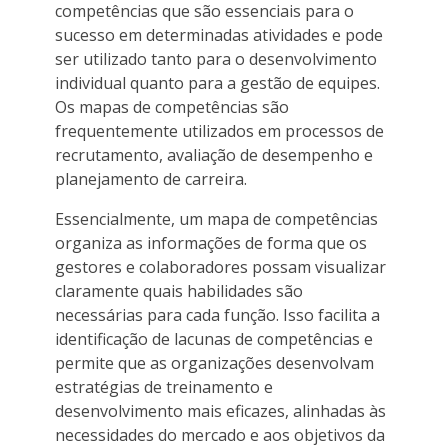
competências que são essenciais para o
sucesso em determinadas atividades e pode
ser utilizado tanto para o desenvolvimento
individual quanto para a gestão de equipes.
Os mapas de competências são
frequentemente utilizados em processos de
recrutamento, avaliação de desempenho e
planejamento de carreira.
Essencialmente, um mapa de competências
organiza as informações de forma que os
gestores e colaboradores possam visualizar
claramente quais habilidades são
necessárias para cada função. Isso facilita a
identificação de lacunas de competências e
permite que as organizações desenvolvam
estratégias de treinamento e
desenvolvimento mais eficazes, alinhadas às
necessidades do mercado e aos objetivos da