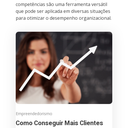
competências são uma ferramenta versátil
que pode ser aplicada em diversas situações
para otimizar o desempenho organizacional.
Empreendedorismo
Como Conseguir Mais Clientes