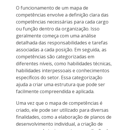
O funcionamento de um mapa de
competências envolve a definição clara das
competências necessárias para cada cargo
ou função dentro da organização. Isso
geralmente começa com uma análise
detalhada das responsabilidades e tarefas
associadas a cada posição. Em seguida, as
competências são categorizadas em
diferentes níveis, como habilidades técnicas,
habilidades interpessoais e conhecimentos
específicos do setor. Essa categorização
ajuda a criar uma estrutura que pode ser
facilmente compreendida e aplicada.
Uma vez que o mapa de competências é
criado, ele pode ser utilizado para diversas
finalidades, como a elaboração de planos de
desenvolvimento individual, a criação de