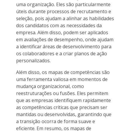
uma organização. Eles são particularmente
úteis durante processos de recrutamento e
seleção, pois ajudam a alinhar as habilidades
dos candidatos com as necessidades da
empresa. Além disso, podem ser aplicados
em avaliações de desempenho, onde ajudam
a identificar áreas de desenvolvimento para
os colaboradores e a criar planos de ação
personalizados.
Além disso, os mapas de competências são
uma ferramenta valiosa em momentos de
mudança organizacional, como
reestruturações ou fusões. Eles permitem
que as empresas identifiquem rapidamente
as competências críticas que precisam ser
mantidas ou desenvolvidas, garantindo que
a transição ocorra de forma suave e
eficiente. Em resumo, os mapas de