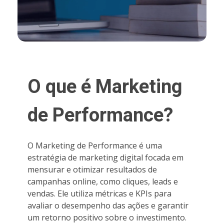
O que é Marketing
de Performance?
O Marketing de Performance é uma
estratégia de marketing digital focada em
mensurar e otimizar resultados de
campanhas online, como cliques, leads e
vendas. Ele utiliza métricas e KPIs para
avaliar o desempenho das ações e garantir
um retorno positivo sobre o investimento.