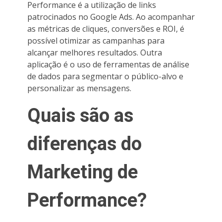
Performance é a utilização de links
patrocinados no Google Ads. Ao acompanhar
as métricas de cliques, conversões e ROI, é
possível otimizar as campanhas para
alcançar melhores resultados. Outra
aplicação é o uso de ferramentas de análise
de dados para segmentar o público-alvo e
personalizar as mensagens.
Quais são as
diferenças do
Marketing de
Performance?