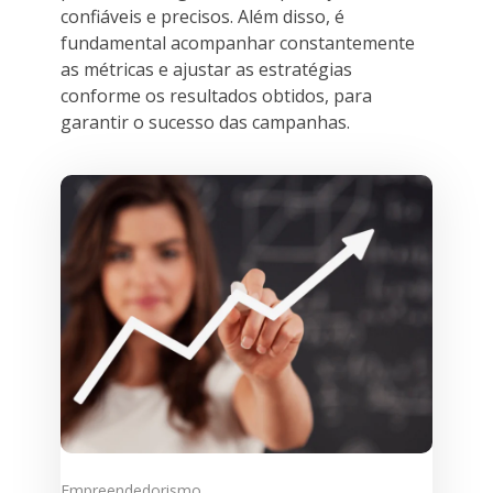
confiáveis e precisos. Além disso, é
fundamental acompanhar constantemente
as métricas e ajustar as estratégias
conforme os resultados obtidos, para
garantir o sucesso das campanhas.
Empreendedorismo