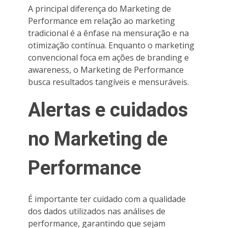
A principal diferença do Marketing de
Performance em relação ao marketing
tradicional é a ênfase na mensuração e na
otimização contínua. Enquanto o marketing
convencional foca em ações de branding e
awareness, o Marketing de Performance
busca resultados tangíveis e mensuráveis.
Alertas e cuidados
no Marketing de
Performance
É importante ter cuidado com a qualidade
dos dados utilizados nas análises de
performance, garantindo que sejam