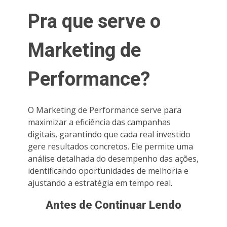
Pra que serve o
Marketing de
Performance?
O Marketing de Performance serve para
maximizar a eficiência das campanhas
digitais, garantindo que cada real investido
gere resultados concretos. Ele permite uma
análise detalhada do desempenho das ações,
identificando oportunidades de melhoria e
ajustando a estratégia em tempo real.
Antes de Continuar Lendo