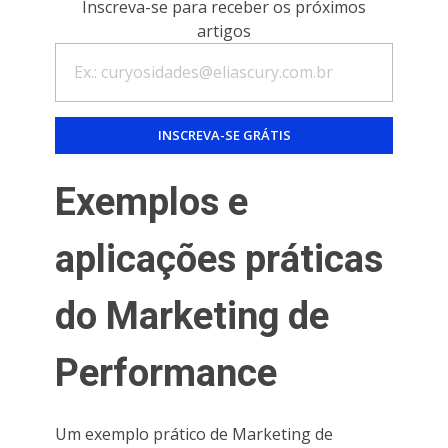
Inscreva-se para receber os próximos
artigos
Exemplos e
aplicações práticas
do Marketing de
Performance
Um exemplo prático de Marketing de