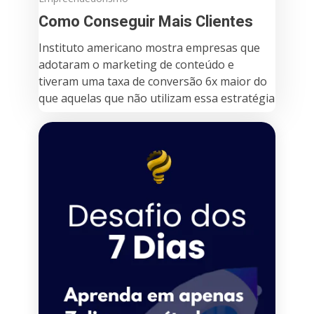
Como Conseguir Mais Clientes
Instituto americano mostra empresas que
adotaram o marketing de conteúdo e
tiveram uma taxa de conversão 6x maior do
que aquelas que não utilizam essa estratégia