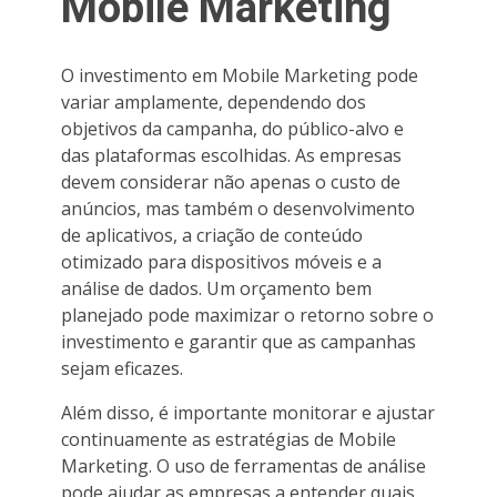
Mobile Marketing
O investimento em Mobile Marketing pode
variar amplamente, dependendo dos
objetivos da campanha, do público-alvo e
das plataformas escolhidas. As empresas
devem considerar não apenas o custo de
anúncios, mas também o desenvolvimento
de aplicativos, a criação de conteúdo
otimizado para dispositivos móveis e a
análise de dados. Um orçamento bem
planejado pode maximizar o retorno sobre o
investimento e garantir que as campanhas
sejam eficazes.
Além disso, é importante monitorar e ajustar
continuamente as estratégias de Mobile
Marketing. O uso de ferramentas de análise
pode ajudar as empresas a entender quais