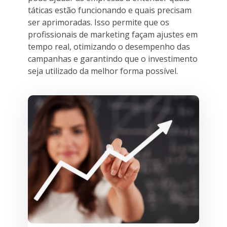
táticas estão funcionando e quais precisam
ser aprimoradas. Isso permite que os
profissionais de marketing façam ajustes em
tempo real, otimizando o desempenho das
campanhas e garantindo que o investimento
seja utilizado da melhor forma possível.