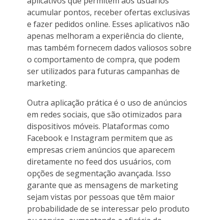
aplicativos que permitem aos usuários
acumular pontos, receber ofertas exclusivas
e fazer pedidos online. Esses aplicativos não
apenas melhoram a experiência do cliente,
mas também fornecem dados valiosos sobre
o comportamento de compra, que podem
ser utilizados para futuras campanhas de
marketing.
Outra aplicação prática é o uso de anúncios
em redes sociais, que são otimizados para
dispositivos móveis. Plataformas como
Facebook e Instagram permitem que as
empresas criem anúncios que aparecem
diretamente no feed dos usuários, com
opções de segmentação avançada. Isso
garante que as mensagens de marketing
sejam vistas por pessoas que têm maior
probabilidade de se interessar pelo produto