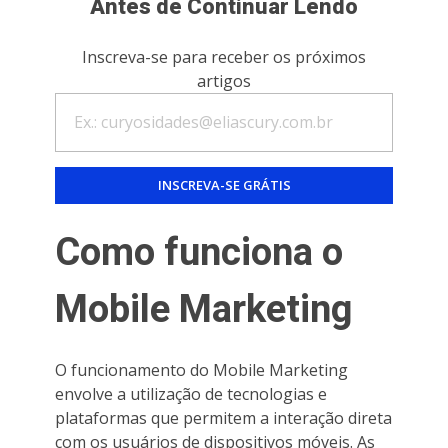
Antes de Continuar Lendo
Inscreva-se para receber os próximos
artigos
Como funciona o
Mobile Marketing
O funcionamento do Mobile Marketing
envolve a utilização de tecnologias e
plataformas que permitem a interação direta
com os usuários de dispositivos móveis. As