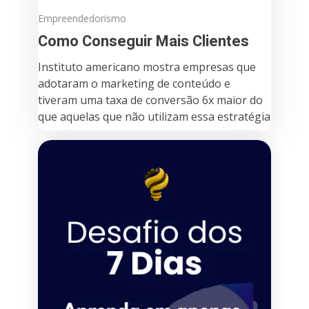
Empreendedorismo
Como Conseguir Mais Clientes
Instituto americano mostra empresas que
adotaram o marketing de conteúdo e
tiveram uma taxa de conversão 6x maior do
que aquelas que não utilizam essa estratégia