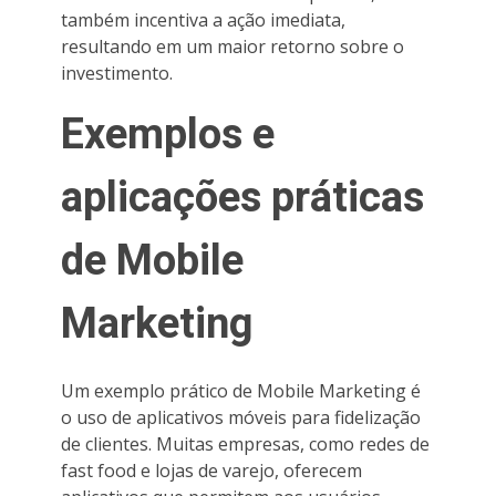
também incentiva a ação imediata,
resultando em um maior retorno sobre o
investimento.
Exemplos e
aplicações práticas
de Mobile
Marketing
Um exemplo prático de Mobile Marketing é
o uso de aplicativos móveis para fidelização
de clientes. Muitas empresas, como redes de
fast food e lojas de varejo, oferecem