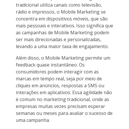
tradicional utiliza canais como televisão,
rádio e impressos, o Mobile Marketing se
concentra em dispositivos móveis, que são
mais pessoais e interativos. Isso significa que
as campanhas de Mobile Marketing podem
ser mais direcionadas e personalizadas,
levando a uma maior taxa de engajamento.
Além disso, o Mobile Marketing permite um
feedback quase instantâneo. Os
consumidores podem interagir com as
marcas em tempo real, seja por meio de
cliques em anúncios, respostas a SMS ou
interações em aplicativos. Essa agilidade não
é comum no marketing tradicional, onde as
empresas muitas vezes precisam esperar
semanas ou meses para avaliar o sucesso de
uma campanha.