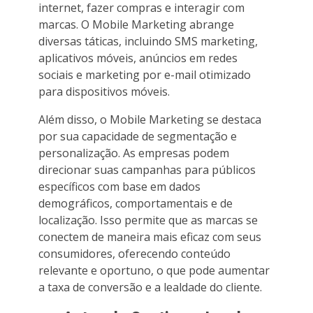
internet, fazer compras e interagir com
marcas. O Mobile Marketing abrange
diversas táticas, incluindo SMS marketing,
aplicativos móveis, anúncios em redes
sociais e marketing por e-mail otimizado
para dispositivos móveis.
Além disso, o Mobile Marketing se destaca
por sua capacidade de segmentação e
personalização. As empresas podem
direcionar suas campanhas para públicos
específicos com base em dados
demográficos, comportamentais e de
localização. Isso permite que as marcas se
conectem de maneira mais eficaz com seus
consumidores, oferecendo conteúdo
relevante e oportuno, o que pode aumentar
a taxa de conversão e a lealdade do cliente.