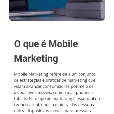
O que é Mobile
Marketing
Mobile Marketing refere-se a um conjunto
de estratégias e práticas de marketing que
visam alcançar consumidores por meio de
dispositivos móveis, como smartphones e
tablets. Este tipo de marketing é essencial no
cenário atual, onde a maioria das pessoas
utiliza dispositivos móveis para acessar a