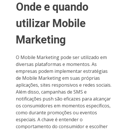
Onde e quando
utilizar Mobile
Marketing
O Mobile Marketing pode ser utilizado em
diversas plataformas e momentos. As
empresas podem implementar estratégias
de Mobile Marketing em suas próprias
aplicações, sites responsivos e redes sociais.
Além disso, campanhas de SMS e
notificações push são eficazes para alcançar
os consumidores em momentos específicos,
como durante promoções ou eventos
especiais. A chave é entender o
comportamento do consumidor e escolher