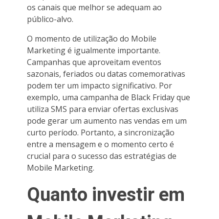
os canais que melhor se adequam ao
público-alvo.
O momento de utilização do Mobile
Marketing é igualmente importante.
Campanhas que aproveitam eventos
sazonais, feriados ou datas comemorativas
podem ter um impacto significativo. Por
exemplo, uma campanha de Black Friday que
utiliza SMS para enviar ofertas exclusivas
pode gerar um aumento nas vendas em um
curto período. Portanto, a sincronização
entre a mensagem e o momento certo é
crucial para o sucesso das estratégias de
Mobile Marketing.
Quanto investir em