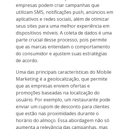
empresas podem criar campanhas que
utilizam SMS, notificações push, anúncios em
aplicativos e redes sociais, além de otimizar
seus sites para uma melhor experiência em
dispositivos móveis. A coleta de dados é uma
parte crucial desse processo, pois permite
que as marcas entendam o comportamento
do consumidor e ajustem suas estratégias
de acordo.
Uma das principais características do Mobile
Marketing é a geolocalização, que permite
que as empresas enviem ofertas e
promoções baseadas na localização do
usuário. Por exemplo, um restaurante pode
enviar um cupom de desconto para clientes
que estão nas proximidades durante o
horário do almoço. Essa abordagem não só
aumenta a relevância das campanhas, mas