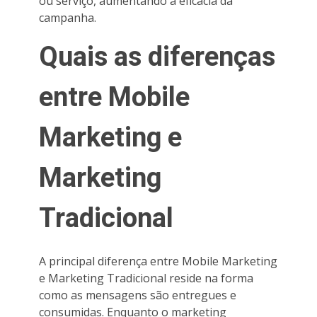
ou serviço, aumentando a eficácia da
campanha.
Quais as diferenças
entre Mobile
Marketing e
Marketing
Tradicional
A principal diferença entre Mobile Marketing
e Marketing Tradicional reside na forma
como as mensagens são entregues e
consumidas. Enquanto o marketing