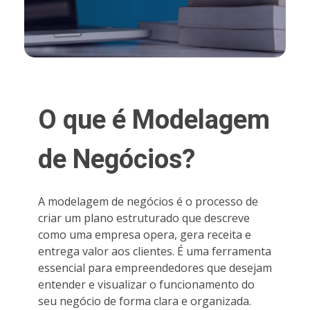
O que é Modelagem
de Negócios?
A modelagem de negócios é o processo de
criar um plano estruturado que descreve
como uma empresa opera, gera receita e
entrega valor aos clientes. É uma ferramenta
essencial para empreendedores que desejam
entender e visualizar o funcionamento do
seu negócio de forma clara e organizada.