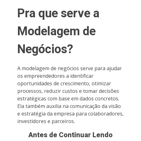
Pra que serve a
Modelagem de
Negócios?
A modelagem de negócios serve para ajudar
os empreendedores a identificar
oportunidades de crescimento, otimizar
processos, reduzir custos e tomar decisões
estratégicas com base em dados concretos.
Ela também auxilia na comunicação da visão
e estratégia da empresa para colaboradores,
investidores e parceiros.
Antes de Continuar Lendo