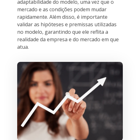
adaptabilidade do modelo, uma vez que o
mercado e as condições podem mudar
rapidamente. Além disso, é importante
validar as hipóteses e premissas utilizadas
no modelo, garantindo que ele reflita a
realidade da empresa e do mercado em que
atua.