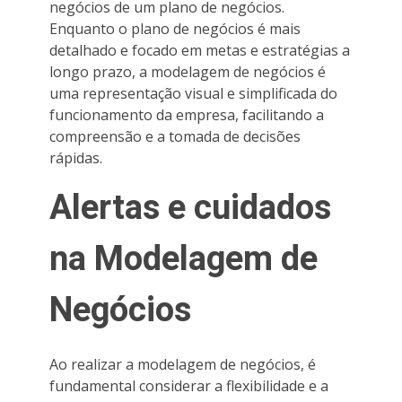
negócios de um plano de negócios.
Enquanto o plano de negócios é mais
detalhado e focado em metas e estratégias a
longo prazo, a modelagem de negócios é
uma representação visual e simplificada do
funcionamento da empresa, facilitando a
compreensão e a tomada de decisões
rápidas.
Alertas e cuidados
na Modelagem de
Negócios
Ao realizar a modelagem de negócios, é
fundamental considerar a flexibilidade e a