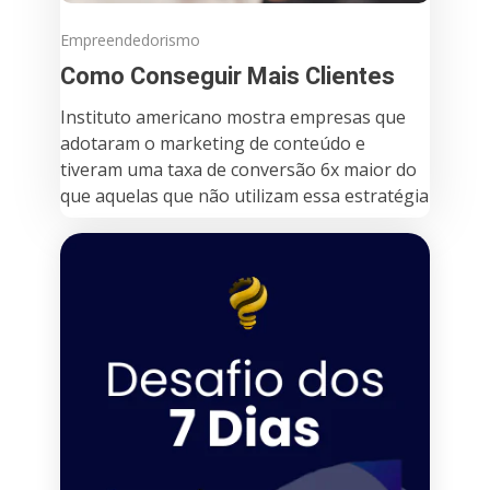
Empreendedorismo
Como Conseguir Mais Clientes
Instituto americano mostra empresas que
adotaram o marketing de conteúdo e
tiveram uma taxa de conversão 6x maior do
que aquelas que não utilizam essa estratégia