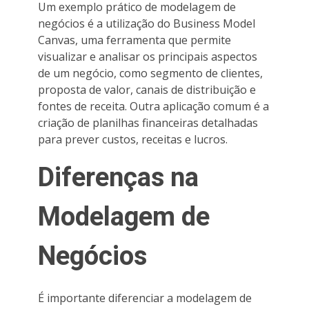
Um exemplo prático de modelagem de
negócios é a utilização do Business Model
Canvas, uma ferramenta que permite
visualizar e analisar os principais aspectos
de um negócio, como segmento de clientes,
proposta de valor, canais de distribuição e
fontes de receita. Outra aplicação comum é a
criação de planilhas financeiras detalhadas
para prever custos, receitas e lucros.
Diferenças na
Modelagem de
Negócios
É importante diferenciar a modelagem de