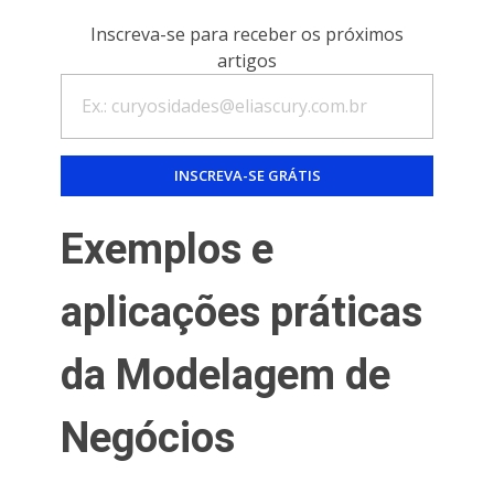
Inscreva-se para receber os próximos
artigos
Exemplos e
aplicações práticas
da Modelagem de
Negócios