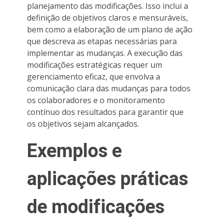
planejamento das modificações. Isso inclui a
definição de objetivos claros e mensuráveis,
bem como a elaboração de um plano de ação
que descreva as etapas necessárias para
implementar as mudanças. A execução das
modificações estratégicas requer um
gerenciamento eficaz, que envolva a
comunicação clara das mudanças para todos
os colaboradores e o monitoramento
contínuo dos resultados para garantir que
os objetivos sejam alcançados.
Exemplos e
aplicações práticas
de modificações