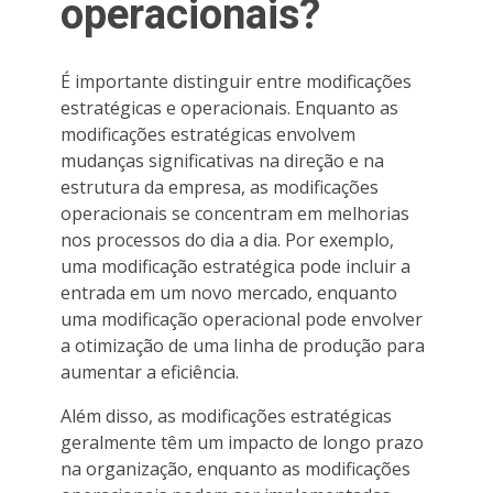
operacionais?
É importante distinguir entre modificações
estratégicas e operacionais. Enquanto as
modificações estratégicas envolvem
mudanças significativas na direção e na
estrutura da empresa, as modificações
operacionais se concentram em melhorias
nos processos do dia a dia. Por exemplo,
uma modificação estratégica pode incluir a
entrada em um novo mercado, enquanto
uma modificação operacional pode envolver
a otimização de uma linha de produção para
aumentar a eficiência.
Além disso, as modificações estratégicas
geralmente têm um impacto de longo prazo
na organização, enquanto as modificações