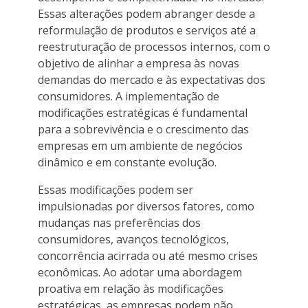
Essas alterações podem abranger desde a
reformulação de produtos e serviços até a
reestruturação de processos internos, com o
objetivo de alinhar a empresa às novas
demandas do mercado e às expectativas dos
consumidores. A implementação de
modificações estratégicas é fundamental
para a sobrevivência e o crescimento das
empresas em um ambiente de negócios
dinâmico e em constante evolução.
Essas modificações podem ser
impulsionadas por diversos fatores, como
mudanças nas preferências dos
consumidores, avanços tecnológicos,
concorrência acirrada ou até mesmo crises
econômicas. Ao adotar uma abordagem
proativa em relação às modificações
estratégicas, as empresas podem não