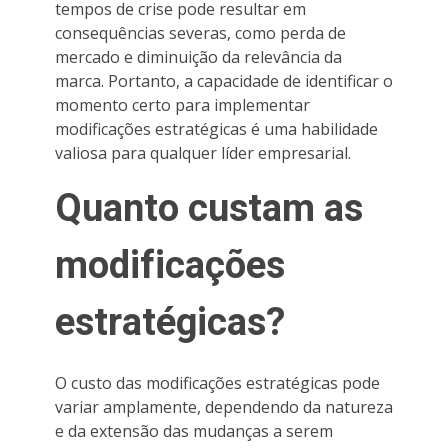
tempos de crise pode resultar em
consequências severas, como perda de
mercado e diminuição da relevância da
marca. Portanto, a capacidade de identificar o
momento certo para implementar
modificações estratégicas é uma habilidade
valiosa para qualquer líder empresarial.
Quanto custam as
modificações
estratégicas?
O custo das modificações estratégicas pode
variar amplamente, dependendo da natureza
e da extensão das mudanças a serem