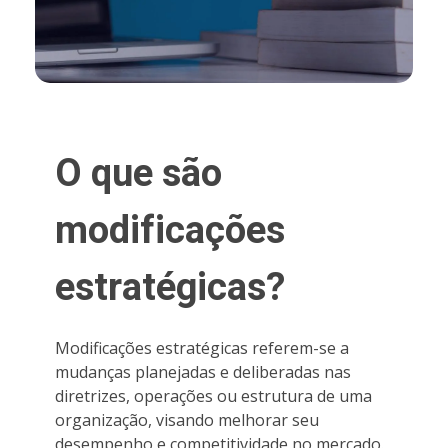
O que são
modificações
estratégicas?
Modificações estratégicas referem-se a
mudanças planejadas e deliberadas nas
diretrizes, operações ou estrutura de uma
organização, visando melhorar seu
desempenho e competitividade no mercado.