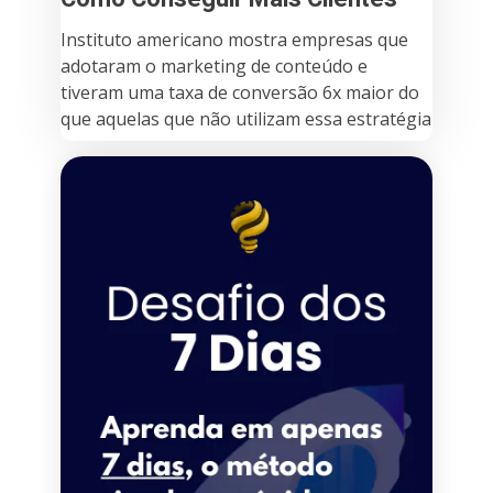
Instituto americano mostra empresas que
adotaram o marketing de conteúdo e
tiveram uma taxa de conversão 6x maior do
que aquelas que não utilizam essa estratégia