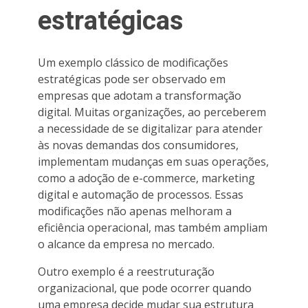
estratégicas
Um exemplo clássico de modificações
estratégicas pode ser observado em
empresas que adotam a transformação
digital. Muitas organizações, ao perceberem
a necessidade de se digitalizar para atender
às novas demandas dos consumidores,
implementam mudanças em suas operações,
como a adoção de e-commerce, marketing
digital e automação de processos. Essas
modificações não apenas melhoram a
eficiência operacional, mas também ampliam
o alcance da empresa no mercado.
Outro exemplo é a reestruturação
organizacional, que pode ocorrer quando
uma empresa decide mudar sua estrutura