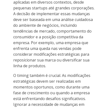
aplicadas em diversos contextos, desde
pequenas startups até grandes corporações.
A decisão de implementar essas mudanças
deve ser baseada em uma análise cuidadosa
do ambiente de negócios, incluindo
tendências de mercado, comportamento do
consumidor e a posição competitiva da
empresa. Por exemplo, uma empresa que
enfrenta uma queda nas vendas pode
considerar modificações estratégicas para
reposicionar sua marca ou diversificar sua
linha de produtos.
O timing também é crucial. As modificações
estratégicas devem ser realizadas em
momentos oportunos, como durante uma
fase de crescimento ou quando a empresa
está enfrentando desafios significativos.
Ignorar a necessidade de mudanças em