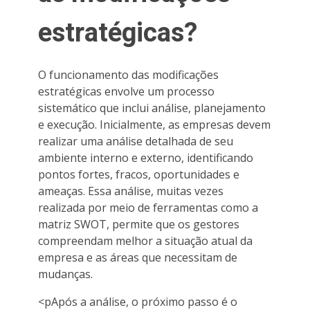
estratégicas?
O funcionamento das modificações
estratégicas envolve um processo
sistemático que inclui análise, planejamento
e execução. Inicialmente, as empresas devem
realizar uma análise detalhada de seu
ambiente interno e externo, identificando
pontos fortes, fracos, oportunidades e
ameaças. Essa análise, muitas vezes
realizada por meio de ferramentas como a
matriz SWOT, permite que os gestores
compreendam melhor a situação atual da
empresa e as áreas que necessitam de
mudanças.
<pApós a análise, o próximo passo é o