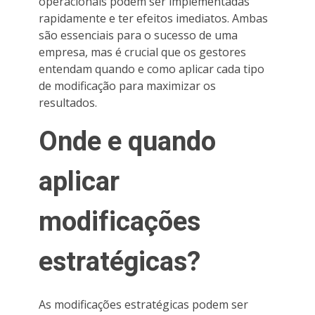
operacionais podem ser implementadas
rapidamente e ter efeitos imediatos. Ambas
são essenciais para o sucesso de uma
empresa, mas é crucial que os gestores
entendam quando e como aplicar cada tipo
de modificação para maximizar os
resultados.
Onde e quando
aplicar
modificações
estratégicas?
As modificações estratégicas podem ser