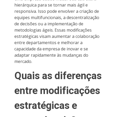
hierárquica para se tornar mais ágil e
responsiva. Isso pode envolver a criação de
equipes multifuncionais, a descentralização
de decisões ou a implementação de
metodologias ágeis. Essas modificações
estratégicas visam aumentar a colaboração
entre departamentos e melhorar a
capacidade da empresa de inovar e se
adaptar rapidamente às mudanças do
mercado.
Quais as diferenças
entre modificações
estratégicas e