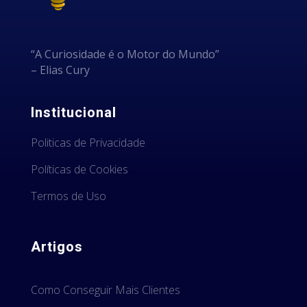
“A Curiosidade é o Motor do Mundo”
– Elias Cury
Institucional
Politicas de Privacidade
Políticas de Cookies
Termos de Uso
Artigos
Como Conseguir Mais Clientes