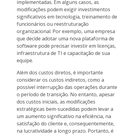
implementadas. Em alguns casos, as
modificações podem exigir investimentos
significativos em tecnologia, treinamento de
funcionários ou reestruturação
organizacional. Por exemplo, uma empresa
que decide adotar uma nova plataforma de
software pode precisar investir em licenças,
infraestrutura de TI e capacitação de sua
equipe.
Além dos custos diretos, é importante
considerar os custos indiretos, como a
possível interrupção das operações durante
o período de transição. No entanto, apesar
dos custos iniciais, as modificações
estratégicas bem-sucedidas podem levar a
um aumento significativo na eficiência, na
satisfação do cliente e, consequentemente,
na lucratividade a longo prazo. Portanto, é