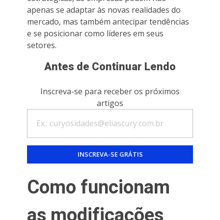
apenas se adaptar às novas realidades do
mercado, mas também antecipar tendências
e se posicionar como líderes em seus
setores.
Antes de Continuar Lendo
Inscreva-se para receber os próximos
artigos
Como funcionam
as modificações