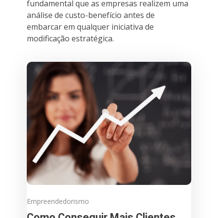
fundamental que as empresas realizem uma
análise de custo-benefício antes de
embarcar em qualquer iniciativa de
modificação estratégica.
Empreendedorismo
Como Conseguir Mais Clientes