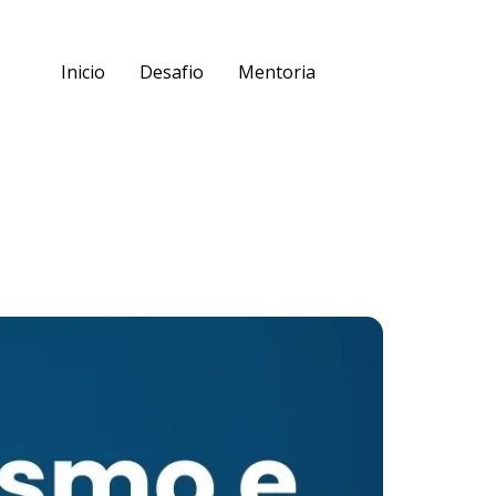
Inicio
Desafio
Mentoria