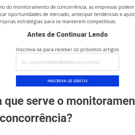
io do monitoramento de concorrência, as empresas podem
ficar oportunidades de mercado, antecipar tendências e ajust
róprias estratégias para se manterem competitivas.
Antes de Continuar Lendo
Inscreva-se para receber os próximos artigos
a que serve o monitoramen
 concorrência?