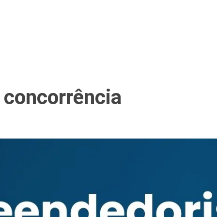
 concorrência