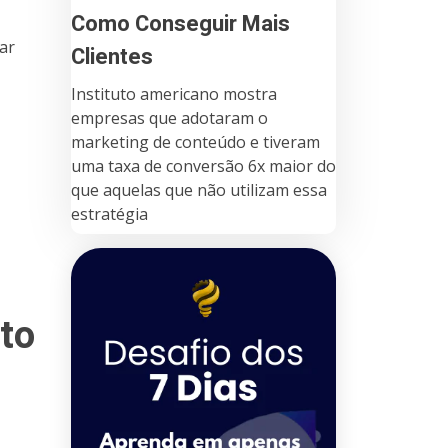
Como Conseguir Mais
ar
Clientes
Instituto americano mostra
empresas que adotaram o
marketing de conteúdo e tiveram
uma taxa de conversão 6x maior do
que aquelas que não utilizam essa
estratégia
to