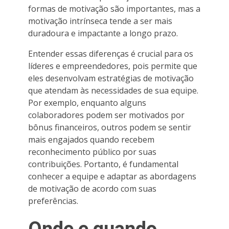
formas de motivação são importantes, mas a
motivação intrínseca tende a ser mais
duradoura e impactante a longo prazo.
Entender essas diferenças é crucial para os
líderes e empreendedores, pois permite que
eles desenvolvam estratégias de motivação
que atendam às necessidades de sua equipe.
Por exemplo, enquanto alguns
colaboradores podem ser motivados por
bônus financeiros, outros podem se sentir
mais engajados quando recebem
reconhecimento público por suas
contribuições. Portanto, é fundamental
conhecer a equipe e adaptar as abordagens
de motivação de acordo com suas
preferências.