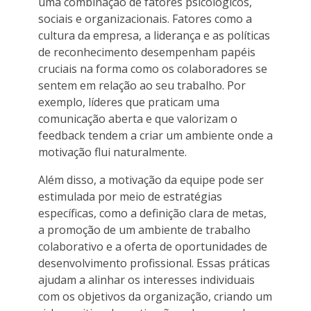
uma combinação de fatores psicológicos,
sociais e organizacionais. Fatores como a
cultura da empresa, a liderança e as políticas
de reconhecimento desempenham papéis
cruciais na forma como os colaboradores se
sentem em relação ao seu trabalho. Por
exemplo, líderes que praticam uma
comunicação aberta e que valorizam o
feedback tendem a criar um ambiente onde a
motivação flui naturalmente.
Além disso, a motivação da equipe pode ser
estimulada por meio de estratégias
específicas, como a definição clara de metas,
a promoção de um ambiente de trabalho
colaborativo e a oferta de oportunidades de
desenvolvimento profissional. Essas práticas
ajudam a alinhar os interesses individuais
com os objetivos da organização, criando um