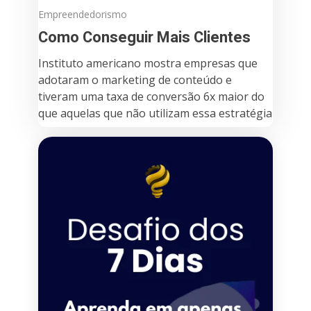
Empreendedorismo
Como Conseguir Mais Clientes
Instituto americano mostra empresas que
adotaram o marketing de conteúdo e
tiveram uma taxa de conversão 6x maior do
que aquelas que não utilizam essa estratégia