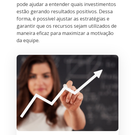
pode ajudar a entender quais investimentos
estão gerando resultados positivos. Dessa
forma, é possível ajustar as estratégias e
garantir que os recursos sejam utilizados de
maneira eficaz para maximizar a motivação
da equipe.