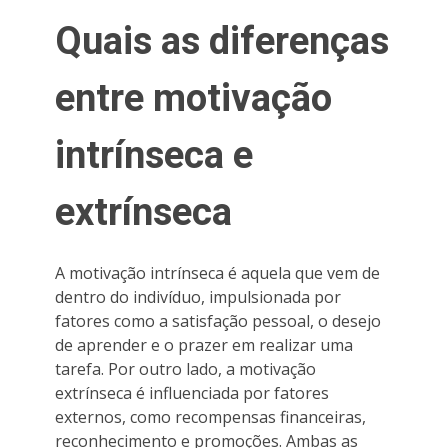
Quais as diferenças
entre motivação
intrínseca e
extrínseca
A motivação intrínseca é aquela que vem de
dentro do indivíduo, impulsionada por
fatores como a satisfação pessoal, o desejo
de aprender e o prazer em realizar uma
tarefa. Por outro lado, a motivação
extrínseca é influenciada por fatores
externos, como recompensas financeiras,
reconhecimento e promoções. Ambas as