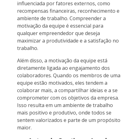
influenciada por fatores externos, como
recompensas financeiras, reconhecimento e
ambiente de trabalho. Compreender a
motivação da equipe é essencial para
qualquer empreendedor que deseja
maximizar a produtividade e a satisfação no
trabalho.
Além disso, a motivação da equipe está
diretamente ligada ao engajamento dos
colaboradores. Quando os membros de uma
equipe estão motivados, eles tendem a
colaborar mais, a compartilhar ideias e a se
comprometer com os objetivos da empresa.
Isso resulta em um ambiente de trabalho
mais positivo e produtivo, onde todos se
sentem valorizados e parte de um propósito
maior.