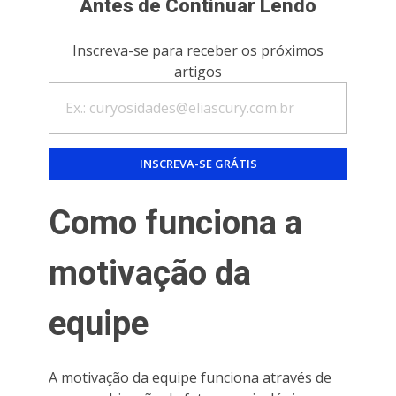
Antes de Continuar Lendo
Inscreva-se para receber os próximos
artigos
Como funciona a
motivação da
equipe
A motivação da equipe funciona através de