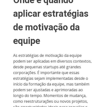
Onde e quando
aplicar estratégias
de motivação da
equipe
As estratégias de motivação da equipe
podem ser aplicadas em diversos contextos,
desde pequenas startups até grandes
corporações. É importante que essas
estratégias sejam implementadas desde o
início da formação da equipe, mas também
podem ser ajustadas e aprimoradas ao
longo do tempo. Momentos de mudança,
como reestruturações ou novos projetos,
são oportunidades ideais para reavaliar e