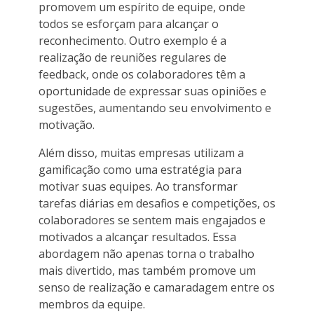
promovem um espírito de equipe, onde
todos se esforçam para alcançar o
reconhecimento. Outro exemplo é a
realização de reuniões regulares de
feedback, onde os colaboradores têm a
oportunidade de expressar suas opiniões e
sugestões, aumentando seu envolvimento e
motivação.
Além disso, muitas empresas utilizam a
gamificação como uma estratégia para
motivar suas equipes. Ao transformar
tarefas diárias em desafios e competições, os
colaboradores se sentem mais engajados e
motivados a alcançar resultados. Essa
abordagem não apenas torna o trabalho
mais divertido, mas também promove um
senso de realização e camaradagem entre os
membros da equipe.