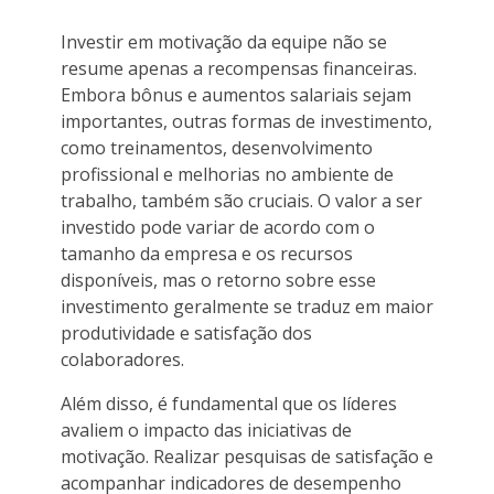
Investir em motivação da equipe não se
resume apenas a recompensas financeiras.
Embora bônus e aumentos salariais sejam
importantes, outras formas de investimento,
como treinamentos, desenvolvimento
profissional e melhorias no ambiente de
trabalho, também são cruciais. O valor a ser
investido pode variar de acordo com o
tamanho da empresa e os recursos
disponíveis, mas o retorno sobre esse
investimento geralmente se traduz em maior
produtividade e satisfação dos
colaboradores.
Além disso, é fundamental que os líderes
avaliem o impacto das iniciativas de
motivação. Realizar pesquisas de satisfação e
acompanhar indicadores de desempenho