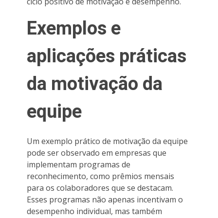
ciclo positivo de motivação e desempenho.
Exemplos e
aplicações práticas
da motivação da
equipe
Um exemplo prático de motivação da equipe
pode ser observado em empresas que
implementam programas de
reconhecimento, como prêmios mensais
para os colaboradores que se destacam.
Esses programas não apenas incentivam o
desempenho individual, mas também