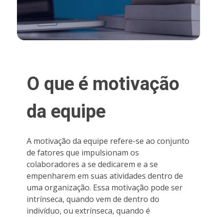
O que é motivação
da equipe
A motivação da equipe refere-se ao conjunto
de fatores que impulsionam os
colaboradores a se dedicarem e a se
empenharem em suas atividades dentro de
uma organização. Essa motivação pode ser
intrínseca, quando vem de dentro do
indivíduo, ou extrínseca, quando é