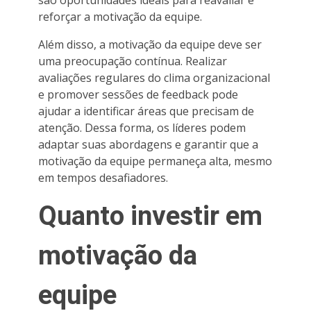
reforçar a motivação da equipe.
Além disso, a motivação da equipe deve ser
uma preocupação contínua. Realizar
avaliações regulares do clima organizacional
e promover sessões de feedback pode
ajudar a identificar áreas que precisam de
atenção. Dessa forma, os líderes podem
adaptar suas abordagens e garantir que a
motivação da equipe permaneça alta, mesmo
em tempos desafiadores.
Quanto investir em
motivação da
equipe