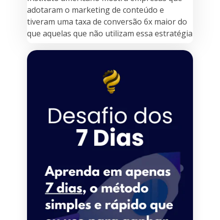
adotaram o marketing de conteúdo e
tiveram uma taxa de conversão 6x maior do
que aquelas que não utilizam essa estratégia