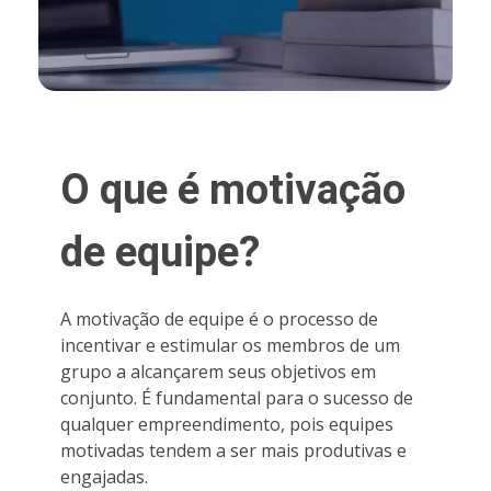
O que é motivação
de equipe?
A motivação de equipe é o processo de
incentivar e estimular os membros de um
grupo a alcançarem seus objetivos em
conjunto. É fundamental para o sucesso de
qualquer empreendimento, pois equipes
motivadas tendem a ser mais produtivas e
engajadas.