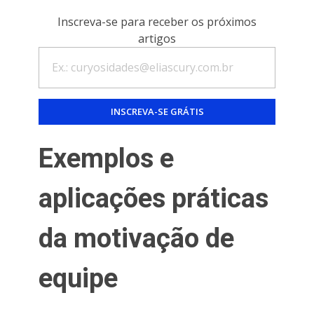
Inscreva-se para receber os próximos
artigos
Exemplos e
aplicações práticas
da motivação de
equipe