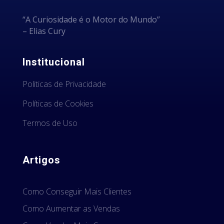
“A Curiosidade é o Motor do Mundo”
– Elias Cury
Institucional
Politicas de Privacidade
Políticas de Cookies
Termos de Uso
Artigos
Como Conseguir Mais Clientes
Como Aumentar as Vendas