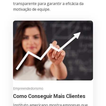
transparente para garantir a eficácia da
motivação de equipe.
Empreendedorismo
Como Conseguir Mais Clientes
Instituto americano mostra empresas que