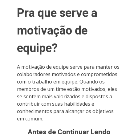
Pra que serve a
motivação de
equipe?
A motivação de equipe serve para manter os
colaboradores motivados e comprometidos
com o trabalho em equipe. Quando os
membros de um time estão motivados, eles
se sentem mais valorizados e dispostos a
contribuir com suas habilidades e
conhecimentos para alcançar os objetivos
em comum.
Antes de Continuar Lendo