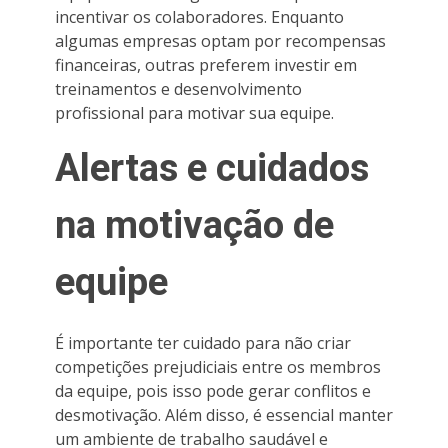
incentivar os colaboradores. Enquanto
algumas empresas optam por recompensas
financeiras, outras preferem investir em
treinamentos e desenvolvimento
profissional para motivar sua equipe.
Alertas e cuidados
na motivação de
equipe
É importante ter cuidado para não criar
competições prejudiciais entre os membros
da equipe, pois isso pode gerar conflitos e
desmotivação. Além disso, é essencial manter
um ambiente de trabalho saudável e