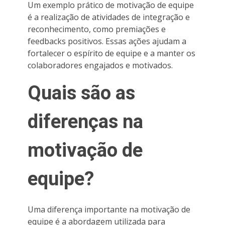
Um exemplo prático de motivação de equipe
é a realização de atividades de integração e
reconhecimento, como premiações e
feedbacks positivos. Essas ações ajudam a
fortalecer o espírito de equipe e a manter os
colaboradores engajados e motivados.
Quais são as
diferenças na
motivação de
equipe?
Uma diferença importante na motivação de
equipe é a abordagem utilizada para