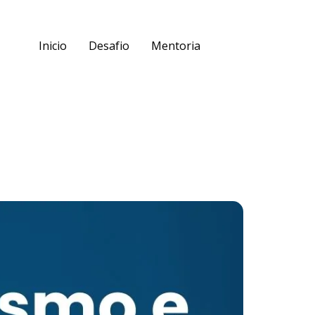
Inicio
Desafio
Mentoria