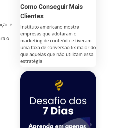
Como Conseguir Mais
Clientes
pção é
Instituto americano mostra
empresas que adotaram o
ra o
marketing de conteúdo e tiveram
uma taxa de conversão 6x maior do
que aquelas que não utilizam essa
estratégia