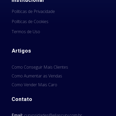
Institucional
Politicas de Privacidade
Políticas de Cookies
Termos de Uso
Artigos
Como Conseguir Mais Clientes
Como Aumentar as Vendas
Como Vender Mais Caro
Contato
Email:
curyosidades@eliascury.com.br