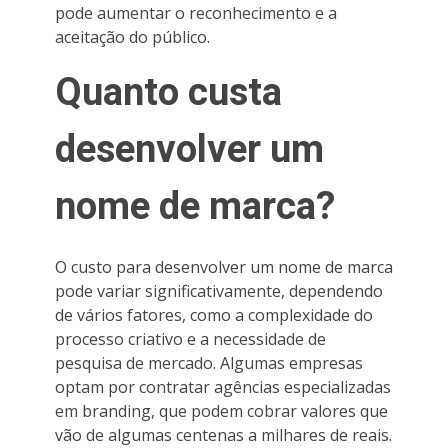
pode aumentar o reconhecimento e a
aceitação do público.
Quanto custa
desenvolver um
nome de marca?
O custo para desenvolver um nome de marca
pode variar significativamente, dependendo
de vários fatores, como a complexidade do
processo criativo e a necessidade de
pesquisa de mercado. Algumas empresas
optam por contratar agências especializadas
em branding, que podem cobrar valores que
vão de algumas centenas a milhares de reais.