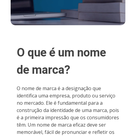
O que é um nome
de marca?
O nome de marca é a designação que
identifica uma empresa, produto ou serviço
no mercado. Ele é fundamental para a
construção da identidade de uma marca, pois
é a primeira impressão que os consumidores
têm. Um nome de marca eficaz deve ser
memorável, fácil de pronunciar e refletir os