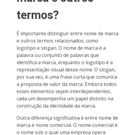
termos?
É importante distinguir entre nome de marca
e outros termos relacionados, como
logotipo e slogan. O nome de marca é a
palavra ou conjunto de palavras que
identifica a marca, enquanto o logotipo é a
representação visual desse nome. O slogan,
por sua vez, é uma frase curta que comunica
a proposta de valor da marca. Embora todos
esses elementos sejam interdependentes,
cada um desempenha um papel distinto na
construção da identidade da marca.
Outra diferença significativa é entre nome de
marca e nome comercial. O nome comercial é
o nome sob o qual uma empresa opera