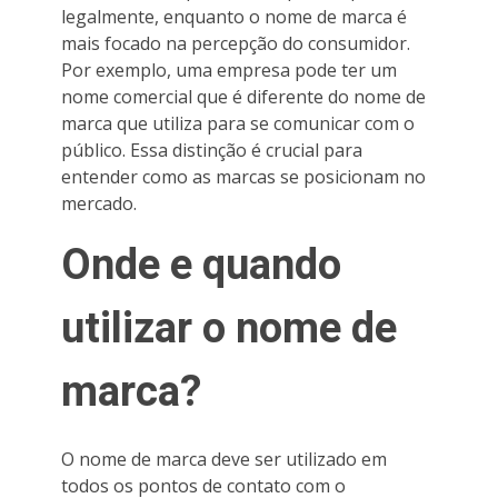
legalmente, enquanto o nome de marca é
mais focado na percepção do consumidor.
Por exemplo, uma empresa pode ter um
nome comercial que é diferente do nome de
marca que utiliza para se comunicar com o
público. Essa distinção é crucial para
entender como as marcas se posicionam no
mercado.
Onde e quando
utilizar o nome de
marca?
O nome de marca deve ser utilizado em
todos os pontos de contato com o