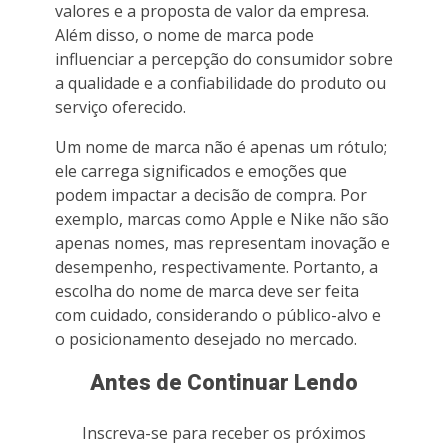
valores e a proposta de valor da empresa.
Além disso, o nome de marca pode
influenciar a percepção do consumidor sobre
a qualidade e a confiabilidade do produto ou
serviço oferecido.
Um nome de marca não é apenas um rótulo;
ele carrega significados e emoções que
podem impactar a decisão de compra. Por
exemplo, marcas como Apple e Nike não são
apenas nomes, mas representam inovação e
desempenho, respectivamente. Portanto, a
escolha do nome de marca deve ser feita
com cuidado, considerando o público-alvo e
o posicionamento desejado no mercado.
Antes de Continuar Lendo
Inscreva-se para receber os próximos