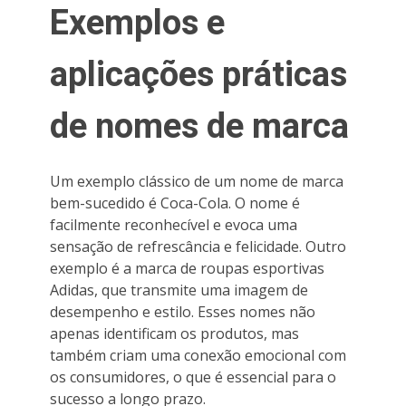
Exemplos e
aplicações práticas
de nomes de marca
Um exemplo clássico de um nome de marca
bem-sucedido é Coca-Cola. O nome é
facilmente reconhecível e evoca uma
sensação de refrescância e felicidade. Outro
exemplo é a marca de roupas esportivas
Adidas, que transmite uma imagem de
desempenho e estilo. Esses nomes não
apenas identificam os produtos, mas
também criam uma conexão emocional com
os consumidores, o que é essencial para o
sucesso a longo prazo.