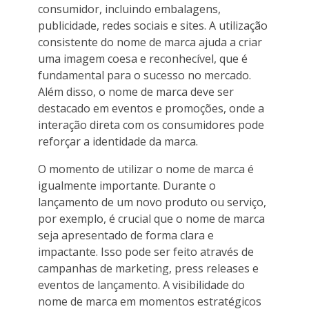
consumidor, incluindo embalagens,
publicidade, redes sociais e sites. A utilização
consistente do nome de marca ajuda a criar
uma imagem coesa e reconhecível, que é
fundamental para o sucesso no mercado.
Além disso, o nome de marca deve ser
destacado em eventos e promoções, onde a
interação direta com os consumidores pode
reforçar a identidade da marca.
O momento de utilizar o nome de marca é
igualmente importante. Durante o
lançamento de um novo produto ou serviço,
por exemplo, é crucial que o nome de marca
seja apresentado de forma clara e
impactante. Isso pode ser feito através de
campanhas de marketing, press releases e
eventos de lançamento. A visibilidade do
nome de marca em momentos estratégicos