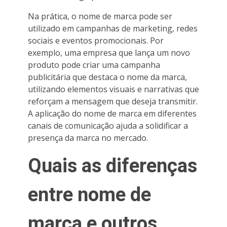
Na prática, o nome de marca pode ser
utilizado em campanhas de marketing, redes
sociais e eventos promocionais. Por
exemplo, uma empresa que lança um novo
produto pode criar uma campanha
publicitária que destaca o nome da marca,
utilizando elementos visuais e narrativas que
reforçam a mensagem que deseja transmitir.
A aplicação do nome de marca em diferentes
canais de comunicação ajuda a solidificar a
presença da marca no mercado.
Quais as diferenças
entre nome de
marca e outros