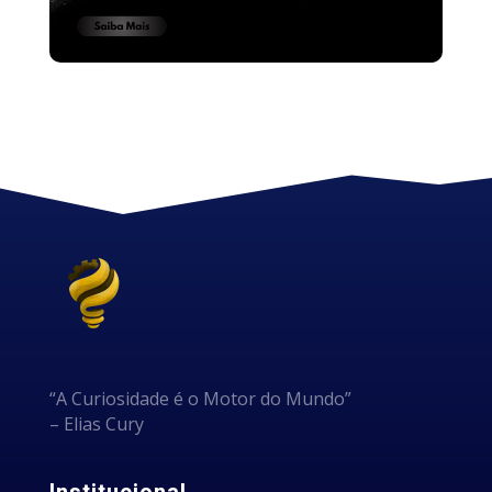
“A Curiosidade é o Motor do Mundo”
– Elias Cury