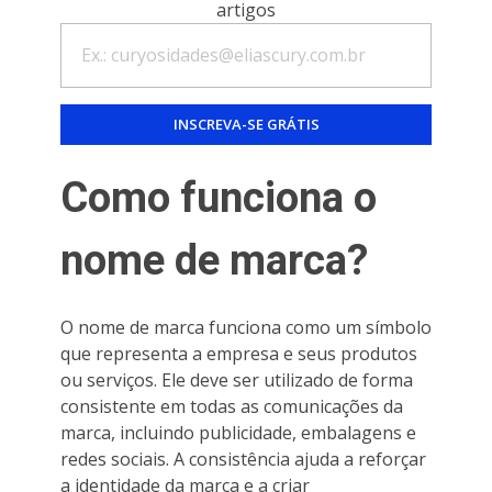
artigos
Como funciona o
nome de marca?
O nome de marca funciona como um símbolo
que representa a empresa e seus produtos
ou serviços. Ele deve ser utilizado de forma
consistente em todas as comunicações da
marca, incluindo publicidade, embalagens e
redes sociais. A consistência ajuda a reforçar
a identidade da marca e a criar