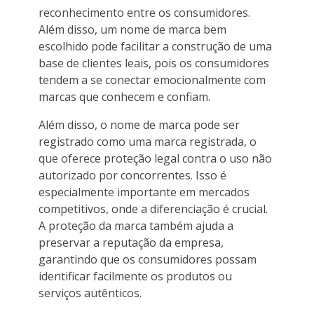
reconhecimento entre os consumidores.
Além disso, um nome de marca bem
escolhido pode facilitar a construção de uma
base de clientes leais, pois os consumidores
tendem a se conectar emocionalmente com
marcas que conhecem e confiam.
Além disso, o nome de marca pode ser
registrado como uma marca registrada, o
que oferece proteção legal contra o uso não
autorizado por concorrentes. Isso é
especialmente importante em mercados
competitivos, onde a diferenciação é crucial.
A proteção da marca também ajuda a
preservar a reputação da empresa,
garantindo que os consumidores possam
identificar facilmente os produtos ou
serviços autênticos.