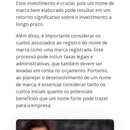
Esse investimento é crucial, pois um nome de
marca bem elaborado pode resultar em um
retorno significativo sobre o investimento a
longo prazo.
Além disso, é importante considerar os
custos associados ao registro do nome de
marca como uma marca registrada. Esse
processo pode incluir taxas legais e
administrativas, que também devem ser
levadas em conta no orçamento. Portanto,
ao planejar o desenvolvimento de um nome
de marca, é essencial considerar tanto os
custos iniciais quanto os potenciais
benefícios que um nome forte pode trazer
para a empresa.