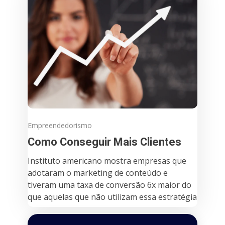
Empreendedorismo
Como Conseguir Mais Clientes
Instituto americano mostra empresas que
adotaram o marketing de conteúdo e
tiveram uma taxa de conversão 6x maior do
que aquelas que não utilizam essa estratégia