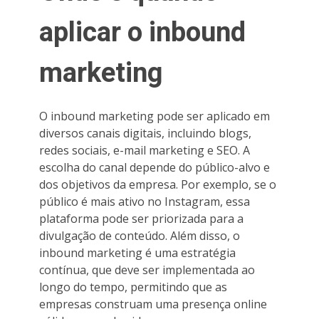
aplicar o inbound
marketing
O inbound marketing pode ser aplicado em
diversos canais digitais, incluindo blogs,
redes sociais, e-mail marketing e SEO. A
escolha do canal depende do público-alvo e
dos objetivos da empresa. Por exemplo, se o
público é mais ativo no Instagram, essa
plataforma pode ser priorizada para a
divulgação de conteúdo. Além disso, o
inbound marketing é uma estratégia
contínua, que deve ser implementada ao
longo do tempo, permitindo que as
empresas construam uma presença online