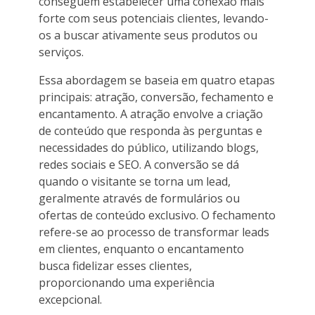
conseguem estabelecer uma conexão mais
forte com seus potenciais clientes, levando-
os a buscar ativamente seus produtos ou
serviços.
Essa abordagem se baseia em quatro etapas
principais: atração, conversão, fechamento e
encantamento. A atração envolve a criação
de conteúdo que responda às perguntas e
necessidades do público, utilizando blogs,
redes sociais e SEO. A conversão se dá
quando o visitante se torna um lead,
geralmente através de formulários ou
ofertas de conteúdo exclusivo. O fechamento
refere-se ao processo de transformar leads
em clientes, enquanto o encantamento
busca fidelizar esses clientes,
proporcionando uma experiência
excepcional.