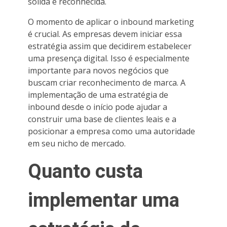
sólida e reconhecida.
O momento de aplicar o inbound marketing
é crucial. As empresas devem iniciar essa
estratégia assim que decidirem estabelecer
uma presença digital. Isso é especialmente
importante para novos negócios que
buscam criar reconhecimento de marca. A
implementação de uma estratégia de
inbound desde o início pode ajudar a
construir uma base de clientes leais e a
posicionar a empresa como uma autoridade
em seu nicho de mercado.
Quanto custa
implementar uma