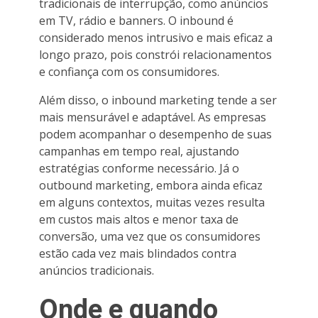
tradicionais de interrupção, como anúncios
em TV, rádio e banners. O inbound é
considerado menos intrusivo e mais eficaz a
longo prazo, pois constrói relacionamentos
e confiança com os consumidores.
Além disso, o inbound marketing tende a ser
mais mensurável e adaptável. As empresas
podem acompanhar o desempenho de suas
campanhas em tempo real, ajustando
estratégias conforme necessário. Já o
outbound marketing, embora ainda eficaz
em alguns contextos, muitas vezes resulta
em custos mais altos e menor taxa de
conversão, uma vez que os consumidores
estão cada vez mais blindados contra
anúncios tradicionais.
Onde e quando