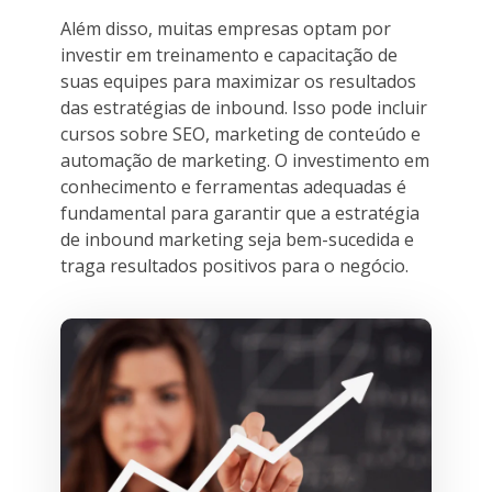
Além disso, muitas empresas optam por
investir em treinamento e capacitação de
suas equipes para maximizar os resultados
das estratégias de inbound. Isso pode incluir
cursos sobre SEO, marketing de conteúdo e
automação de marketing. O investimento em
conhecimento e ferramentas adequadas é
fundamental para garantir que a estratégia
de inbound marketing seja bem-sucedida e
traga resultados positivos para o negócio.