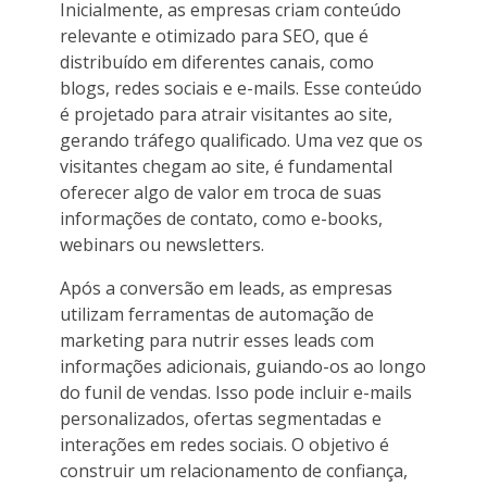
Inicialmente, as empresas criam conteúdo
relevante e otimizado para SEO, que é
distribuído em diferentes canais, como
blogs, redes sociais e e-mails. Esse conteúdo
é projetado para atrair visitantes ao site,
gerando tráfego qualificado. Uma vez que os
visitantes chegam ao site, é fundamental
oferecer algo de valor em troca de suas
informações de contato, como e-books,
webinars ou newsletters.
Após a conversão em leads, as empresas
utilizam ferramentas de automação de
marketing para nutrir esses leads com
informações adicionais, guiando-os ao longo
do funil de vendas. Isso pode incluir e-mails
personalizados, ofertas segmentadas e
interações em redes sociais. O objetivo é
construir um relacionamento de confiança,