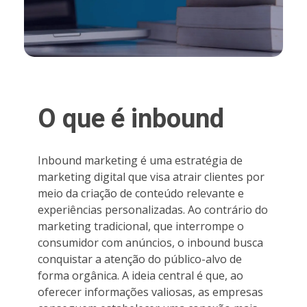
O que é inbound
Inbound marketing é uma estratégia de
marketing digital que visa atrair clientes por
meio da criação de conteúdo relevante e
experiências personalizadas. Ao contrário do
marketing tradicional, que interrompe o
consumidor com anúncios, o inbound busca
conquistar a atenção do público-alvo de
forma orgânica. A ideia central é que, ao
oferecer informações valiosas, as empresas