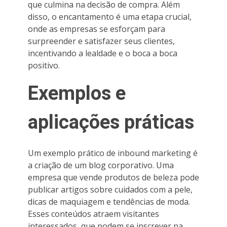
que culmina na decisão de compra. Além
disso, o encantamento é uma etapa crucial,
onde as empresas se esforçam para
surpreender e satisfazer seus clientes,
incentivando a lealdade e o boca a boca
positivo.
Exemplos e
aplicações práticas
Um exemplo prático de inbound marketing é
a criação de um blog corporativo. Uma
empresa que vende produtos de beleza pode
publicar artigos sobre cuidados com a pele,
dicas de maquiagem e tendências de moda.
Esses conteúdos atraem visitantes
interessados, que podem se inscrever na