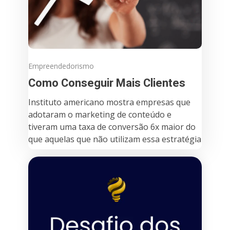
Empreendedorismo
Como Conseguir Mais Clientes
Instituto americano mostra empresas que
adotaram o marketing de conteúdo e
tiveram uma taxa de conversão 6x maior do
que aquelas que não utilizam essa estratégia