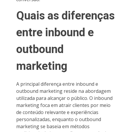
Quais as diferenças
entre inbound e
outbound
marketing
A principal diferença entre inbound e
outbound marketing reside na abordagem
utilizada para alcançar o público. O inbound
marketing foca em atrair clientes por meio
de conteúdo relevante e experiências
personalizadas, enquanto o outbound
marketing se baseia em métodos