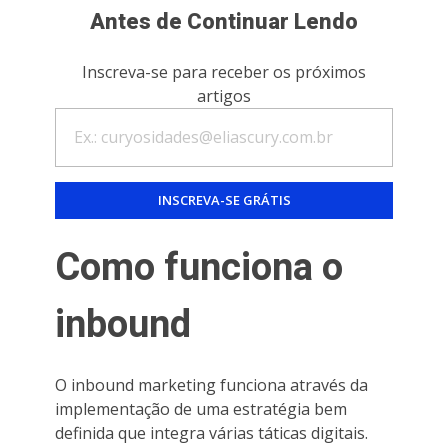
Antes de Continuar Lendo
Inscreva-se para receber os próximos
artigos
Como funciona o
inbound
O inbound marketing funciona através da
implementação de uma estratégia bem
definida que integra várias táticas digitais.