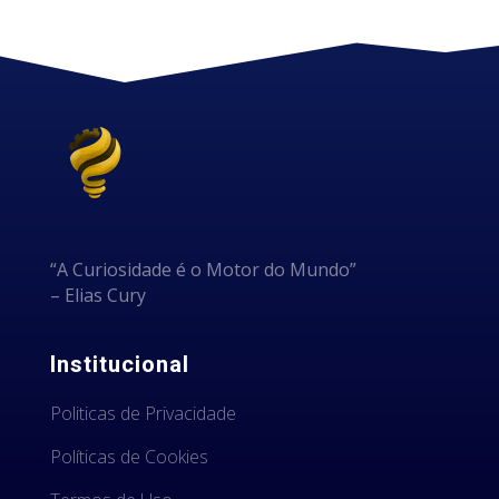
“A Curiosidade é o Motor do Mundo”
– Elias Cury
Institucional
Politicas de Privacidade
Políticas de Cookies