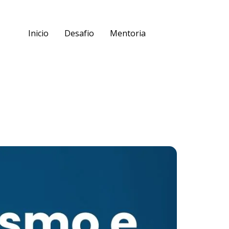
Inicio
Desafio
Mentoria