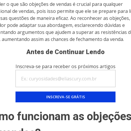
er o que são objeções de vendas é crucial para qualquer
sional de vendas, pois isso permite que ele se prepare para l
sas questões de maneira eficaz. Ao reconhecer as objeções,
or pode adaptar sua abordagem, esclarecendo dúvidas e
ntando argumentos que ajudem a superar as resistências 
e, aumentando assim as chances de fechamento da venda.
Antes de Continuar Lendo
Inscreva-se para receber os próximos artigos
mo funcionam as objeçõe