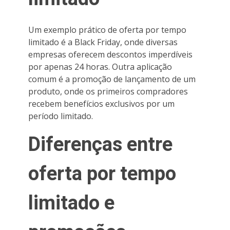
Um exemplo prático de oferta por tempo
limitado é a Black Friday, onde diversas
empresas oferecem descontos imperdíveis
por apenas 24 horas. Outra aplicação
comum é a promoção de lançamento de um
produto, onde os primeiros compradores
recebem benefícios exclusivos por um
período limitado.
Diferenças entre
oferta por tempo
limitado e