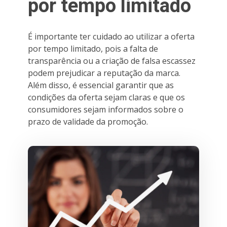
por tempo limitado
É importante ter cuidado ao utilizar a oferta
por tempo limitado, pois a falta de
transparência ou a criação de falsa escassez
podem prejudicar a reputação da marca.
Além disso, é essencial garantir que as
condições da oferta sejam claras e que os
consumidores sejam informados sobre o
prazo de validade da promoção.