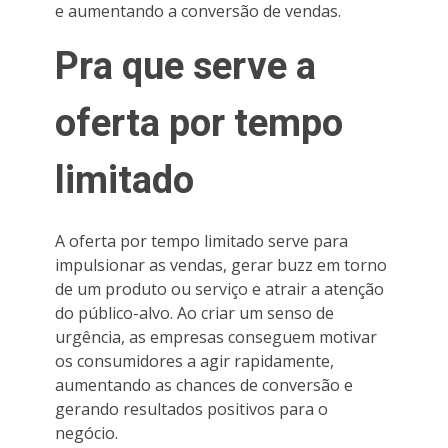
e aumentando a conversão de vendas.
Pra que serve a
oferta por tempo
limitado
A oferta por tempo limitado serve para
impulsionar as vendas, gerar buzz em torno
de um produto ou serviço e atrair a atenção
do público-alvo. Ao criar um senso de
urgência, as empresas conseguem motivar
os consumidores a agir rapidamente,
aumentando as chances de conversão e
gerando resultados positivos para o
negócio.