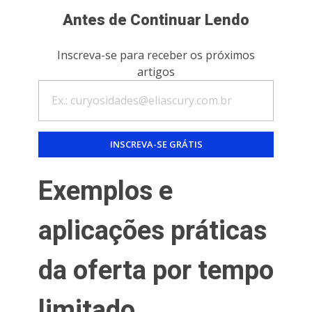
Antes de Continuar Lendo
Inscreva-se para receber os próximos
artigos
Exemplos e
aplicações práticas
da oferta por tempo
limitado