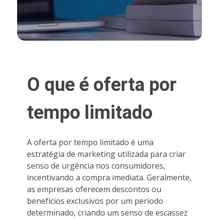
O que é oferta por
tempo limitado
A oferta por tempo limitado é uma
estratégia de marketing utilizada para criar
senso de urgência nos consumidores,
incentivando a compra imediata. Geralmente,
as empresas oferecem descontos ou
benefícios exclusivos por um período
determinado, criando um senso de escassez