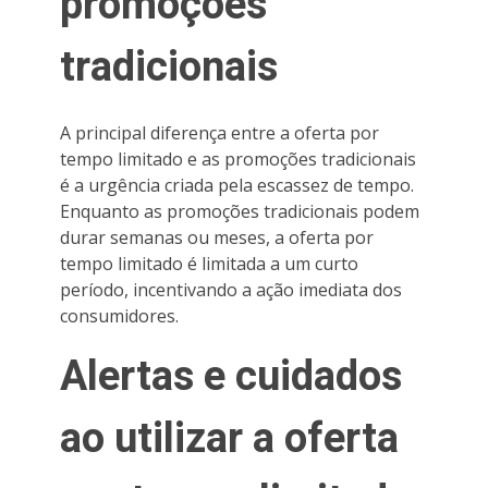
promoções
tradicionais
A principal diferença entre a oferta por
tempo limitado e as promoções tradicionais
é a urgência criada pela escassez de tempo.
Enquanto as promoções tradicionais podem
durar semanas ou meses, a oferta por
tempo limitado é limitada a um curto
período, incentivando a ação imediata dos
consumidores.
Alertas e cuidados
ao utilizar a oferta