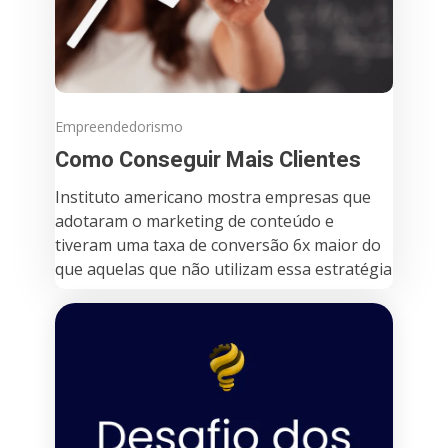
Empreendedorismo
Como Conseguir Mais Clientes
Instituto americano mostra empresas que
adotaram o marketing de conteúdo e
tiveram uma taxa de conversão 6x maior do
que aquelas que não utilizam essa estratégia