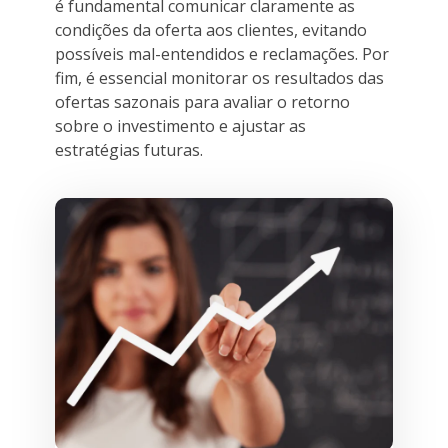
é fundamental comunicar claramente as
condições da oferta aos clientes, evitando
possíveis mal-entendidos e reclamações. Por
fim, é essencial monitorar os resultados das
ofertas sazonais para avaliar o retorno
sobre o investimento e ajustar as
estratégias futuras.