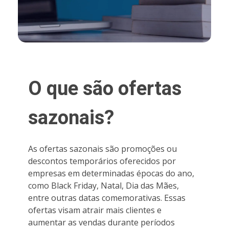
O que são ofertas
sazonais?
As ofertas sazonais são promoções ou
descontos temporários oferecidos por
empresas em determinadas épocas do ano,
como Black Friday, Natal, Dia das Mães,
entre outras datas comemorativas. Essas
ofertas visam atrair mais clientes e
aumentar as vendas durante períodos