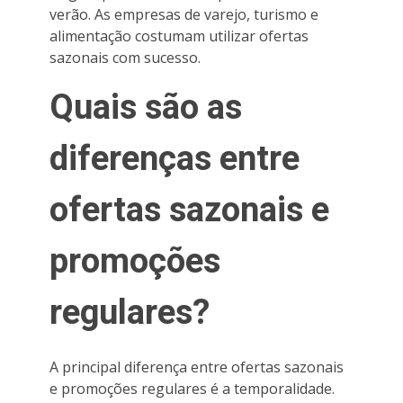
verão. As empresas de varejo, turismo e
alimentação costumam utilizar ofertas
sazonais com sucesso.
Quais são as
diferenças entre
ofertas sazonais e
promoções
regulares?
A principal diferença entre ofertas sazonais
e promoções regulares é a temporalidade.