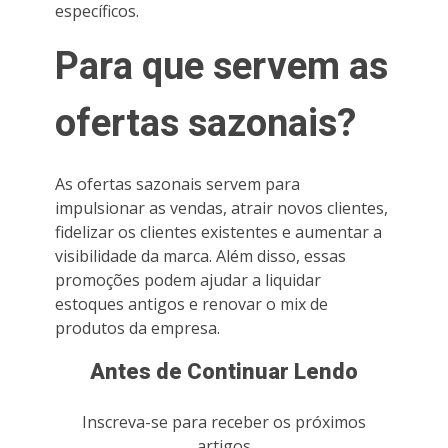
específicos.
Para que servem as
ofertas sazonais?
As ofertas sazonais servem para
impulsionar as vendas, atrair novos clientes,
fidelizar os clientes existentes e aumentar a
visibilidade da marca. Além disso, essas
promoções podem ajudar a liquidar
estoques antigos e renovar o mix de
produtos da empresa.
Antes de Continuar Lendo
Inscreva-se para receber os próximos
artigos