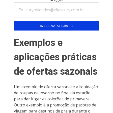
Exemplos e
aplicações práticas
de ofertas sazonais
Um exemplo de oferta sazonal é a liquidação
de roupas de inverno no final da estação,
para dar lugar às coleções de primavera.
Outro exemplo é a promoção de pacotes de
viagem para destinos de praia durante o