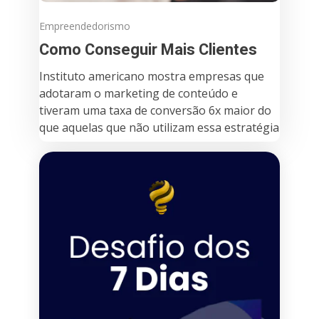
Empreendedorismo
Como Conseguir Mais Clientes
Instituto americano mostra empresas que
adotaram o marketing de conteúdo e
tiveram uma taxa de conversão 6x maior do
que aquelas que não utilizam essa estratégia