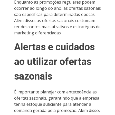
Enquanto as promoções regulares podem
ocorrer ao longo do ano, as ofertas sazonais
são específicas para determinadas épocas.
Além disso, as ofertas sazonais costumam
ter descontos mais atrativos e estratégias de
marketing diferenciadas.
Alertas e cuidados
ao utilizar ofertas
sazonais
É importante planejar com antecedência as
ofertas sazonais, garantindo que a empresa
tenha estoque suficiente para atender à
demanda gerada pela promoção. Além disso,