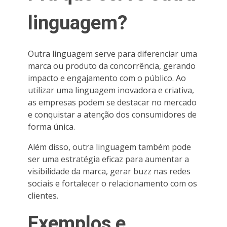
linguagem?
Outra linguagem serve para diferenciar uma
marca ou produto da concorrência, gerando
impacto e engajamento com o público. Ao
utilizar uma linguagem inovadora e criativa,
as empresas podem se destacar no mercado
e conquistar a atenção dos consumidores de
forma única.
Além disso, outra linguagem também pode
ser uma estratégia eficaz para aumentar a
visibilidade da marca, gerar buzz nas redes
sociais e fortalecer o relacionamento com os
clientes.
Exemplos e