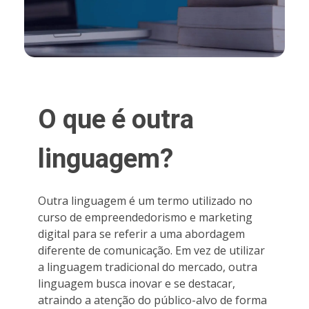
O que é outra
linguagem?
Outra linguagem é um termo utilizado no
curso de empreendedorismo e marketing
digital para se referir a uma abordagem
diferente de comunicação. Em vez de utilizar
a linguagem tradicional do mercado, outra
linguagem busca inovar e se destacar,
atraindo a atenção do público-alvo de forma