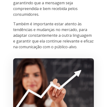
garantindo que a mensagem seja
compreendida e bem recebida pelos
consumidores.
Também é importante estar atento às
tendências e mudanças no mercado, para
adaptar constantemente a outra linguagem
e garantir que ela continue relevante e eficaz
na comunicação com o público-alvo.