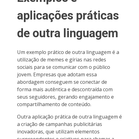
aplicações práticas
de outra linguagem
Um exemplo prático de outra linguagem é a
utilização de memes e gírias nas redes
sociais para se comunicar com o público
jovem. Empresas que adotam essa
abordagem conseguem se conectar de
forma mais autêntica e descontraída com
seus seguidores, gerando engajamento e
compartilhamento de conteúdo.
Outra aplicação prática de outra linguagem é
a criação de campanhas publicitárias
inovadoras, que utilizam elementos
surpreendentes e criativos para chamar a