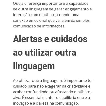
Outra diferença importante é a capacidade
de outra linguagem de gerar engajamento e
interação com o público, criando uma
conexão emocional que vai além da simples
comunicação de informações.
Alertas e cuidados
ao utilizar outra
linguagem
Ao utilizar outra linguagem, é importante ter
cuidado para não exagerar na criatividade e
acabar confundindo ou afastando o público-
alvo. É essencial manter o equilíbrio entre a
inovação e a clareza na comunicação,