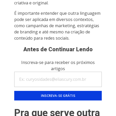
criativa e original.
É importante entender que outra linguagem
pode ser aplicada em diversos contextos,
como campanhas de marketing, estratégias
de branding e até mesmo na criação de
conteúdo para redes sociais.
Antes de Continuar Lendo
Inscreva-se para receber os próximos
artigos
Pra que serve outra