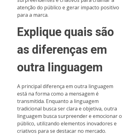
atenção do público e gerar impacto positivo
para a marca.
Explique quais são
as diferenças em
outra linguagem
A principal diferença em outra linguagem
está na forma como a mensagem é
transmitida. Enquanto a linguagem
tradicional busca ser clara e objetiva, outra
linguagem busca surpreender e emocionar o
público, utilizando elementos inovadores e
criativos para se destacar no mercado.