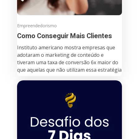
Empreendedorismo
Como Conseguir Mais Clientes
Instituto americano mostra empresas que
adotaram o marketing de conteúdo e
tiveram uma taxa de conversão 6x maior do
que aquelas que não utilizam essa estratégia