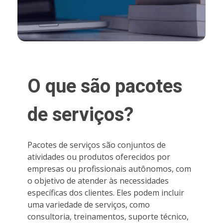
O que são pacotes
de serviços?
Pacotes de serviços são conjuntos de
atividades ou produtos oferecidos por
empresas ou profissionais autônomos, com
o objetivo de atender às necessidades
específicas dos clientes. Eles podem incluir
uma variedade de serviços, como
consultoria, treinamentos, suporte técnico,