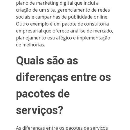
plano de marketing digital que inclui a
criação de um site, gerenciamento de redes
sociais e campanhas de publicidade online.
Outro exemplo é um pacote de consultoria
empresarial que oferece análise de mercado,
planejamento estratégico e implementação
de melhorias.
Quais são as
diferenças entre os
pacotes de
serviços?
As diferenças entre os pacotes de serviços