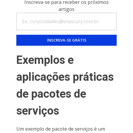
Inscreva-se para receber os próximos
artigos
Exemplos e
aplicações práticas
de pacotes de
serviços
Um exemplo de pacote de serviços é um