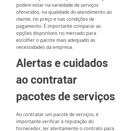
podem estar na variedade de serviços
oferecidos, na qualidade do atendimento ao
cliente, no preço e nas condições de
pagamento. É importante comparar as
opções disponíveis no mercado para
escolher o pacote mais adequado às
necessidades da empresa.
Alertas e cuidados
ao contratar
pacotes de serviços
Ao contratar um pacote de serviços, é
importante verificar a reputação do
fornecedor, ler atentamente o contrato para