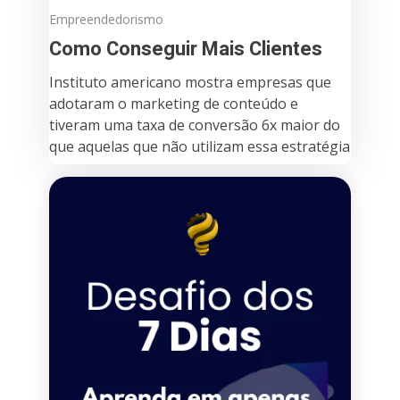
Empreendedorismo
Como Conseguir Mais Clientes
Instituto americano mostra empresas que
adotaram o marketing de conteúdo e
tiveram uma taxa de conversão 6x maior do
que aquelas que não utilizam essa estratégia