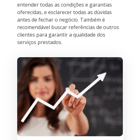
entender todas as condições e garantias
oferecidas, e esclarecer todas as dúvidas
antes de fechar o negócio. Também é
recomendável buscar referências de outros
clientes para garantir a qualidade dos
serviços prestados.