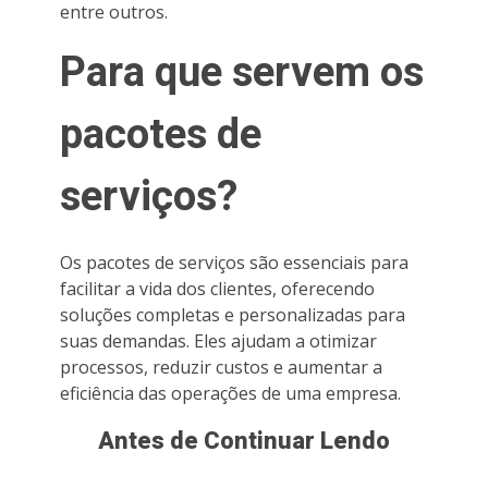
entre outros.
Para que servem os
pacotes de
serviços?
Os pacotes de serviços são essenciais para
facilitar a vida dos clientes, oferecendo
soluções completas e personalizadas para
suas demandas. Eles ajudam a otimizar
processos, reduzir custos e aumentar a
eficiência das operações de uma empresa.
Antes de Continuar Lendo