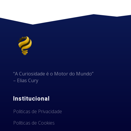
“A Curiosidade é o Motor do Mundo”
– Elias Cury
Institucional
Politicas de Privacidade
Políticas de Cookies