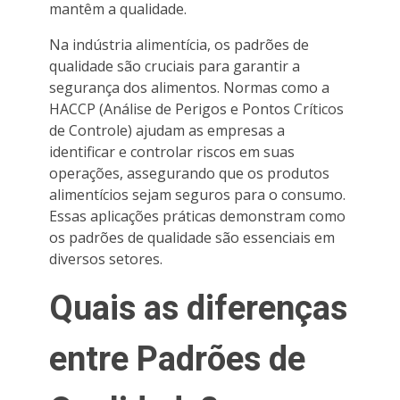
mantêm a qualidade.
Na indústria alimentícia, os padrões de
qualidade são cruciais para garantir a
segurança dos alimentos. Normas como a
HACCP (Análise de Perigos e Pontos Críticos
de Controle) ajudam as empresas a
identificar e controlar riscos em suas
operações, assegurando que os produtos
alimentícios sejam seguros para o consumo.
Essas aplicações práticas demonstram como
os padrões de qualidade são essenciais em
diversos setores.
Quais as diferenças
entre Padrões de