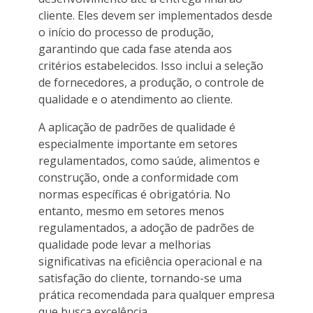
cliente. Eles devem ser implementados desde
o início do processo de produção,
garantindo que cada fase atenda aos
critérios estabelecidos. Isso inclui a seleção
de fornecedores, a produção, o controle de
qualidade e o atendimento ao cliente.
A aplicação de padrões de qualidade é
especialmente importante em setores
regulamentados, como saúde, alimentos e
construção, onde a conformidade com
normas específicas é obrigatória. No
entanto, mesmo em setores menos
regulamentados, a adoção de padrões de
qualidade pode levar a melhorias
significativas na eficiência operacional e na
satisfação do cliente, tornando-se uma
prática recomendada para qualquer empresa
que busca excelência.