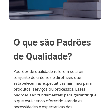
O que são Padrões
de Qualidade?
Padrões de qualidade referem-se a um
conjunto de critérios e diretrizes que
estabelecem as expectativas mínimas para
produtos, serviços ou processos. Esses
padrões são fundamentais para garantir que
o que está sendo oferecido atenda às
necessidades e expectativas dos