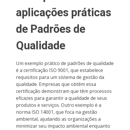
aplicações práticas
de Padrões de
Qualidade
Um exemplo prático de padrões de qualidade
é a certificação ISO 9001, que estabelece
requisitos para um sistema de gestão da
qualidade. Empresas que obtêm essa
certificação demonstram que têm processos
eficazes para garantir a qualidade de seus
produtos e serviços. Outro exemplo é a
norma ISO 14001, que foca na gestão
ambiental, ajudando as organizações a
minimizar seu impacto ambiental enquanto