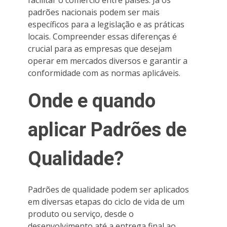
padrões nacionais podem ser mais
específicos para a legislação e as práticas
locais. Compreender essas diferenças é
crucial para as empresas que desejam
operar em mercados diversos e garantir a
conformidade com as normas aplicáveis.
Onde e quando
aplicar Padrões de
Qualidade?
Padrões de qualidade podem ser aplicados
em diversas etapas do ciclo de vida de um
produto ou serviço, desde o
desenvolvimento até a entrega final ao