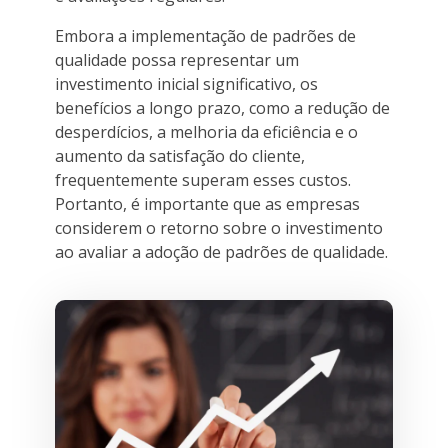
Embora a implementação de padrões de
qualidade possa representar um
investimento inicial significativo, os
benefícios a longo prazo, como a redução de
desperdícios, a melhoria da eficiência e o
aumento da satisfação do cliente,
frequentemente superam esses custos.
Portanto, é importante que as empresas
considerem o retorno sobre o investimento
ao avaliar a adoção de padrões de qualidade.