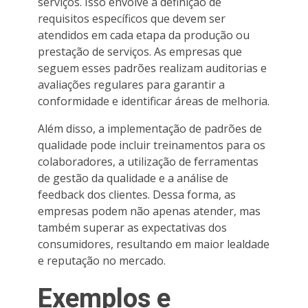
serviços. Isso envolve a definição de
requisitos específicos que devem ser
atendidos em cada etapa da produção ou
prestação de serviços. As empresas que
seguem esses padrões realizam auditorias e
avaliações regulares para garantir a
conformidade e identificar áreas de melhoria.
Além disso, a implementação de padrões de
qualidade pode incluir treinamentos para os
colaboradores, a utilização de ferramentas
de gestão da qualidade e a análise de
feedback dos clientes. Dessa forma, as
empresas podem não apenas atender, mas
também superar as expectativas dos
consumidores, resultando em maior lealdade
e reputação no mercado.
Exemplos e