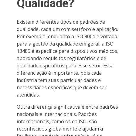
Qualidade?
Existem diferentes tipos de padrões de
qualidade, cada um com seu foco e aplicação.
Por exemplo, enquanto a ISO 9001 é voltada
para a gestão da qualidade em geral, a ISO
13485 é específica para dispositivos médicos,
abordando requisitos regulatórios e de
qualidade específicos para esse setor. Essa
diferenciação é importante, pois cada
indústria tem suas particularidades e
necessidades específicas que devem ser
atendidas.
Outra diferença significativa é entre padrões
nacionais e internacionais. Padrões
internacionais, como os da ISO, são
reconhecidos globalmente e ajudam a
facilitar o comércio entre países. Já os