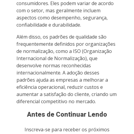
consumidores. Eles podem variar de acordo
com o setor, mas geralmente incluem
aspectos como desempenho, segurança,
confiabilidade e durabilidade.
Além disso, os padrões de qualidade são
frequentemente definidos por organizações
de normalização, como a ISO (Organização
Internacional de Normalização), que
desenvolve normas reconhecidas
internacionalmente. A adoção desses
padrões ajuda as empresas a melhorar a
eficiência operacional, reduzir custos e
aumentar a satisfação do cliente, criando um
diferencial competitivo no mercado.
Antes de Continuar Lendo
Inscreva-se para receber os próximos