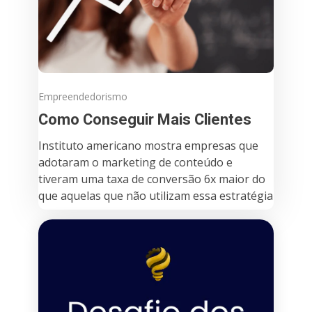
Empreendedorismo
Como Conseguir Mais Clientes
Instituto americano mostra empresas que
adotaram o marketing de conteúdo e
tiveram uma taxa de conversão 6x maior do
que aquelas que não utilizam essa estratégia