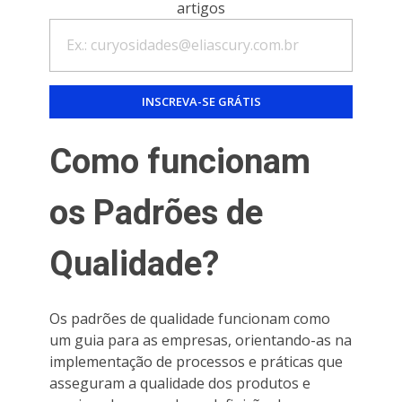
artigos
Como funcionam
os Padrões de
Qualidade?
Os padrões de qualidade funcionam como
um guia para as empresas, orientando-as na
implementação de processos e práticas que
asseguram a qualidade dos produtos e