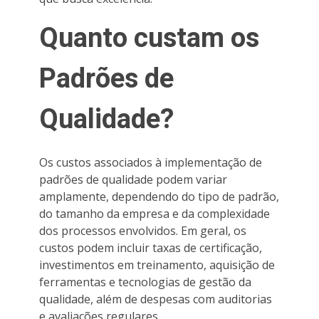
Quanto custam os
Padrões de
Qualidade?
Os custos associados à implementação de
padrões de qualidade podem variar
amplamente, dependendo do tipo de padrão,
do tamanho da empresa e da complexidade
dos processos envolvidos. Em geral, os
custos podem incluir taxas de certificação,
investimentos em treinamento, aquisição de
ferramentas e tecnologias de gestão da
qualidade, além de despesas com auditorias
e avaliações regulares.