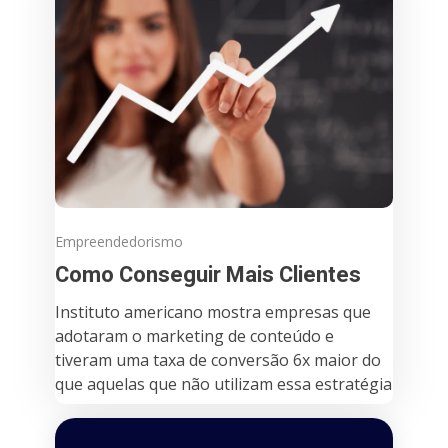
Empreendedorismo
Como Conseguir Mais Clientes
Instituto americano mostra empresas que
adotaram o marketing de conteúdo e
tiveram uma taxa de conversão 6x maior do
que aquelas que não utilizam essa estratégia