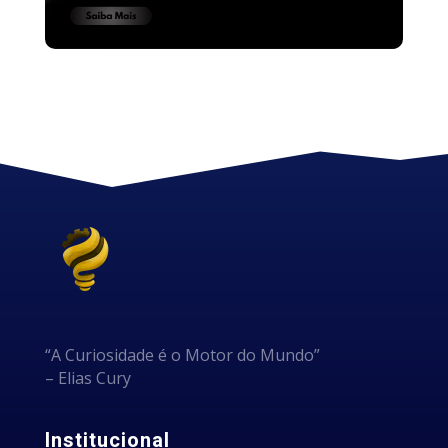
“A Curiosidade é o Motor do Mundo”
– Elias Cury
Institucional