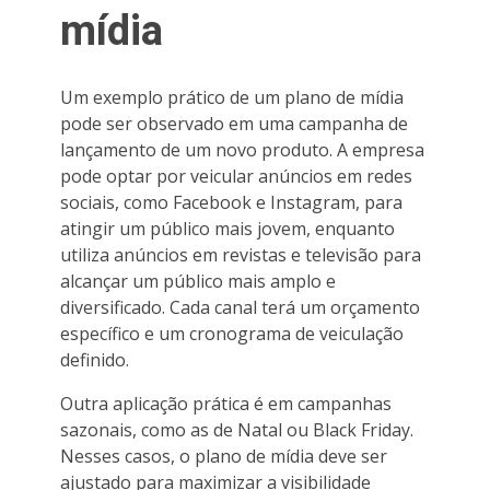
mídia
Um exemplo prático de um plano de mídia
pode ser observado em uma campanha de
lançamento de um novo produto. A empresa
pode optar por veicular anúncios em redes
sociais, como Facebook e Instagram, para
atingir um público mais jovem, enquanto
utiliza anúncios em revistas e televisão para
alcançar um público mais amplo e
diversificado. Cada canal terá um orçamento
específico e um cronograma de veiculação
definido.
Outra aplicação prática é em campanhas
sazonais, como as de Natal ou Black Friday.
Nesses casos, o plano de mídia deve ser
ajustado para maximizar a visibilidade