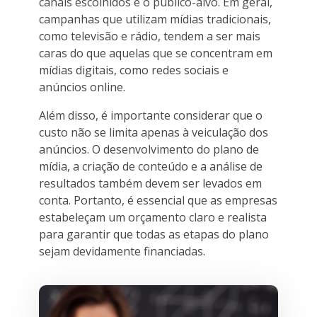
canais escolhidos e o público-alvo. Em geral,
campanhas que utilizam mídias tradicionais,
como televisão e rádio, tendem a ser mais
caras do que aquelas que se concentram em
mídias digitais, como redes sociais e
anúncios online.
Além disso, é importante considerar que o
custo não se limita apenas à veiculação dos
anúncios. O desenvolvimento do plano de
mídia, a criação de conteúdo e a análise de
resultados também devem ser levados em
conta. Portanto, é essencial que as empresas
estabeleçam um orçamento claro e realista
para garantir que todas as etapas do plano
sejam devidamente financiadas.