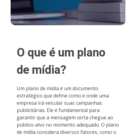
O que é um plano
de mídia?
Um plano de mídia é um documento
estratégico que define como e onde uma
empresa irá veicular suas campanhas
publicitárias. Ele é fundamental para
garantir que a mensagem certa chegue ao
público-alvo no momento adequado. O plano
de mídia considera diversos fatores, como o