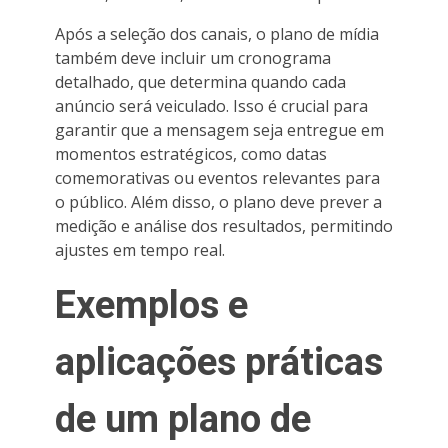
Após a seleção dos canais, o plano de mídia
também deve incluir um cronograma
detalhado, que determina quando cada
anúncio será veiculado. Isso é crucial para
garantir que a mensagem seja entregue em
momentos estratégicos, como datas
comemorativas ou eventos relevantes para
o público. Além disso, o plano deve prever a
medição e análise dos resultados, permitindo
ajustes em tempo real.
Exemplos e
aplicações práticas
de um plano de