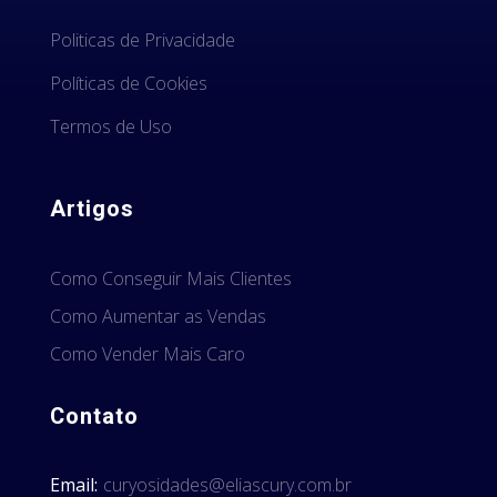
Politicas de Privacidade
Políticas de Cookies
Termos de Uso
Artigos
Como Conseguir Mais Clientes
Como Aumentar as Vendas
Como Vender Mais Caro
Contato
Email:
curyosidades@eliascury.com.br