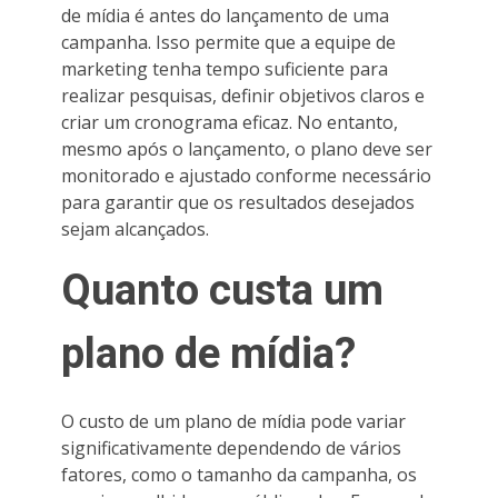
de mídia é antes do lançamento de uma
campanha. Isso permite que a equipe de
marketing tenha tempo suficiente para
realizar pesquisas, definir objetivos claros e
criar um cronograma eficaz. No entanto,
mesmo após o lançamento, o plano deve ser
monitorado e ajustado conforme necessário
para garantir que os resultados desejados
sejam alcançados.
Quanto custa um
plano de mídia?
O custo de um plano de mídia pode variar
significativamente dependendo de vários
fatores, como o tamanho da campanha, os