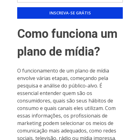
Como funciona um
plano de mídia?
O funcionamento de um plano de mídia
envolve várias etapas, começando pela
pesquisa e análise do público-alvo. É
essencial entender quem são os
consumidores, quais são seus hábitos de
consumo e quais canais eles utilizam. Com
essas informações, os profissionais de
marketing podem selecionar os meios de
comunicação mais adequados, como redes
sociais, televisão, rádio ou mídia impressa.