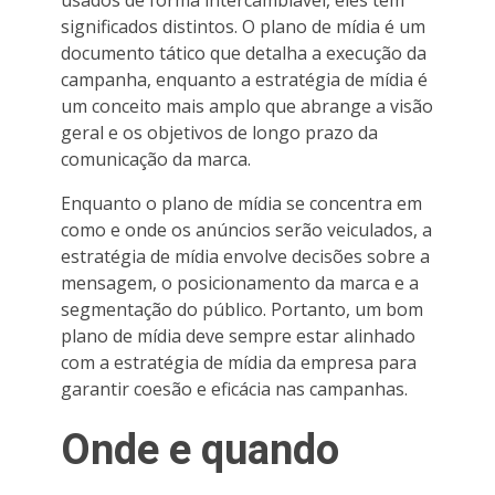
significados distintos. O plano de mídia é um
documento tático que detalha a execução da
campanha, enquanto a estratégia de mídia é
um conceito mais amplo que abrange a visão
geral e os objetivos de longo prazo da
comunicação da marca.
Enquanto o plano de mídia se concentra em
como e onde os anúncios serão veiculados, a
estratégia de mídia envolve decisões sobre a
mensagem, o posicionamento da marca e a
segmentação do público. Portanto, um bom
plano de mídia deve sempre estar alinhado
com a estratégia de mídia da empresa para
garantir coesão e eficácia nas campanhas.
Onde e quando