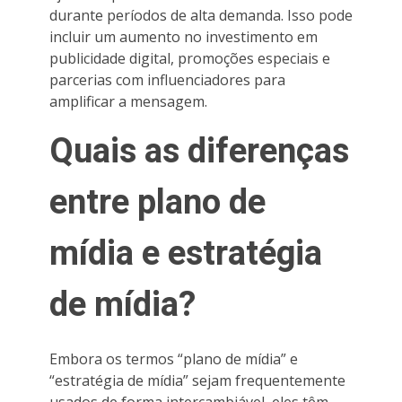
durante períodos de alta demanda. Isso pode
incluir um aumento no investimento em
publicidade digital, promoções especiais e
parcerias com influenciadores para
amplificar a mensagem.
Quais as diferenças
entre plano de
mídia e estratégia
de mídia?
Embora os termos “plano de mídia” e
“estratégia de mídia” sejam frequentemente
usados de forma intercambiável, eles têm