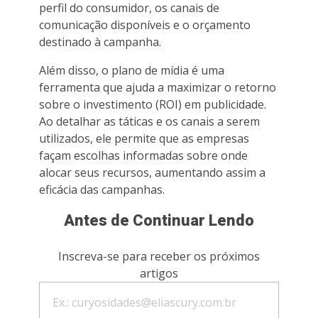
perfil do consumidor, os canais de
comunicação disponíveis e o orçamento
destinado à campanha.
Além disso, o plano de mídia é uma
ferramenta que ajuda a maximizar o retorno
sobre o investimento (ROI) em publicidade.
Ao detalhar as táticas e os canais a serem
utilizados, ele permite que as empresas
façam escolhas informadas sobre onde
alocar seus recursos, aumentando assim a
eficácia das campanhas.
Antes de Continuar Lendo
Inscreva-se para receber os próximos
artigos