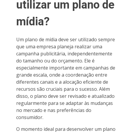
utilizar um plano de
mídia?
Um plano de mídia deve ser utilizado sempre
que uma empresa planeja realizar uma
campanha publicitária, independentemente
do tamanho ou do orçamento. Ele é
especialmente importante em campanhas de
grande escala, onde a coordenação entre
diferentes canais e a alocação eficiente de
recursos são cruciais para o sucesso. Além
disso, o plano deve ser revisado e atualizado
regularmente para se adaptar às mudanças
no mercado e nas preferências do
consumidor.
O momento ideal para desenvolver um plano