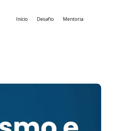
Inicio
Desafio
Mentoria