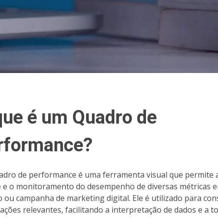
que é um Quadro de
rformance?
dro de performance é uma ferramenta visual que permite 
e e o monitoramento do desempenho de diversas métricas 
o ou campanha de marketing digital. Ele é utilizado para con
ações relevantes, facilitando a interpretação de dados e a 