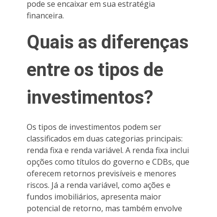
pode se encaixar em sua estratégia
financeira.
Quais as diferenças
entre os tipos de
investimentos?
Os tipos de investimentos podem ser
classificados em duas categorias principais:
renda fixa e renda variável. A renda fixa inclui
opções como títulos do governo e CDBs, que
oferecem retornos previsíveis e menores
riscos. Já a renda variável, como ações e
fundos imobiliários, apresenta maior
potencial de retorno, mas também envolve