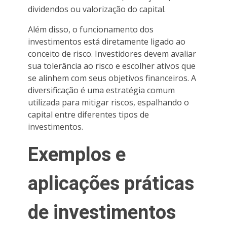
dividendos ou valorização do capital.
Além disso, o funcionamento dos
investimentos está diretamente ligado ao
conceito de risco. Investidores devem avaliar
sua tolerância ao risco e escolher ativos que
se alinhem com seus objetivos financeiros. A
diversificação é uma estratégia comum
utilizada para mitigar riscos, espalhando o
capital entre diferentes tipos de
investimentos.
Exemplos e
aplicações práticas
de investimentos