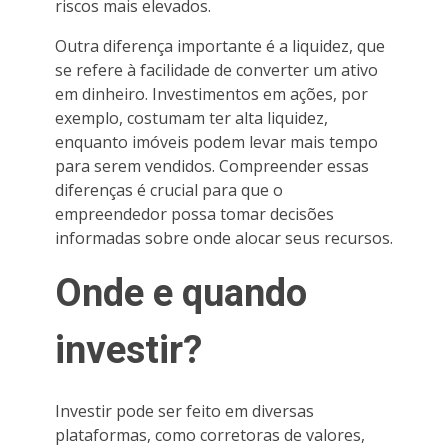
riscos mais elevados.
Outra diferença importante é a liquidez, que
se refere à facilidade de converter um ativo
em dinheiro. Investimentos em ações, por
exemplo, costumam ter alta liquidez,
enquanto imóveis podem levar mais tempo
para serem vendidos. Compreender essas
diferenças é crucial para que o
empreendedor possa tomar decisões
informadas sobre onde alocar seus recursos.
Onde e quando
investir?
Investir pode ser feito em diversas
plataformas, como corretoras de valores,