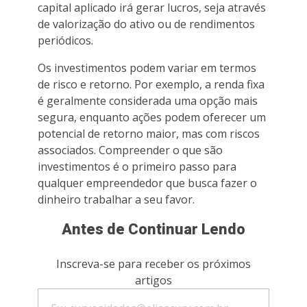
capital aplicado irá gerar lucros, seja através
de valorização do ativo ou de rendimentos
periódicos.
Os investimentos podem variar em termos
de risco e retorno. Por exemplo, a renda fixa
é geralmente considerada uma opção mais
segura, enquanto ações podem oferecer um
potencial de retorno maior, mas com riscos
associados. Compreender o que são
investimentos é o primeiro passo para
qualquer empreendedor que busca fazer o
dinheiro trabalhar a seu favor.
Antes de Continuar Lendo
Inscreva-se para receber os próximos
artigos