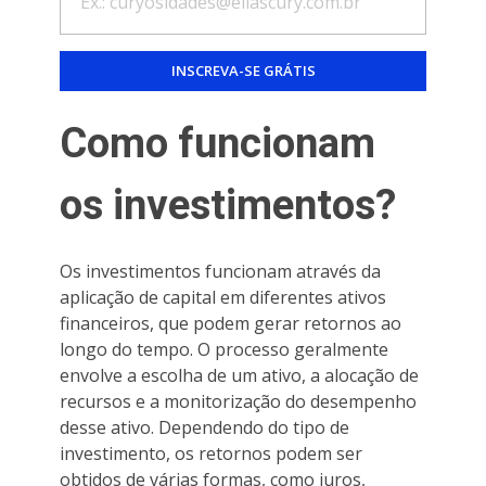
Como funcionam
os investimentos?
Os investimentos funcionam através da
aplicação de capital em diferentes ativos
financeiros, que podem gerar retornos ao
longo do tempo. O processo geralmente
envolve a escolha de um ativo, a alocação de
recursos e a monitorização do desempenho
desse ativo. Dependendo do tipo de
investimento, os retornos podem ser
obtidos de várias formas, como juros,