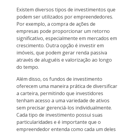
Existem diversos tipos de investimentos que
podem ser utilizados por empreendedores.
Por exemplo, a compra de ações de
empresas pode proporcionar um retorno
significativo, especialmente em mercados em
crescimento. Outra opção é investir em
imóveis, que podem gerar renda passiva
através de aluguéis e valorização ao longo
do tempo.
Além disso, os fundos de investimento
oferecem uma maneira prática de diversificar
a carteira, permitindo que investidores
tenham acesso a uma variedade de ativos
sem precisar gerenciá-los individualmente.
Cada tipo de investimento possui suas
particularidades e é importante que o
empreendedor entenda como cada um deles