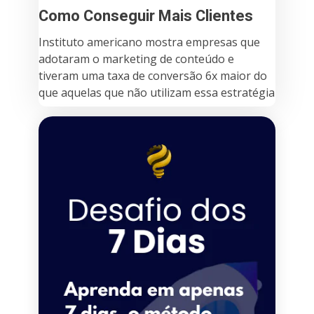
Como Conseguir Mais Clientes
Instituto americano mostra empresas que
adotaram o marketing de conteúdo e
tiveram uma taxa de conversão 6x maior do
que aquelas que não utilizam essa estratégia