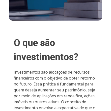
O que são
investimentos?
Investimentos são alocações de recursos
financeiros com o objetivo de obter retorno
no futuro. Essa prática é fundamental para
quem deseja aumentar seu patrimônio, seja
por meio de aplicações em renda fixa, ações,
imóveis ou outros ativos. O conceito de
investimento envolve a expectativa de que o