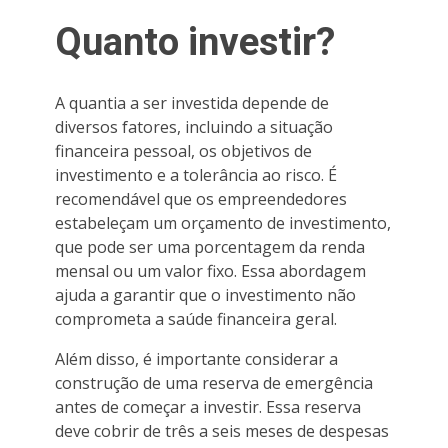
Quanto investir?
A quantia a ser investida depende de
diversos fatores, incluindo a situação
financeira pessoal, os objetivos de
investimento e a tolerância ao risco. É
recomendável que os empreendedores
estabeleçam um orçamento de investimento,
que pode ser uma porcentagem da renda
mensal ou um valor fixo. Essa abordagem
ajuda a garantir que o investimento não
comprometa a saúde financeira geral.
Além disso, é importante considerar a
construção de uma reserva de emergência
antes de começar a investir. Essa reserva
deve cobrir de três a seis meses de despesas