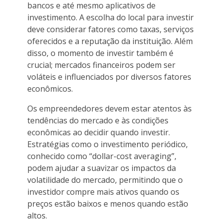
bancos e até mesmo aplicativos de
investimento. A escolha do local para investir
deve considerar fatores como taxas, serviços
oferecidos e a reputação da instituição. Além
disso, o momento de investir também é
crucial; mercados financeiros podem ser
voláteis e influenciados por diversos fatores
econômicos.
Os empreendedores devem estar atentos às
tendências do mercado e às condições
econômicas ao decidir quando investir.
Estratégias como o investimento periódico,
conhecido como “dollar-cost averaging”,
podem ajudar a suavizar os impactos da
volatilidade do mercado, permitindo que o
investidor compre mais ativos quando os
preços estão baixos e menos quando estão
altos.