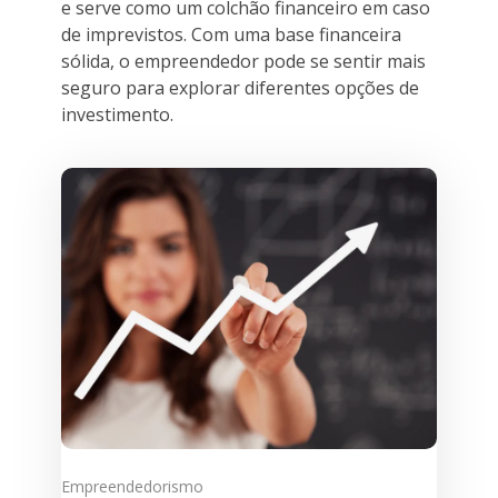
e serve como um colchão financeiro em caso
de imprevistos. Com uma base financeira
sólida, o empreendedor pode se sentir mais
seguro para explorar diferentes opções de
investimento.
Empreendedorismo