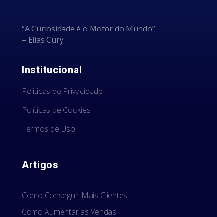
“A Curiosidade é o Motor do Mundo”
– Elias Cury
Institucional
Politicas de Privacidade
Políticas de Cookies
Termos de Uso
Artigos
Como Conseguir Mais Clientes
Como Aumentar as Vendas