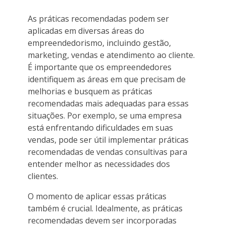
As práticas recomendadas podem ser
aplicadas em diversas áreas do
empreendedorismo, incluindo gestão,
marketing, vendas e atendimento ao cliente.
É importante que os empreendedores
identifiquem as áreas em que precisam de
melhorias e busquem as práticas
recomendadas mais adequadas para essas
situações. Por exemplo, se uma empresa
está enfrentando dificuldades em suas
vendas, pode ser útil implementar práticas
recomendadas de vendas consultivas para
entender melhor as necessidades dos
clientes.
O momento de aplicar essas práticas
também é crucial. Idealmente, as práticas
recomendadas devem ser incorporadas