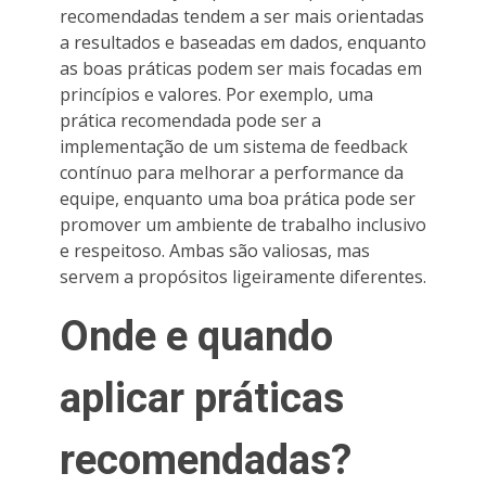
recomendadas tendem a ser mais orientadas
a resultados e baseadas em dados, enquanto
as boas práticas podem ser mais focadas em
princípios e valores. Por exemplo, uma
prática recomendada pode ser a
implementação de um sistema de feedback
contínuo para melhorar a performance da
equipe, enquanto uma boa prática pode ser
promover um ambiente de trabalho inclusivo
e respeitoso. Ambas são valiosas, mas
servem a propósitos ligeiramente diferentes.
Onde e quando
aplicar práticas
recomendadas?