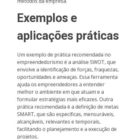
métodos da empresa.
Exemplos e
aplicações práticas
Um exemplo de prática recomendada no
empreendedorismo é a análise SWOT, que
envolve a identificação de forças, fraquezas,
oportunidades e ameaças. Essa ferramenta
ajuda os empreendedores a entender
melhor o ambiente em que atuam e a
formular estratégias mais eficazes. Outra
prática recomendada é a definição de metas
SMART, que são específicas, mensuráveis,
alcançáveis, relevantes e temporais,
facilitando o planejamento e a execução de
projetos.