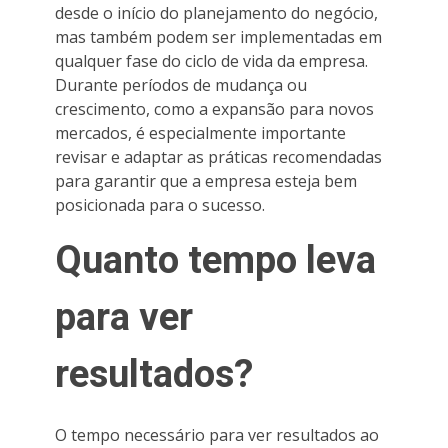
desde o início do planejamento do negócio,
mas também podem ser implementadas em
qualquer fase do ciclo de vida da empresa.
Durante períodos de mudança ou
crescimento, como a expansão para novos
mercados, é especialmente importante
revisar e adaptar as práticas recomendadas
para garantir que a empresa esteja bem
posicionada para o sucesso.
Quanto tempo leva
para ver
resultados?
O tempo necessário para ver resultados ao