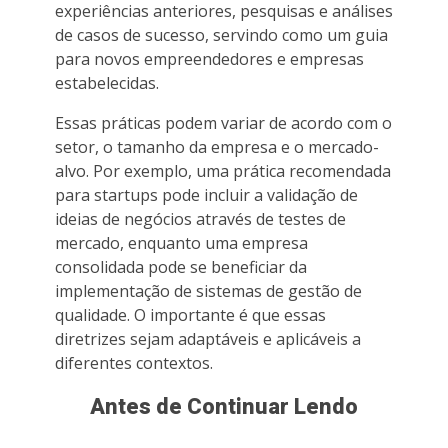
experiências anteriores, pesquisas e análises
de casos de sucesso, servindo como um guia
para novos empreendedores e empresas
estabelecidas.
Essas práticas podem variar de acordo com o
setor, o tamanho da empresa e o mercado-
alvo. Por exemplo, uma prática recomendada
para startups pode incluir a validação de
ideias de negócios através de testes de
mercado, enquanto uma empresa
consolidada pode se beneficiar da
implementação de sistemas de gestão de
qualidade. O importante é que essas
diretrizes sejam adaptáveis e aplicáveis a
diferentes contextos.
Antes de Continuar Lendo