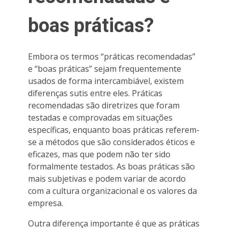
boas práticas?
Embora os termos “práticas recomendadas”
e “boas práticas” sejam frequentemente
usados de forma intercambiável, existem
diferenças sutis entre eles. Práticas
recomendadas são diretrizes que foram
testadas e comprovadas em situações
específicas, enquanto boas práticas referem-
se a métodos que são considerados éticos e
eficazes, mas que podem não ter sido
formalmente testados. As boas práticas são
mais subjetivas e podem variar de acordo
com a cultura organizacional e os valores da
empresa.
Outra diferença importante é que as práticas