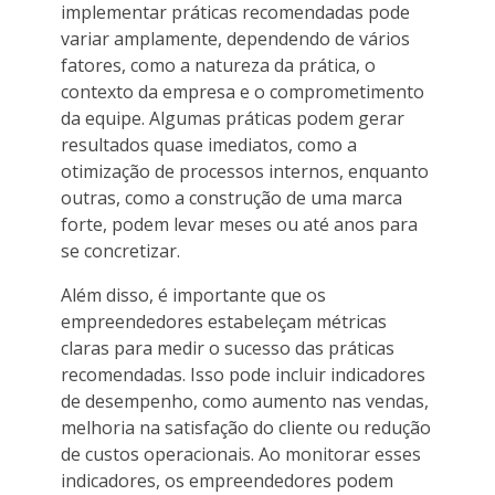
implementar práticas recomendadas pode
variar amplamente, dependendo de vários
fatores, como a natureza da prática, o
contexto da empresa e o comprometimento
da equipe. Algumas práticas podem gerar
resultados quase imediatos, como a
otimização de processos internos, enquanto
outras, como a construção de uma marca
forte, podem levar meses ou até anos para
se concretizar.
Além disso, é importante que os
empreendedores estabeleçam métricas
claras para medir o sucesso das práticas
recomendadas. Isso pode incluir indicadores
de desempenho, como aumento nas vendas,
melhoria na satisfação do cliente ou redução
de custos operacionais. Ao monitorar esses
indicadores, os empreendedores podem