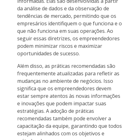
informadas. Elas são desenvolvidas a partir
da análise de dados e da observação de
tendências de mercado, permitindo que os
empresários identifiquem o que funciona e o
que não funciona em suas operações. Ao
seguir essas diretrizes, os empreendedores
podem minimizar riscos e maximizar
oportunidades de sucesso.
Além disso, as práticas recomendadas são
frequentemente atualizadas para refletir as
mudanças no ambiente de negócios. Isso
significa que os empreendedores devem
estar sempre atentos às novas informações
e inovações que podem impactar suas
estratégias. A adoção de práticas
recomendadas também pode envolver a
capacitação da equipe, garantindo que todos
estejam alinhados com os objetivos e