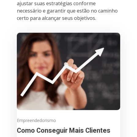
ajustar suas estratégias conforme
necessário e garantir que estão no caminho
certo para alcançar seus objetivos.
Empreendedorismo
Como Conseguir Mais Clientes