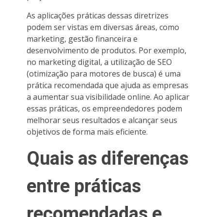
As aplicações práticas dessas diretrizes
podem ser vistas em diversas áreas, como
marketing, gestão financeira e
desenvolvimento de produtos. Por exemplo,
no marketing digital, a utilização de SEO
(otimização para motores de busca) é uma
prática recomendada que ajuda as empresas
a aumentar sua visibilidade online. Ao aplicar
essas práticas, os empreendedores podem
melhorar seus resultados e alcançar seus
objetivos de forma mais eficiente.
Quais as diferenças
entre práticas
recomendadas e