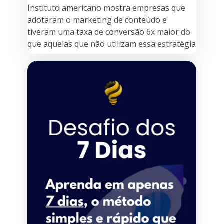
Instituto americano mostra empresas que
adotaram o marketing de conteúdo e
tiveram uma taxa de conversão 6x maior do
que aquelas que não utilizam essa estratégia