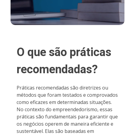
O que são práticas
recomendadas?
Práticas recomendadas são diretrizes ou
métodos que foram testados e comprovados
como eficazes em determinadas situações.
No contexto do empreendedorismo, essas
práticas são fundamentais para garantir que
os negócios operem de maneira eficiente e
sustentável. Elas são baseadas em