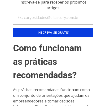
Inscreva-se para receber os próximos
artigos
Como funcionam
as práticas
recomendadas?
As práticas recomendadas funcionam como
um conjunto de orientações que ajudam os
empreendedores a tomar decisões