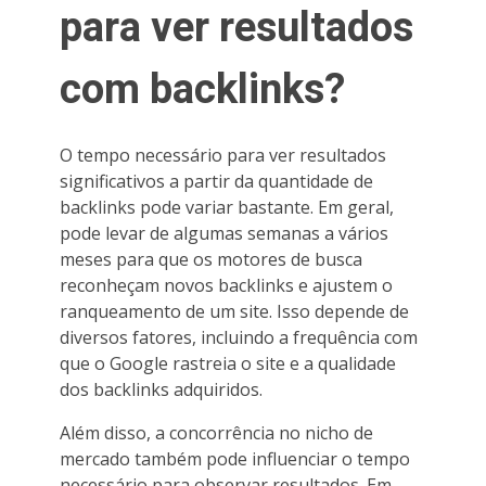
para ver resultados
com backlinks?
O tempo necessário para ver resultados
significativos a partir da quantidade de
backlinks pode variar bastante. Em geral,
pode levar de algumas semanas a vários
meses para que os motores de busca
reconheçam novos backlinks e ajustem o
ranqueamento de um site. Isso depende de
diversos fatores, incluindo a frequência com
que o Google rastreia o site e a qualidade
dos backlinks adquiridos.
Além disso, a concorrência no nicho de
mercado também pode influenciar o tempo
necessário para observar resultados. Em