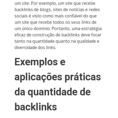
um site. Por exemplo, um site que recebe
backlinks de blogs, sites de notícias e redes
sociais é visto como mais confiável do que
um site que recebe todos os seus links de
um único domínio. Portanto, uma estratégia
eficaz de construção de backlinks deve focar
tanto na quantidade quanto na qualidade e
diversidade dos links.
Exemplos e
aplicações práticas
da quantidade de
backlinks