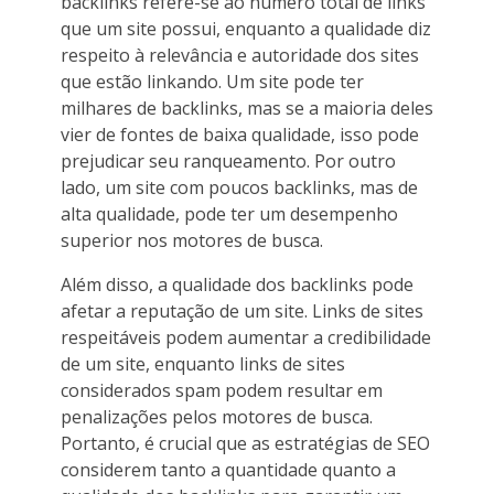
backlinks refere-se ao número total de links
que um site possui, enquanto a qualidade diz
respeito à relevância e autoridade dos sites
que estão linkando. Um site pode ter
milhares de backlinks, mas se a maioria deles
vier de fontes de baixa qualidade, isso pode
prejudicar seu ranqueamento. Por outro
lado, um site com poucos backlinks, mas de
alta qualidade, pode ter um desempenho
superior nos motores de busca.
Além disso, a qualidade dos backlinks pode
afetar a reputação de um site. Links de sites
respeitáveis podem aumentar a credibilidade
de um site, enquanto links de sites
considerados spam podem resultar em
penalizações pelos motores de busca.
Portanto, é crucial que as estratégias de SEO
considerem tanto a quantidade quanto a