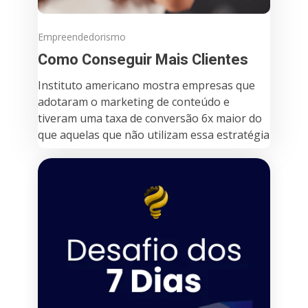
Empreendedorismo
Como Conseguir Mais Clientes
Instituto americano mostra empresas que
adotaram o marketing de conteúdo e
tiveram uma taxa de conversão 6x maior do
que aquelas que não utilizam essa estratégia