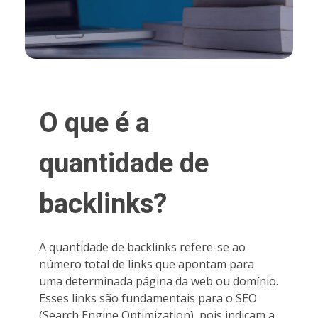
O que é a
quantidade de
backlinks?
A quantidade de backlinks refere-se ao
número total de links que apontam para
uma determinada página da web ou domínio.
Esses links são fundamentais para o SEO
(Search Engine Optimization), pois indicam a