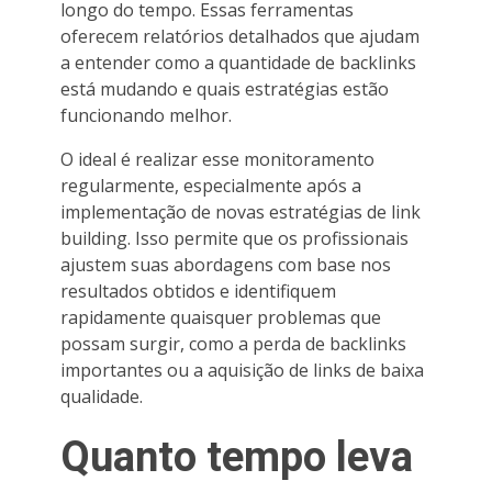
longo do tempo. Essas ferramentas
oferecem relatórios detalhados que ajudam
a entender como a quantidade de backlinks
está mudando e quais estratégias estão
funcionando melhor.
O ideal é realizar esse monitoramento
regularmente, especialmente após a
implementação de novas estratégias de link
building. Isso permite que os profissionais
ajustem suas abordagens com base nos
resultados obtidos e identifiquem
rapidamente quaisquer problemas que
possam surgir, como a perda de backlinks
importantes ou a aquisição de links de baixa
qualidade.
Quanto tempo leva