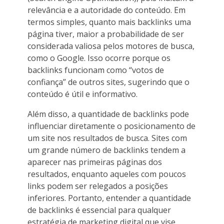
relevância e a autoridade do conteúdo. Em
termos simples, quanto mais backlinks uma
página tiver, maior a probabilidade de ser
considerada valiosa pelos motores de busca,
como o Google. Isso ocorre porque os
backlinks funcionam como “votos de
confiança” de outros sites, sugerindo que o
conteúdo é útil e informativo.
Além disso, a quantidade de backlinks pode
influenciar diretamente o posicionamento de
um site nos resultados de busca. Sites com
um grande número de backlinks tendem a
aparecer nas primeiras páginas dos
resultados, enquanto aqueles com poucos
links podem ser relegados a posições
inferiores. Portanto, entender a quantidade
de backlinks é essencial para qualquer
estratégia de marketing digital que vise