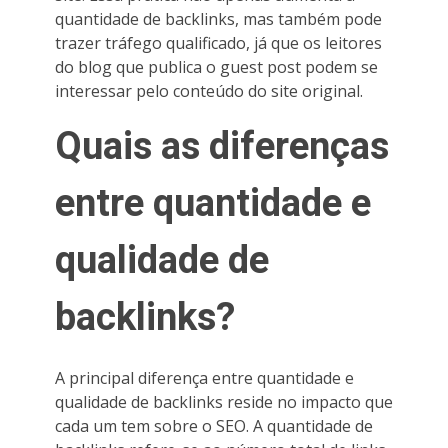
quantidade de backlinks, mas também pode
trazer tráfego qualificado, já que os leitores
do blog que publica o guest post podem se
interessar pelo conteúdo do site original.
Quais as diferenças
entre quantidade e
qualidade de
backlinks?
A principal diferença entre quantidade e
qualidade de backlinks reside no impacto que
cada um tem sobre o SEO. A quantidade de