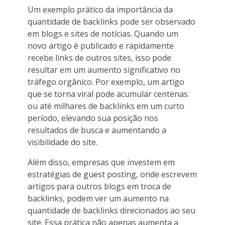
Um exemplo prático da importância da
quantidade de backlinks pode ser observado
em blogs e sites de notícias. Quando um
novo artigo é publicado e rapidamente
recebe links de outros sites, isso pode
resultar em um aumento significativo no
tráfego orgânico. Por exemplo, um artigo
que se torna viral pode acumular centenas
ou até milhares de backlinks em um curto
período, elevando sua posição nos
resultados de busca e aumentando a
visibilidade do site.
Além disso, empresas que investem em
estratégias de guest posting, onde escrevem
artigos para outros blogs em troca de
backlinks, podem ver um aumento na
quantidade de backlinks direcionados ao seu
site. Essa prática não apenas aumenta a