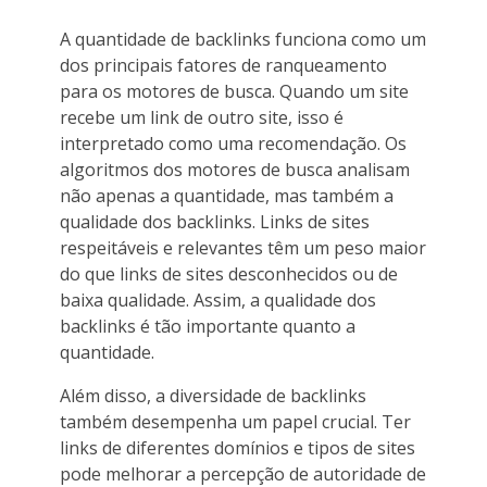
A quantidade de backlinks funciona como um
dos principais fatores de ranqueamento
para os motores de busca. Quando um site
recebe um link de outro site, isso é
interpretado como uma recomendação. Os
algoritmos dos motores de busca analisam
não apenas a quantidade, mas também a
qualidade dos backlinks. Links de sites
respeitáveis e relevantes têm um peso maior
do que links de sites desconhecidos ou de
baixa qualidade. Assim, a qualidade dos
backlinks é tão importante quanto a
quantidade.
Além disso, a diversidade de backlinks
também desempenha um papel crucial. Ter
links de diferentes domínios e tipos de sites
pode melhorar a percepção de autoridade de