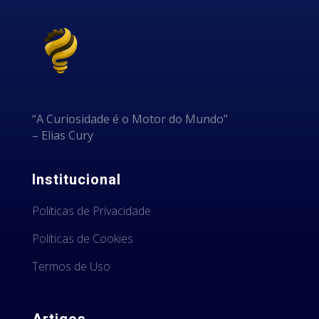
“A Curiosidade é o Motor do Mundo”
– Elias Cury
Institucional
Politicas de Privacidade
Políticas de Cookies
Termos de Uso