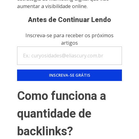
aumentar a visibilidade online.
Antes de Continuar Lendo
Inscreva-se para receber os próximos
artigos
Como funciona a
quantidade de
backlinks?