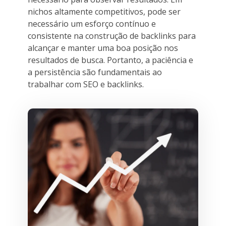
nichos altamente competitivos, pode ser
necessário um esforço contínuo e
consistente na construção de backlinks para
alcançar e manter uma boa posição nos
resultados de busca. Portanto, a paciência e
a persistência são fundamentais ao
trabalhar com SEO e backlinks.