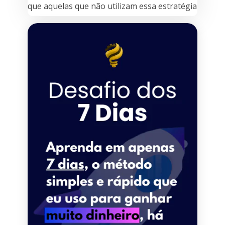
que aquelas que não utilizam essa estratégia