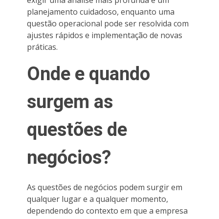
planejamento cuidadoso, enquanto uma
questão operacional pode ser resolvida com
ajustes rápidos e implementação de novas
práticas.
Onde e quando
surgem as
questões de
negócios?
As questões de negócios podem surgir em
qualquer lugar e a qualquer momento,
dependendo do contexto em que a empresa