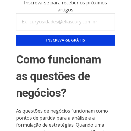
Inscreva-se para receber os próximos
artigos
Como funcionam
as questões de
negócios?
As questões de negócios funcionam como
pontos de partida para a análise e a
formulação de estratégias. Quando uma