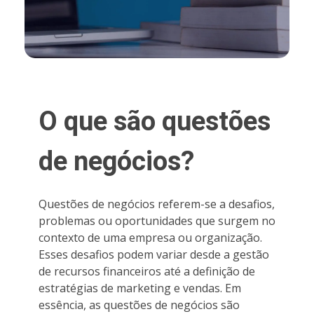
O que são questões
de negócios?
Questões de negócios referem-se a desafios,
problemas ou oportunidades que surgem no
contexto de uma empresa ou organização.
Esses desafios podem variar desde a gestão
de recursos financeiros até a definição de
estratégias de marketing e vendas. Em
essência, as questões de negócios são