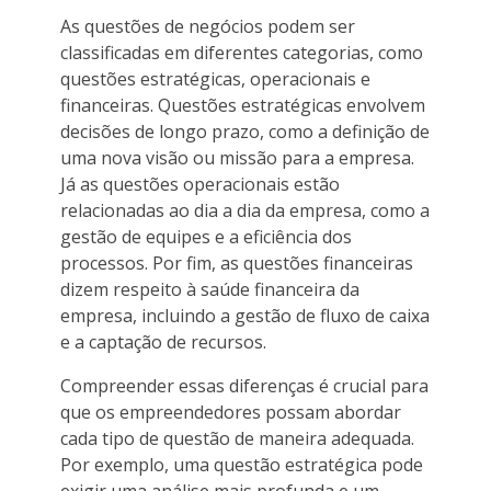
As questões de negócios podem ser
classificadas em diferentes categorias, como
questões estratégicas, operacionais e
financeiras. Questões estratégicas envolvem
decisões de longo prazo, como a definição de
uma nova visão ou missão para a empresa.
Já as questões operacionais estão
relacionadas ao dia a dia da empresa, como a
gestão de equipes e a eficiência dos
processos. Por fim, as questões financeiras
dizem respeito à saúde financeira da
empresa, incluindo a gestão de fluxo de caixa
e a captação de recursos.
Compreender essas diferenças é crucial para
que os empreendedores possam abordar
cada tipo de questão de maneira adequada.
Por exemplo, uma questão estratégica pode
exigir uma análise mais profunda e um