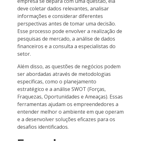
empresa se depara com uma questão, ela
deve coletar dados relevantes, analisar
informações e considerar diferentes
perspectivas antes de tomar uma decisão.
Esse processo pode envolver a realização de
pesquisas de mercado, a análise de dados
financeiros e a consulta a especialistas do
setor.
Além disso, as questões de negócios podem
ser abordadas através de metodologias
específicas, como o planejamento
estratégico e a análise SWOT (Forças,
Fraquezas, Oportunidades e Ameaças). Essas
ferramentas ajudam os empreendedores a
entender melhor o ambiente em que operam
e a desenvolver soluções eficazes para os
desafios identificados.