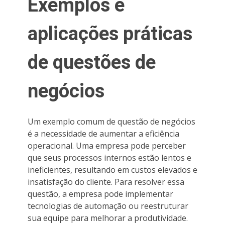
Exemplos e
aplicações práticas
de questões de
negócios
Um exemplo comum de questão de negócios
é a necessidade de aumentar a eficiência
operacional. Uma empresa pode perceber
que seus processos internos estão lentos e
ineficientes, resultando em custos elevados e
insatisfação do cliente. Para resolver essa
questão, a empresa pode implementar
tecnologias de automação ou reestruturar
sua equipe para melhorar a produtividade.