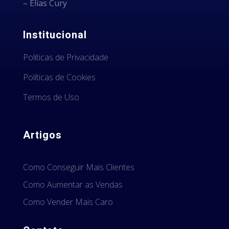
– Elias Cury
Institucional
Politicas de Privacidade
Políticas de Cookies
Termos de Uso
Artigos
Como Conseguir Mais Clientes
Como Aumentar as Vendas
Como Vender Mais Caro