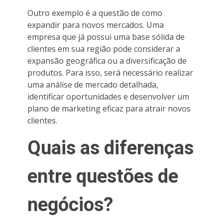
Outro exemplo é a questão de como
expandir para novos mercados. Uma
empresa que já possui uma base sólida de
clientes em sua região pode considerar a
expansão geográfica ou a diversificação de
produtos. Para isso, será necessário realizar
uma análise de mercado detalhada,
identificar oportunidades e desenvolver um
plano de marketing eficaz para atrair novos
clientes.
Quais as diferenças
entre questões de
negócios?