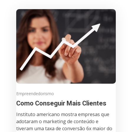
Empreendedorismo
Como Conseguir Mais Clientes
Instituto americano mostra empresas que
adotaram o marketing de conteúdo e
tiveram uma taxa de conversão 6x maior do