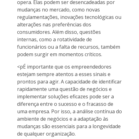
opera. Elas podem ser desencadeadas por
mudanças no mercado, como novas
regulamentações, inovações tecnológicas ou
alterações nas preferências dos
consumidores. Além disso, questões
internas, como a rotatividade de
funcionários ou a falta de recursos, também
podem surgir em momentos críticos.
<pÉ importante que os empreendedores
estejam sempre atentos a esses sinais e
prontos para agir. A capacidade de identificar
rapidamente uma questão de negócios e
implementar soluções eficazes pode ser a
diferença entre o sucesso e o fracasso de
uma empresa. Por isso, a análise contínua do
ambiente de negócios e a adaptação às
mudanças são essenciais para a longevidade
de qualquer organização.