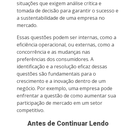
situações que exigem análise crítica e
tomada de decisão para garantir o sucesso e
a sustentabilidade de uma empresa no
mercado.
Essas questões podem ser internas, como a
eficiência operacional, ou externas, como a
concorrência e as mudanças nas
preferências dos consumidores. A
identificação e a resolução eficaz dessas
questões são fundamentais para o
crescimento e a inovação dentro de um
negócio. Por exemplo, uma empresa pode
enfrentar a questão de como aumentar sua
participação de mercado em um setor
competitivo.
Antes de Continuar Lendo