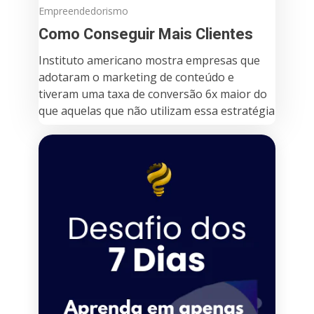
Empreendedorismo
Como Conseguir Mais Clientes
Instituto americano mostra empresas que
adotaram o marketing de conteúdo e
tiveram uma taxa de conversão 6x maior do
que aquelas que não utilizam essa estratégia