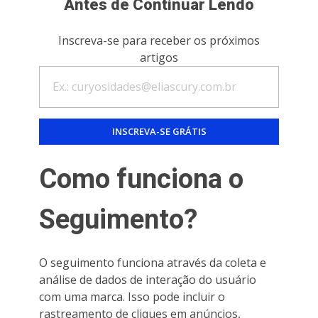
Antes de Continuar Lendo
Inscreva-se para receber os próximos
artigos
Como funciona o
Seguimento?
O seguimento funciona através da coleta e
análise de dados de interação do usuário
com uma marca. Isso pode incluir o
rastreamento de cliques em anúncios,