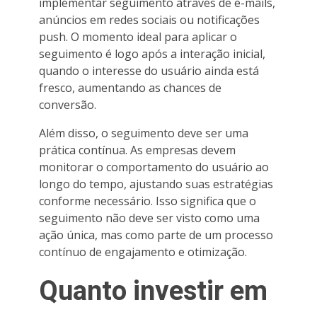
implementar seguimento através de e-mails,
anúncios em redes sociais ou notificações
push. O momento ideal para aplicar o
seguimento é logo após a interação inicial,
quando o interesse do usuário ainda está
fresco, aumentando as chances de
conversão.
Além disso, o seguimento deve ser uma
prática contínua. As empresas devem
monitorar o comportamento do usuário ao
longo do tempo, ajustando suas estratégias
conforme necessário. Isso significa que o
seguimento não deve ser visto como uma
ação única, mas como parte de um processo
contínuo de engajamento e otimização.
Quanto investir em