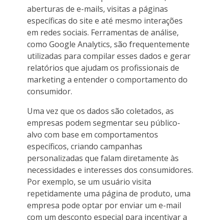
aberturas de e-mails, visitas a páginas
específicas do site e até mesmo interações
em redes sociais. Ferramentas de análise,
como Google Analytics, são frequentemente
utilizadas para compilar esses dados e gerar
relatórios que ajudam os profissionais de
marketing a entender o comportamento do
consumidor.
Uma vez que os dados são coletados, as
empresas podem segmentar seu público-
alvo com base em comportamentos
específicos, criando campanhas
personalizadas que falam diretamente às
necessidades e interesses dos consumidores.
Por exemplo, se um usuário visita
repetidamente uma página de produto, uma
empresa pode optar por enviar um e-mail
com um desconto especial para incentivar a