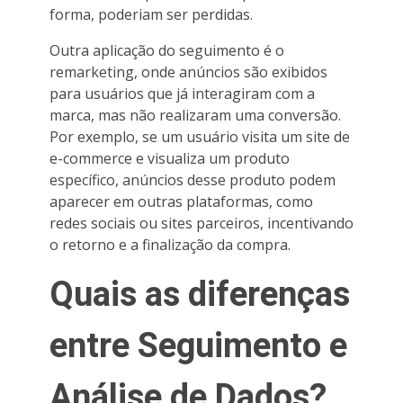
forma, poderiam ser perdidas.
Outra aplicação do seguimento é o
remarketing, onde anúncios são exibidos
para usuários que já interagiram com a
marca, mas não realizaram uma conversão.
Por exemplo, se um usuário visita um site de
e-commerce e visualiza um produto
específico, anúncios desse produto podem
aparecer em outras plataformas, como
redes sociais ou sites parceiros, incentivando
o retorno e a finalização da compra.
Quais as diferenças
entre Seguimento e
Análise de Dados?