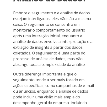
Embora o seguimento e a análise de dados
estejam interligados, eles não são a mesma
coisa. O seguimento se concentra em
monitorar o comportamento do usuário
após uma interação inicial, enquanto a
análise de dados envolve a interpretação e a
extração de insights a partir dos dados
coletados. O seguimento é uma parte do
processo de análise de dados, mas não
abrange toda a complexidade da análise.
Outra diferença importante é que o
seguimento tende a ser mais focado em
ações específicas, como campanhas de e-mail
ou anúncios, enquanto a análise de dados
pode incluir uma visão mais ampla do
desempenho geral da empresa, incluindo