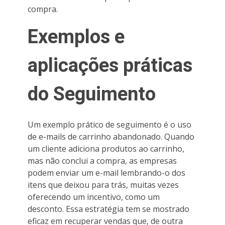
compra.
Exemplos e
aplicações práticas
do Seguimento
Um exemplo prático de seguimento é o uso
de e-mails de carrinho abandonado. Quando
um cliente adiciona produtos ao carrinho,
mas não conclui a compra, as empresas
podem enviar um e-mail lembrando-o dos
itens que deixou para trás, muitas vezes
oferecendo um incentivo, como um
desconto. Essa estratégia tem se mostrado
eficaz em recuperar vendas que, de outra