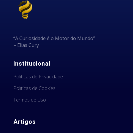
“A Curiosidade é o Motor do Mundo”
– Elias Cury
Institucional
Politicas de Privacidade
Políticas de Cookies
Termos de Uso
Artigos