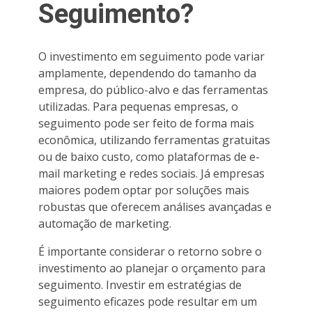
Seguimento?
O investimento em seguimento pode variar
amplamente, dependendo do tamanho da
empresa, do público-alvo e das ferramentas
utilizadas. Para pequenas empresas, o
seguimento pode ser feito de forma mais
econômica, utilizando ferramentas gratuitas
ou de baixo custo, como plataformas de e-
mail marketing e redes sociais. Já empresas
maiores podem optar por soluções mais
robustas que oferecem análises avançadas e
automação de marketing.
É importante considerar o retorno sobre o
investimento ao planejar o orçamento para
seguimento. Investir em estratégias de
seguimento eficazes pode resultar em um