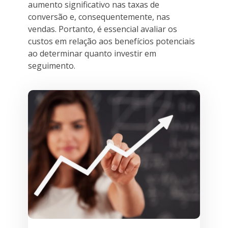
aumento significativo nas taxas de
conversão e, consequentemente, nas
vendas. Portanto, é essencial avaliar os
custos em relação aos benefícios potenciais
ao determinar quanto investir em
seguimento.