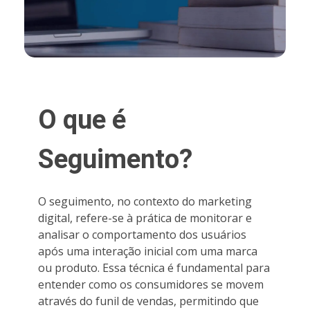
O que é
Seguimento?
O seguimento, no contexto do marketing
digital, refere-se à prática de monitorar e
analisar o comportamento dos usuários
após uma interação inicial com uma marca
ou produto. Essa técnica é fundamental para
entender como os consumidores se movem
através do funil de vendas, permitindo que