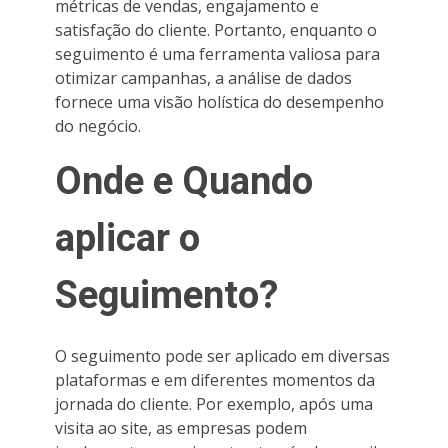
métricas de vendas, engajamento e
satisfação do cliente. Portanto, enquanto o
seguimento é uma ferramenta valiosa para
otimizar campanhas, a análise de dados
fornece uma visão holística do desempenho
do negócio.
Onde e Quando
aplicar o
Seguimento?
O seguimento pode ser aplicado em diversas
plataformas e em diferentes momentos da
jornada do cliente. Por exemplo, após uma
visita ao site, as empresas podem