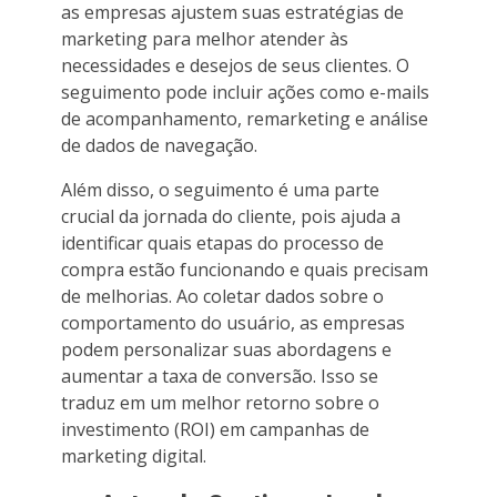
as empresas ajustem suas estratégias de
marketing para melhor atender às
necessidades e desejos de seus clientes. O
seguimento pode incluir ações como e-mails
de acompanhamento, remarketing e análise
de dados de navegação.
Além disso, o seguimento é uma parte
crucial da jornada do cliente, pois ajuda a
identificar quais etapas do processo de
compra estão funcionando e quais precisam
de melhorias. Ao coletar dados sobre o
comportamento do usuário, as empresas
podem personalizar suas abordagens e
aumentar a taxa de conversão. Isso se
traduz em um melhor retorno sobre o
investimento (ROI) em campanhas de
marketing digital.