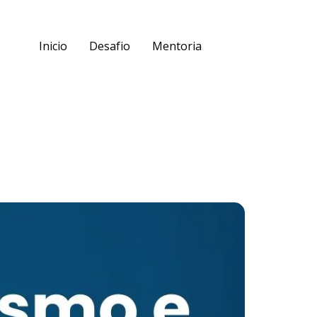
Inicio
Desafio
Mentoria