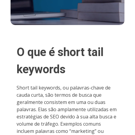
O que é short tail
keywords
Short tail keywords, ou palavras-chave de
cauda curta, são termos de busca que
geralmente consistem em uma ou duas
palavras. Elas são amplamente utilizadas em
estratégias de SEO devido à sua alta busca e
volume de tráfego. Exemplos comuns
incluem palavras como “marketing” ou