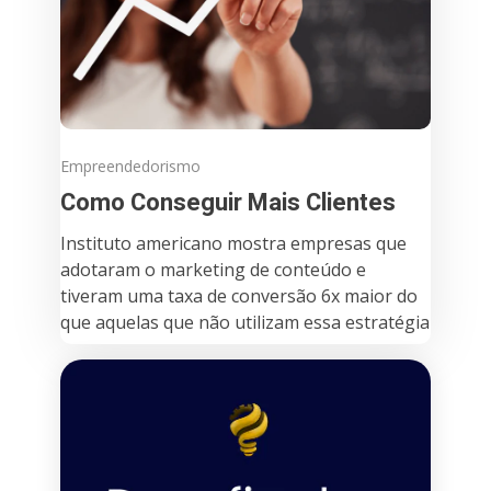
Empreendedorismo
Como Conseguir Mais Clientes
Instituto americano mostra empresas que
adotaram o marketing de conteúdo e
tiveram uma taxa de conversão 6x maior do
que aquelas que não utilizam essa estratégia