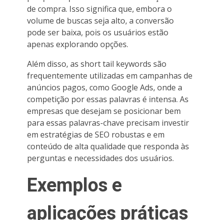
de compra. Isso significa que, embora o
volume de buscas seja alto, a conversão
pode ser baixa, pois os usuários estão
apenas explorando opções.
Além disso, as short tail keywords são
frequentemente utilizadas em campanhas de
anúncios pagos, como Google Ads, onde a
competição por essas palavras é intensa. As
empresas que desejam se posicionar bem
para essas palavras-chave precisam investir
em estratégias de SEO robustas e em
conteúdo de alta qualidade que responda às
perguntas e necessidades dos usuários.
Exemplos e
aplicações práticas