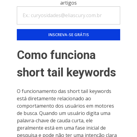
artigos
Como funciona
short tail keywords
O funcionamento das short tail keywords
está diretamente relacionado ao
comportamento dos usuários em motores
de busca. Quando um usuário digita uma
palavra-chave de cauda curta, ele
geralmente está em uma fase inicial de
pesquisa e pode não ter uma intenção clara