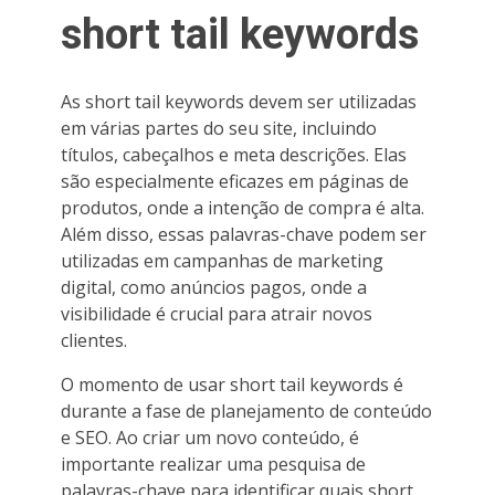
short tail keywords
As short tail keywords devem ser utilizadas
em várias partes do seu site, incluindo
títulos, cabeçalhos e meta descrições. Elas
são especialmente eficazes em páginas de
produtos, onde a intenção de compra é alta.
Além disso, essas palavras-chave podem ser
utilizadas em campanhas de marketing
digital, como anúncios pagos, onde a
visibilidade é crucial para atrair novos
clientes.
O momento de usar short tail keywords é
durante a fase de planejamento de conteúdo
e SEO. Ao criar um novo conteúdo, é
importante realizar uma pesquisa de
palavras-chave para identificar quais short