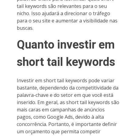
tail keywords são relevantes para o seu
nicho. Isso ajudará a direcionar o tráfego
para o seu site e aumentar a visibilidade nas
buscas.
Quanto investir em
short tail keywords
Investir em short tail keywords pode variar
bastante, dependendo da competitividade da
palavra-chave e do setor em que você está
inserido. Em geral, as short tail keywords são
mais caras em campanhas de anúncios
pagos, como Google Ads, devido à alta
concorrência. Portanto, é importante definir
um orçamento que permita competir