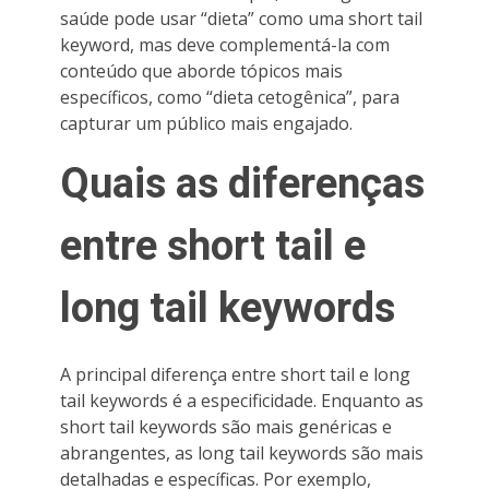
saúde pode usar “dieta” como uma short tail
keyword, mas deve complementá-la com
conteúdo que aborde tópicos mais
específicos, como “dieta cetogênica”, para
capturar um público mais engajado.
Quais as diferenças
entre short tail e
long tail keywords
A principal diferença entre short tail e long
tail keywords é a especificidade. Enquanto as
short tail keywords são mais genéricas e
abrangentes, as long tail keywords são mais
detalhadas e específicas. Por exemplo,