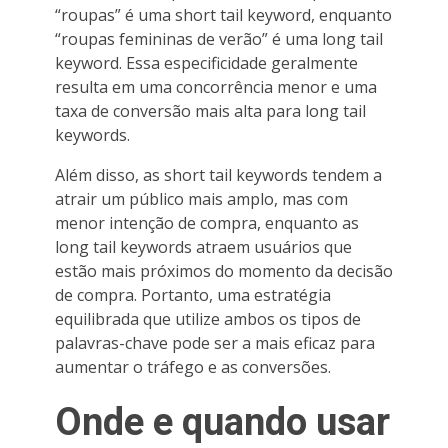
“roupas” é uma short tail keyword, enquanto
“roupas femininas de verão” é uma long tail
keyword. Essa especificidade geralmente
resulta em uma concorrência menor e uma
taxa de conversão mais alta para long tail
keywords.
Além disso, as short tail keywords tendem a
atrair um público mais amplo, mas com
menor intenção de compra, enquanto as
long tail keywords atraem usuários que
estão mais próximos do momento da decisão
de compra. Portanto, uma estratégia
equilibrada que utilize ambos os tipos de
palavras-chave pode ser a mais eficaz para
aumentar o tráfego e as conversões.
Onde e quando usar