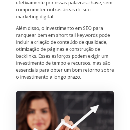
efetivamente por essas palavras-chave, sem
comprometer outras áreas do seu
marketing digital.
Além disso, o investimento em SEO para
ranquear bem em short tail keywords pode
incluir a criação de conteúdo de qualidade,
otimização de páginas e construção de
backlinks. Esses esforços podem exigir um
investimento de tempo e recursos, mas são
essenciais para obter um bom retorno sobre
o investimento a longo prazo.