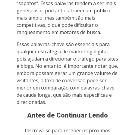
“sapatos”. Essas palavras tendem a ser mais
genéricas e, portanto, atraem um público
mais amplo, mas também são mais
competitivas, o que pode dificultar o
ranqueamento em motores de busca.
Essas palavras-chave são essenciais para
qualquer estratégia de marketing digital,
pois ajudam a direcionar o tráfego para sites
e blogs. No entanto, é importante notar que,
embora possam gerar um grande volume de
visitantes, a taxa de conversão pode ser
menor em comparação com palavras-chave
de cauda longa, que são mais específicas e
direcionadas.
Antes de Continuar Lendo
Inscreva-se para receber os próximos