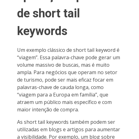
de short tail
keywords
Um exemplo clássico de short tail keyword é
“viagem”. Essa palavra-chave pode gerar um
volume massivo de buscas, mas é muito
ampla. Para negócios que operam no setor
de turismo, pode ser mais eficaz focar em
palavras-chave de cauda longa, como
“viagem para a Europa em família”, que
atraem um público mais específico e com
maior intenção de compra.
As short tail keywords também podem ser
utilizadas em blogs e artigos para aumentar
a visibilidade. Por exemplo, um blog sobre