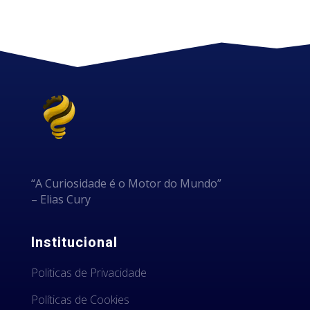
“A Curiosidade é o Motor do Mundo”
– Elias Cury
Institucional
Politicas de Privacidade
Políticas de Cookies