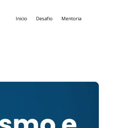
Inicio
Desafio
Mentoria