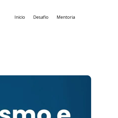
Inicio
Desafio
Mentoria