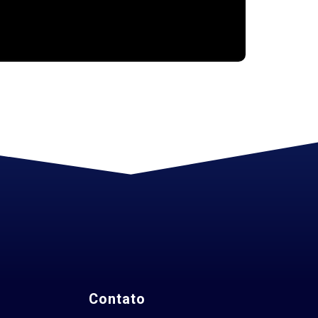
Contato