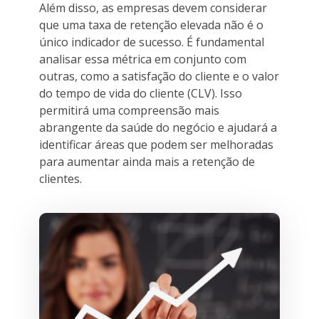
Além disso, as empresas devem considerar
que uma taxa de retenção elevada não é o
único indicador de sucesso. É fundamental
analisar essa métrica em conjunto com
outras, como a satisfação do cliente e o valor
do tempo de vida do cliente (CLV). Isso
permitirá uma compreensão mais
abrangente da saúde do negócio e ajudará a
identificar áreas que podem ser melhoradas
para aumentar ainda mais a retenção de
clientes.