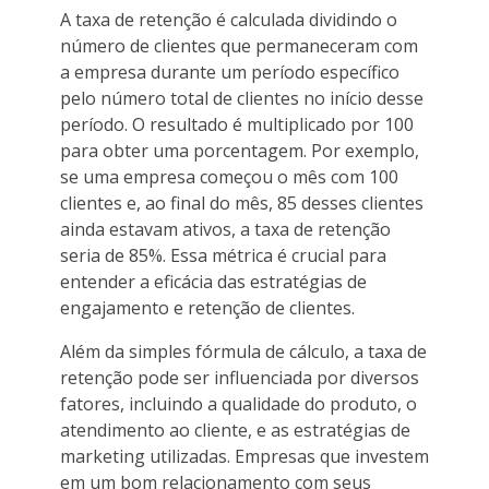
A taxa de retenção é calculada dividindo o
número de clientes que permaneceram com
a empresa durante um período específico
pelo número total de clientes no início desse
período. O resultado é multiplicado por 100
para obter uma porcentagem. Por exemplo,
se uma empresa começou o mês com 100
clientes e, ao final do mês, 85 desses clientes
ainda estavam ativos, a taxa de retenção
seria de 85%. Essa métrica é crucial para
entender a eficácia das estratégias de
engajamento e retenção de clientes.
Além da simples fórmula de cálculo, a taxa de
retenção pode ser influenciada por diversos
fatores, incluindo a qualidade do produto, o
atendimento ao cliente, e as estratégias de
marketing utilizadas. Empresas que investem
em um bom relacionamento com seus