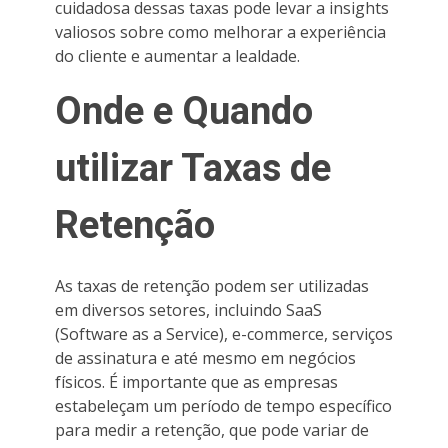
cuidadosa dessas taxas pode levar a insights
valiosos sobre como melhorar a experiência
do cliente e aumentar a lealdade.
Onde e Quando
utilizar Taxas de
Retenção
As taxas de retenção podem ser utilizadas
em diversos setores, incluindo SaaS
(Software as a Service), e-commerce, serviços
de assinatura e até mesmo em negócios
físicos. É importante que as empresas
estabeleçam um período de tempo específico
para medir a retenção, que pode variar de