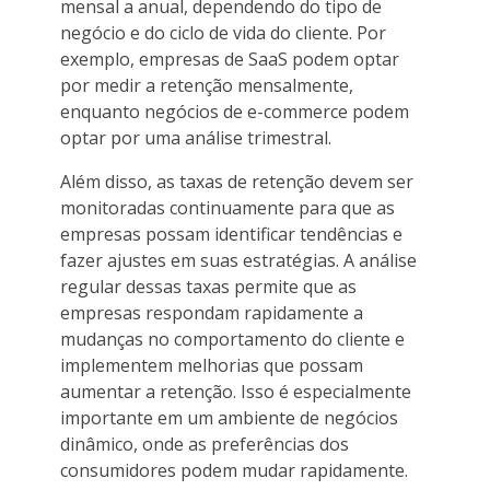
mensal a anual, dependendo do tipo de
negócio e do ciclo de vida do cliente. Por
exemplo, empresas de SaaS podem optar
por medir a retenção mensalmente,
enquanto negócios de e-commerce podem
optar por uma análise trimestral.
Além disso, as taxas de retenção devem ser
monitoradas continuamente para que as
empresas possam identificar tendências e
fazer ajustes em suas estratégias. A análise
regular dessas taxas permite que as
empresas respondam rapidamente a
mudanças no comportamento do cliente e
implementem melhorias que possam
aumentar a retenção. Isso é especialmente
importante em um ambiente de negócios
dinâmico, onde as preferências dos
consumidores podem mudar rapidamente.