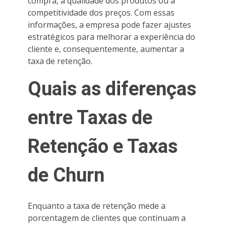
compra, a qualidade dos produtos ou a
competitividade dos preços. Com essas
informações, a empresa pode fazer ajustes
estratégicos para melhorar a experiência do
cliente e, consequentemente, aumentar a
taxa de retenção.
Quais as diferenças
entre Taxas de
Retenção e Taxas
de Churn
Enquanto a taxa de retenção mede a
porcentagem de clientes que continuam a