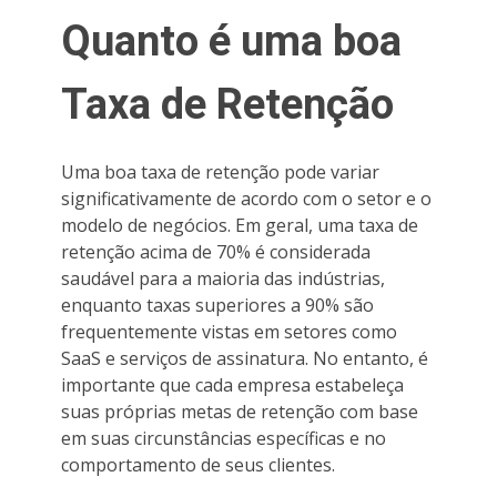
Quanto é uma boa
Taxa de Retenção
Uma boa taxa de retenção pode variar
significativamente de acordo com o setor e o
modelo de negócios. Em geral, uma taxa de
retenção acima de 70% é considerada
saudável para a maioria das indústrias,
enquanto taxas superiores a 90% são
frequentemente vistas em setores como
SaaS e serviços de assinatura. No entanto, é
importante que cada empresa estabeleça
suas próprias metas de retenção com base
em suas circunstâncias específicas e no
comportamento de seus clientes.