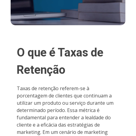
O que é Taxas de
Retenção
Taxas de retenção referem-se à
porcentagem de clientes que continuam a
utilizar um produto ou serviço durante um
determinado período. Essa métrica é
fundamental para entender a lealdade do
cliente e a eficácia das estratégias de
marketing. Em um cenário de marketing