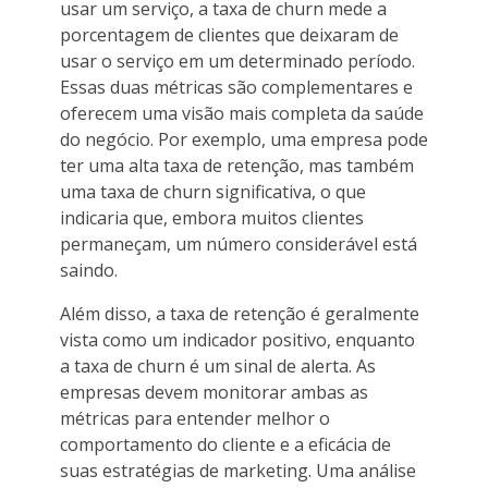
usar um serviço, a taxa de churn mede a
porcentagem de clientes que deixaram de
usar o serviço em um determinado período.
Essas duas métricas são complementares e
oferecem uma visão mais completa da saúde
do negócio. Por exemplo, uma empresa pode
ter uma alta taxa de retenção, mas também
uma taxa de churn significativa, o que
indicaria que, embora muitos clientes
permaneçam, um número considerável está
saindo.
Além disso, a taxa de retenção é geralmente
vista como um indicador positivo, enquanto
a taxa de churn é um sinal de alerta. As
empresas devem monitorar ambas as
métricas para entender melhor o
comportamento do cliente e a eficácia de
suas estratégias de marketing. Uma análise