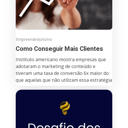
Empreendedorismo
Como Conseguir Mais Clientes
Instituto americano mostra empresas que
adotaram o marketing de conteúdo e
tiveram uma taxa de conversão 6x maior do
que aquelas que não utilizam essa estratégia