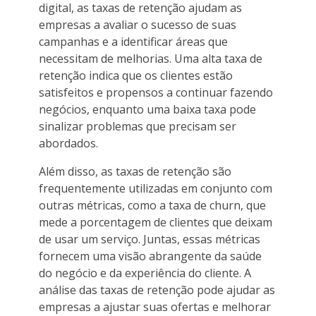
digital, as taxas de retenção ajudam as
empresas a avaliar o sucesso de suas
campanhas e a identificar áreas que
necessitam de melhorias. Uma alta taxa de
retenção indica que os clientes estão
satisfeitos e propensos a continuar fazendo
negócios, enquanto uma baixa taxa pode
sinalizar problemas que precisam ser
abordados.
Além disso, as taxas de retenção são
frequentemente utilizadas em conjunto com
outras métricas, como a taxa de churn, que
mede a porcentagem de clientes que deixam
de usar um serviço. Juntas, essas métricas
fornecem uma visão abrangente da saúde
do negócio e da experiência do cliente. A
análise das taxas de retenção pode ajudar as
empresas a ajustar suas ofertas e melhorar