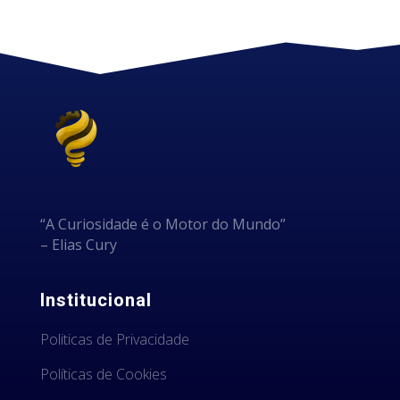
“A Curiosidade é o Motor do Mundo”
– Elias Cury
Institucional
Politicas de Privacidade
Políticas de Cookies