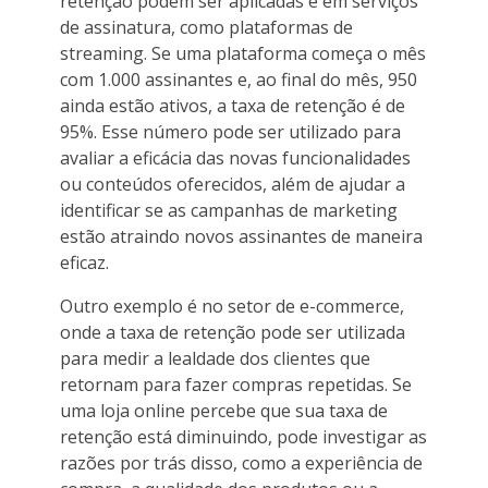
retenção podem ser aplicadas é em serviços
de assinatura, como plataformas de
streaming. Se uma plataforma começa o mês
com 1.000 assinantes e, ao final do mês, 950
ainda estão ativos, a taxa de retenção é de
95%. Esse número pode ser utilizado para
avaliar a eficácia das novas funcionalidades
ou conteúdos oferecidos, além de ajudar a
identificar se as campanhas de marketing
estão atraindo novos assinantes de maneira
eficaz.
Outro exemplo é no setor de e-commerce,
onde a taxa de retenção pode ser utilizada
para medir a lealdade dos clientes que
retornam para fazer compras repetidas. Se
uma loja online percebe que sua taxa de
retenção está diminuindo, pode investigar as
razões por trás disso, como a experiência de