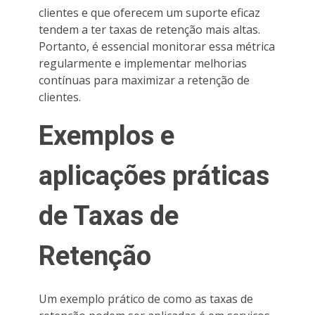
clientes e que oferecem um suporte eficaz
tendem a ter taxas de retenção mais altas.
Portanto, é essencial monitorar essa métrica
regularmente e implementar melhorias
contínuas para maximizar a retenção de
clientes.
Exemplos e
aplicações práticas
de Taxas de
Retenção
Um exemplo prático de como as taxas de