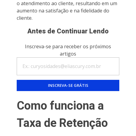
o atendimento ao cliente, resultando em um
aumento na satisfação e na fidelidade do
cliente.
Antes de Continuar Lendo
Inscreva-se para receber os próximos
artigos
Como funciona a
Taxa de Retenção