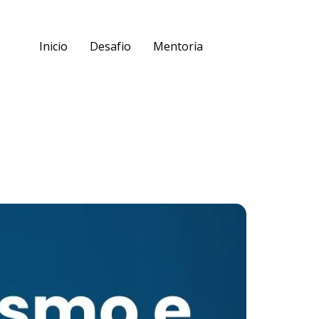
Inicio
Desafio
Mentoria