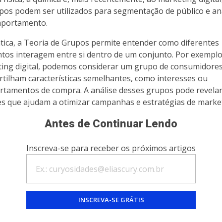
pos podem ser utilizados para segmentação de público e an
mportamento.
tica, a Teoria de Grupos permite entender como diferentes
tos interagem entre si dentro de um conjunto. Por exempl
ing digital, podemos considerar um grupo de consumidore
tilham características semelhantes, como interesses ou
tamentos de compra. A análise desses grupos pode revela
s que ajudam a otimizar campanhas e estratégias de marke
Antes de Continuar Lendo
Inscreva-se para receber os próximos artigos