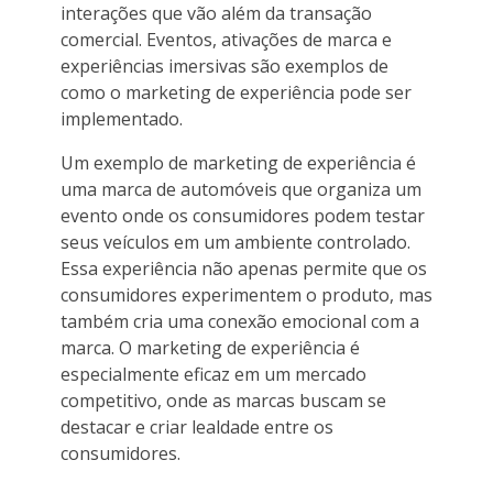
interações que vão além da transação
comercial. Eventos, ativações de marca e
experiências imersivas são exemplos de
como o marketing de experiência pode ser
implementado.
Um exemplo de marketing de experiência é
uma marca de automóveis que organiza um
evento onde os consumidores podem testar
seus veículos em um ambiente controlado.
Essa experiência não apenas permite que os
consumidores experimentem o produto, mas
também cria uma conexão emocional com a
marca. O marketing de experiência é
especialmente eficaz em um mercado
competitivo, onde as marcas buscam se
destacar e criar lealdade entre os
consumidores.