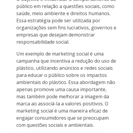
público em relação a questões sociais, como
saúde, meio ambiente e direitos humanos.
Essa estratégia pode ser utilizada por
organizações sem fins lucrativos, governos e
empresas que desejam demonstrar
responsabilidade social.
Um exemplo de marketing social é uma
campanha que incentiva a redução do uso de
plástico, utilizando anúncios e redes sociais
para educar o público sobre os impactos
ambientais do plástico. Essa abordagem não
apenas promove uma causa importante,
mas também pode melhorar a imagem da
marca ao associá-la a valores positivos. O
marketing social é uma maneira eficaz de
engajar consumidores que se preocupam
com questões sociais e ambientais.