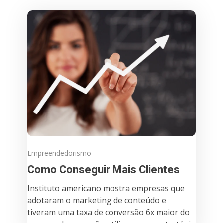
Empreendedorismo
Como Conseguir Mais Clientes
Instituto americano mostra empresas que
adotaram o marketing de conteúdo e
tiveram uma taxa de conversão 6x maior do