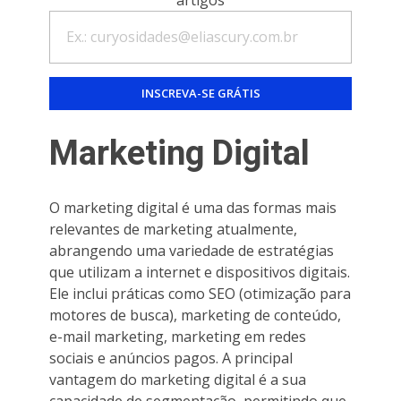
Marketing Digital
O marketing digital é uma das formas mais
relevantes de marketing atualmente,
abrangendo uma variedade de estratégias
que utilizam a internet e dispositivos digitais.
Ele inclui práticas como SEO (otimização para
motores de busca), marketing de conteúdo,
e-mail marketing, marketing em redes
sociais e anúncios pagos. A principal
vantagem do marketing digital é a sua
capacidade de segmentação, permitindo que