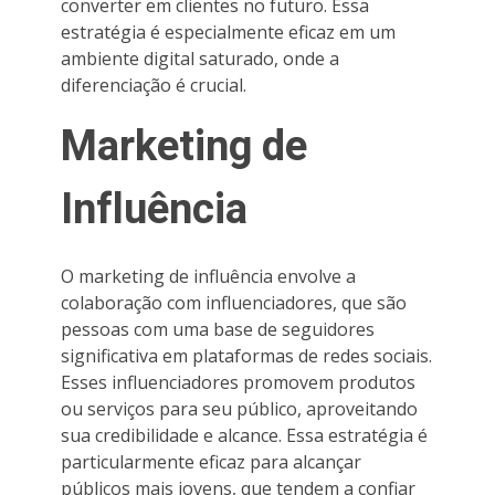
converter em clientes no futuro. Essa
estratégia é especialmente eficaz em um
ambiente digital saturado, onde a
diferenciação é crucial.
Marketing de
Influência
O marketing de influência envolve a
colaboração com influenciadores, que são
pessoas com uma base de seguidores
significativa em plataformas de redes sociais.
Esses influenciadores promovem produtos
ou serviços para seu público, aproveitando
sua credibilidade e alcance. Essa estratégia é
particularmente eficaz para alcançar
públicos mais jovens, que tendem a confiar