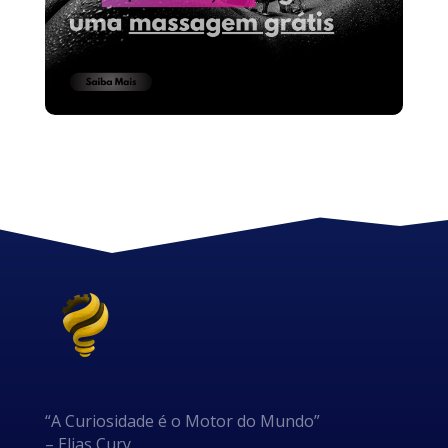
“A Curiosidade é o Motor do Mundo”
– Elias Cury