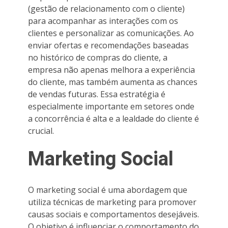
(gestão de relacionamento com o cliente)
para acompanhar as interações com os
clientes e personalizar as comunicações. Ao
enviar ofertas e recomendações baseadas
no histórico de compras do cliente, a
empresa não apenas melhora a experiência
do cliente, mas também aumenta as chances
de vendas futuras. Essa estratégia é
especialmente importante em setores onde
a concorrência é alta e a lealdade do cliente é
crucial.
Marketing Social
O marketing social é uma abordagem que
utiliza técnicas de marketing para promover
causas sociais e comportamentos desejáveis.
O objetivo é influenciar o comportamento do