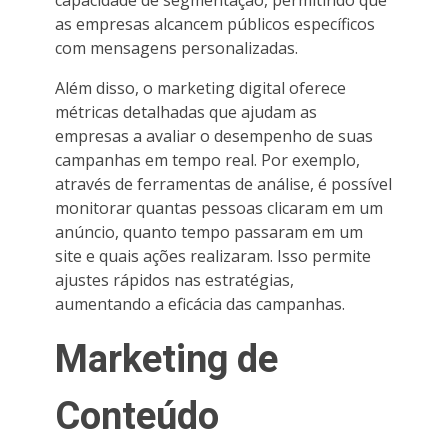
as empresas alcancem públicos específicos
com mensagens personalizadas.
Além disso, o marketing digital oferece
métricas detalhadas que ajudam as
empresas a avaliar o desempenho de suas
campanhas em tempo real. Por exemplo,
através de ferramentas de análise, é possível
monitorar quantas pessoas clicaram em um
anúncio, quanto tempo passaram em um
site e quais ações realizaram. Isso permite
ajustes rápidos nas estratégias,
aumentando a eficácia das campanhas.
Marketing de
Conteúdo