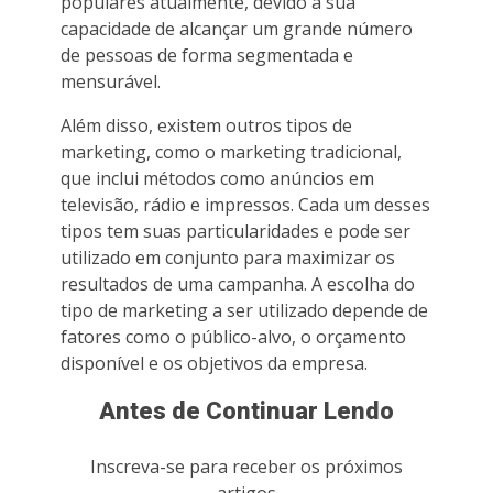
populares atualmente, devido à sua
capacidade de alcançar um grande número
de pessoas de forma segmentada e
mensurável.
Além disso, existem outros tipos de
marketing, como o marketing tradicional,
que inclui métodos como anúncios em
televisão, rádio e impressos. Cada um desses
tipos tem suas particularidades e pode ser
utilizado em conjunto para maximizar os
resultados de uma campanha. A escolha do
tipo de marketing a ser utilizado depende de
fatores como o público-alvo, o orçamento
disponível e os objetivos da empresa.
Antes de Continuar Lendo
Inscreva-se para receber os próximos
artigos