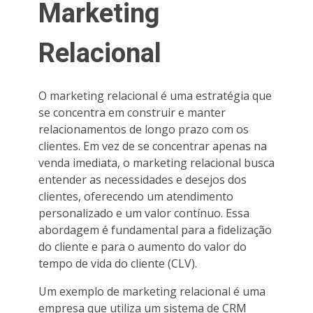
Marketing
Relacional
O marketing relacional é uma estratégia que
se concentra em construir e manter
relacionamentos de longo prazo com os
clientes. Em vez de se concentrar apenas na
venda imediata, o marketing relacional busca
entender as necessidades e desejos dos
clientes, oferecendo um atendimento
personalizado e um valor contínuo. Essa
abordagem é fundamental para a fidelização
do cliente e para o aumento do valor do
tempo de vida do cliente (CLV).
Um exemplo de marketing relacional é uma
empresa que utiliza um sistema de CRM