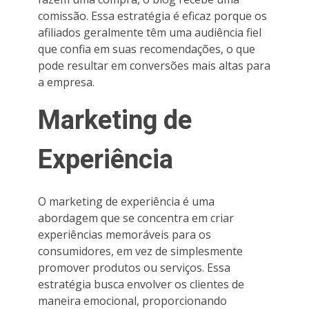
comissão. Essa estratégia é eficaz porque os
afiliados geralmente têm uma audiência fiel
que confia em suas recomendações, o que
pode resultar em conversões mais altas para
a empresa.
Marketing de
Experiência
O marketing de experiência é uma
abordagem que se concentra em criar
experiências memoráveis para os
consumidores, em vez de simplesmente
promover produtos ou serviços. Essa
estratégia busca envolver os clientes de
maneira emocional, proporcionando