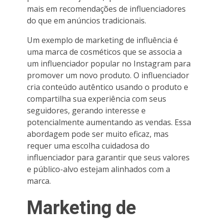
mais em recomendações de influenciadores
do que em anúncios tradicionais.
Um exemplo de marketing de influência é
uma marca de cosméticos que se associa a
um influenciador popular no Instagram para
promover um novo produto. O influenciador
cria conteúdo autêntico usando o produto e
compartilha sua experiência com seus
seguidores, gerando interesse e
potencialmente aumentando as vendas. Essa
abordagem pode ser muito eficaz, mas
requer uma escolha cuidadosa do
influenciador para garantir que seus valores
e público-alvo estejam alinhados com a
marca.
Marketing de