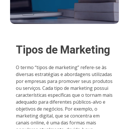
Tipos de Marketing
O termo “tipos de marketing” refere-se às
diversas estratégias e abordagens utilizadas
por empresas para promover seus produtos
ou serviços. Cada tipo de marketing possui
características específicas que o tornam mais
adequado para diferentes públicos-alvo e
objetivos de negócios. Por exemplo, o
marketing digital, que se concentra em
canais online, é uma das formas mais