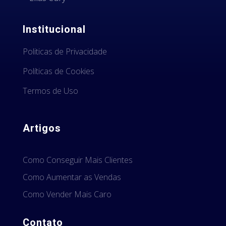
Institucional
Politicas de Privacidade
Políticas de Cookies
Termos de Uso
Artigos
Como Conseguir Mais Clientes
Como Aumentar as Vendas
Como Vender Mais Caro
Contato