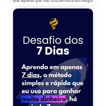
que aquelas que não utilizam essa estratégia