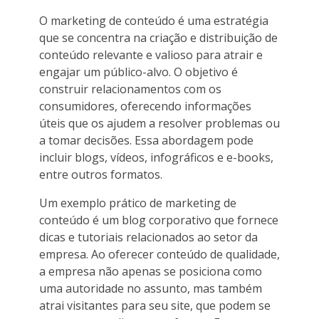
O marketing de conteúdo é uma estratégia
que se concentra na criação e distribuição de
conteúdo relevante e valioso para atrair e
engajar um público-alvo. O objetivo é
construir relacionamentos com os
consumidores, oferecendo informações
úteis que os ajudem a resolver problemas ou
a tomar decisões. Essa abordagem pode
incluir blogs, vídeos, infográficos e e-books,
entre outros formatos.
Um exemplo prático de marketing de
conteúdo é um blog corporativo que fornece
dicas e tutoriais relacionados ao setor da
empresa. Ao oferecer conteúdo de qualidade,
a empresa não apenas se posiciona como
uma autoridade no assunto, mas também
atrai visitantes para seu site, que podem se