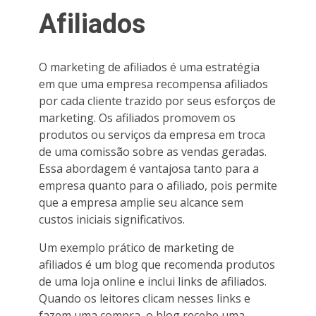
Afiliados
O marketing de afiliados é uma estratégia
em que uma empresa recompensa afiliados
por cada cliente trazido por seus esforços de
marketing. Os afiliados promovem os
produtos ou serviços da empresa em troca
de uma comissão sobre as vendas geradas.
Essa abordagem é vantajosa tanto para a
empresa quanto para o afiliado, pois permite
que a empresa amplie seu alcance sem
custos iniciais significativos.
Um exemplo prático de marketing de
afiliados é um blog que recomenda produtos
de uma loja online e inclui links de afiliados.
Quando os leitores clicam nesses links e
fazem uma compra, o blog recebe uma