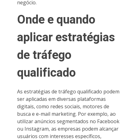
negócio.
Onde e quando
aplicar estratégias
de tráfego
qualificado
As estratégias de tráfego qualificado podem
ser aplicadas em diversas plataformas
digitais, como redes sociais, motores de
busca e e-mail marketing. Por exemplo, ao
utilizar anúncios segmentados no Facebook
ou Instagram, as empresas podem alcançar
usuários com interesses específicos,