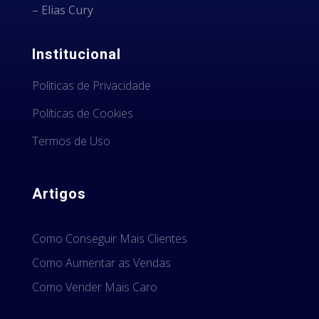
– Elias Cury
Institucional
Politicas de Privacidade
Políticas de Cookies
Termos de Uso
Artigos
Como Conseguir Mais Clientes
Como Aumentar as Vendas
Como Vender Mais Caro