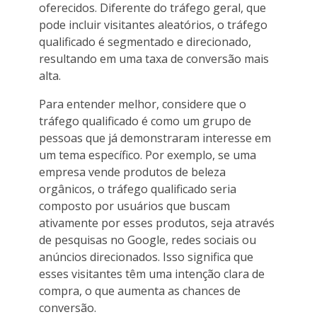
oferecidos. Diferente do tráfego geral, que
pode incluir visitantes aleatórios, o tráfego
qualificado é segmentado e direcionado,
resultando em uma taxa de conversão mais
alta.
Para entender melhor, considere que o
tráfego qualificado é como um grupo de
pessoas que já demonstraram interesse em
um tema específico. Por exemplo, se uma
empresa vende produtos de beleza
orgânicos, o tráfego qualificado seria
composto por usuários que buscam
ativamente por esses produtos, seja através
de pesquisas no Google, redes sociais ou
anúncios direcionados. Isso significa que
esses visitantes têm uma intenção clara de
compra, o que aumenta as chances de
conversão.