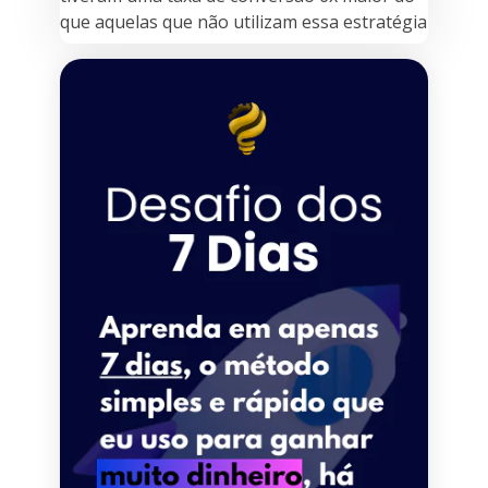
que aquelas que não utilizam essa estratégia