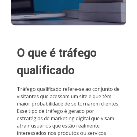
O que é tráfego
qualificado
Tráfego qualificado refere-se ao conjunto de
visitantes que acessam um site e que têm
maior probabilidade de se tornarem clientes.
Esse tipo de tráfego é gerado por
estratégias de marketing digital que visam
atrair usuários que estão realmente
interessados nos produtos ou serviços