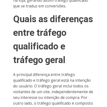
na loja, gerando assim tráfego qualificado
que se traduz em conversões.
Quais as diferenças
entre tráfego
qualificado e
tráfego geral
A principal diferença entre tráfego
qualificado e tráfego geral está na intenção
do usuário. O tráfego geral inclui todos os
visitantes de um site, independentemente de
seu interesse ou intenção de compra. Por
outro lado, o tráfego qualificado é composto