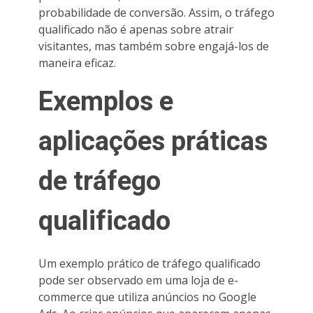
probabilidade de conversão. Assim, o tráfego
qualificado não é apenas sobre atrair
visitantes, mas também sobre engajá-los de
maneira eficaz.
Exemplos e
aplicações práticas
de tráfego
qualificado
Um exemplo prático de tráfego qualificado
pode ser observado em uma loja de e-
commerce que utiliza anúncios no Google