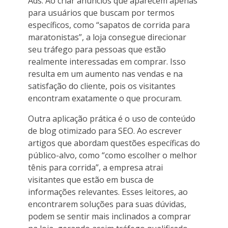
Ads. Ao criar anúncios que aparecem apenas
para usuários que buscam por termos
específicos, como “sapatos de corrida para
maratonistas”, a loja consegue direcionar
seu tráfego para pessoas que estão
realmente interessadas em comprar. Isso
resulta em um aumento nas vendas e na
satisfação do cliente, pois os visitantes
encontram exatamente o que procuram.
Outra aplicação prática é o uso de conteúdo
de blog otimizado para SEO. Ao escrever
artigos que abordam questões específicas do
público-alvo, como “como escolher o melhor
tênis para corrida”, a empresa atrai
visitantes que estão em busca de
informações relevantes. Esses leitores, ao
encontrarem soluções para suas dúvidas,
podem se sentir mais inclinados a comprar