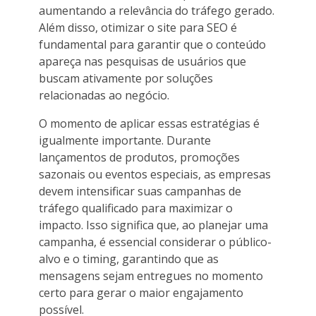
aumentando a relevância do tráfego gerado.
Além disso, otimizar o site para SEO é
fundamental para garantir que o conteúdo
apareça nas pesquisas de usuários que
buscam ativamente por soluções
relacionadas ao negócio.
O momento de aplicar essas estratégias é
igualmente importante. Durante
lançamentos de produtos, promoções
sazonais ou eventos especiais, as empresas
devem intensificar suas campanhas de
tráfego qualificado para maximizar o
impacto. Isso significa que, ao planejar uma
campanha, é essencial considerar o público-
alvo e o timing, garantindo que as
mensagens sejam entregues no momento
certo para gerar o maior engajamento
possível.