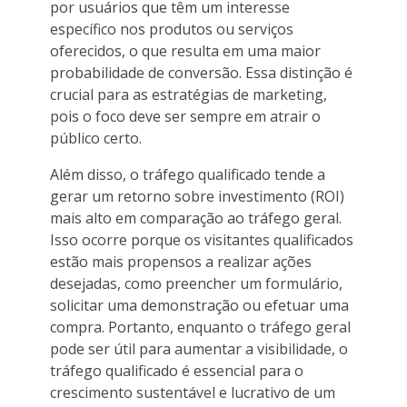
por usuários que têm um interesse
específico nos produtos ou serviços
oferecidos, o que resulta em uma maior
probabilidade de conversão. Essa distinção é
crucial para as estratégias de marketing,
pois o foco deve ser sempre em atrair o
público certo.
Além disso, o tráfego qualificado tende a
gerar um retorno sobre investimento (ROI)
mais alto em comparação ao tráfego geral.
Isso ocorre porque os visitantes qualificados
estão mais propensos a realizar ações
desejadas, como preencher um formulário,
solicitar uma demonstração ou efetuar uma
compra. Portanto, enquanto o tráfego geral
pode ser útil para aumentar a visibilidade, o
tráfego qualificado é essencial para o
crescimento sustentável e lucrativo de um