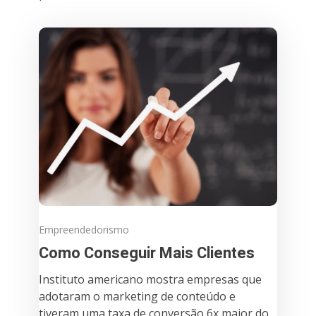
Empreendedorismo
Como Conseguir Mais Clientes
Instituto americano mostra empresas que
adotaram o marketing de conteúdo e
tiveram uma taxa de conversão 6x maior do