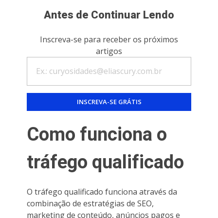
Antes de Continuar Lendo
Inscreva-se para receber os próximos
artigos
Como funciona o
tráfego qualificado
O tráfego qualificado funciona através da
combinação de estratégias de SEO,
marketing de conteúdo, anúncios pagos e