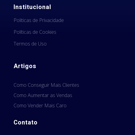
Institucional
Politicas de Privacidade
Políticas de Cookies
Termos de Uso
Artigos
Como Conseguir Mais Clientes
Como Aumentar as Vendas
Como Vender Mais Caro
Contato