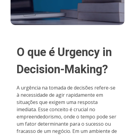
O que é Urgency in
Decision-Making?
A urgência na tomada de decisões refere-se
à necessidade de agir rapidamente em
situações que exigem uma resposta
imediata. Esse conceito é crucial no
empreendedorismo, onde o tempo pode ser
um fator determinante para o sucesso ou
fracasso de um negócio. Em um ambiente de