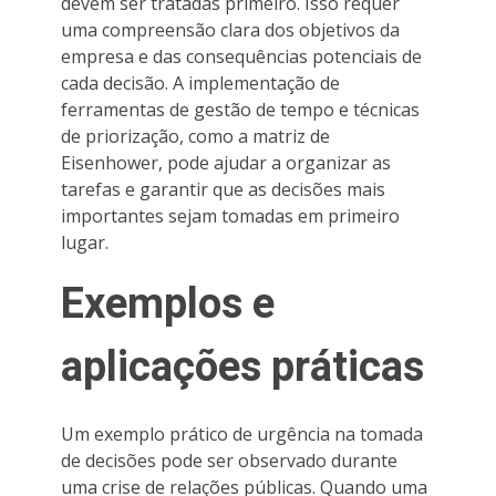
devem ser tratadas primeiro. Isso requer
uma compreensão clara dos objetivos da
empresa e das consequências potenciais de
cada decisão. A implementação de
ferramentas de gestão de tempo e técnicas
de priorização, como a matriz de
Eisenhower, pode ajudar a organizar as
tarefas e garantir que as decisões mais
importantes sejam tomadas em primeiro
lugar.
Exemplos e
aplicações práticas
Um exemplo prático de urgência na tomada
de decisões pode ser observado durante
uma crise de relações públicas. Quando uma