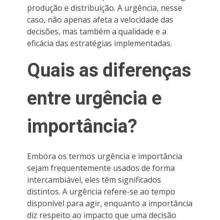
produção e distribuição. A urgência, nesse
caso, não apenas afeta a velocidade das
decisões, mas também a qualidade e a
eficácia das estratégias implementadas.
Quais as diferenças
entre urgência e
importância?
Embora os termos urgência e importância
sejam frequentemente usados de forma
intercambiável, eles têm significados
distintos. A urgência refere-se ao tempo
disponível para agir, enquanto a importância
diz respeito ao impacto que uma decisão