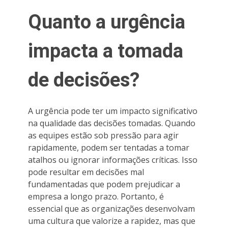
Quanto a urgência
impacta a tomada
de decisões?
A urgência pode ter um impacto significativo
na qualidade das decisões tomadas. Quando
as equipes estão sob pressão para agir
rapidamente, podem ser tentadas a tomar
atalhos ou ignorar informações críticas. Isso
pode resultar em decisões mal
fundamentadas que podem prejudicar a
empresa a longo prazo. Portanto, é
essencial que as organizações desenvolvam
uma cultura que valorize a rapidez, mas que