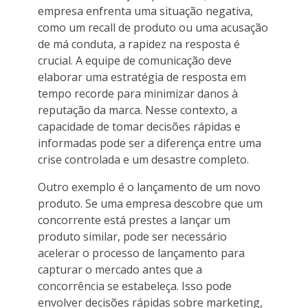
empresa enfrenta uma situação negativa,
como um recall de produto ou uma acusação
de má conduta, a rapidez na resposta é
crucial. A equipe de comunicação deve
elaborar uma estratégia de resposta em
tempo recorde para minimizar danos à
reputação da marca. Nesse contexto, a
capacidade de tomar decisões rápidas e
informadas pode ser a diferença entre uma
crise controlada e um desastre completo.
Outro exemplo é o lançamento de um novo
produto. Se uma empresa descobre que um
concorrente está prestes a lançar um
produto similar, pode ser necessário
acelerar o processo de lançamento para
capturar o mercado antes que a
concorrência se estabeleça. Isso pode
envolver decisões rápidas sobre marketing,