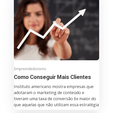
Empreendedorismo
Como Conseguir Mais Clientes
Instituto americano mostra empresas que
adotaram o marketing de conteúdo e
tiveram uma taxa de conversão 6x maior do
que aquelas que não utilizam essa estratégia