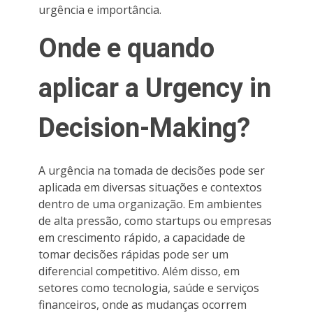
urgência e importância.
Onde e quando
aplicar a Urgency in
Decision-Making?
A urgência na tomada de decisões pode ser
aplicada em diversas situações e contextos
dentro de uma organização. Em ambientes
de alta pressão, como startups ou empresas
em crescimento rápido, a capacidade de
tomar decisões rápidas pode ser um
diferencial competitivo. Além disso, em
setores como tecnologia, saúde e serviços
financeiros, onde as mudanças ocorrem