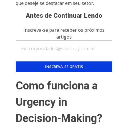
que deseje se destacar em seu setor.
Antes de Continuar Lendo
Inscreva-se para receber os próximos
artigos
Como funciona a
Urgency in
Decision-Making?