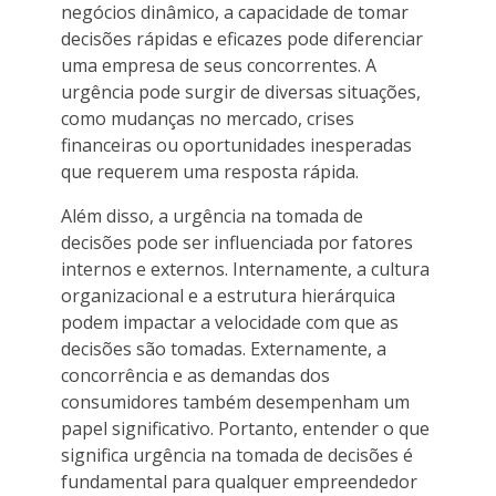
negócios dinâmico, a capacidade de tomar
decisões rápidas e eficazes pode diferenciar
uma empresa de seus concorrentes. A
urgência pode surgir de diversas situações,
como mudanças no mercado, crises
financeiras ou oportunidades inesperadas
que requerem uma resposta rápida.
Além disso, a urgência na tomada de
decisões pode ser influenciada por fatores
internos e externos. Internamente, a cultura
organizacional e a estrutura hierárquica
podem impactar a velocidade com que as
decisões são tomadas. Externamente, a
concorrência e as demandas dos
consumidores também desempenham um
papel significativo. Portanto, entender o que
significa urgência na tomada de decisões é
fundamental para qualquer empreendedor