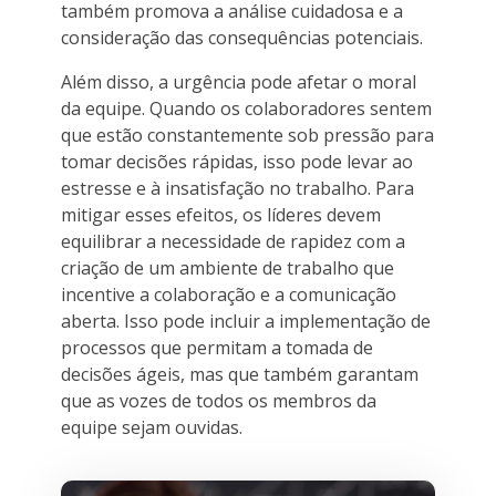
também promova a análise cuidadosa e a
consideração das consequências potenciais.
Além disso, a urgência pode afetar o moral
da equipe. Quando os colaboradores sentem
que estão constantemente sob pressão para
tomar decisões rápidas, isso pode levar ao
estresse e à insatisfação no trabalho. Para
mitigar esses efeitos, os líderes devem
equilibrar a necessidade de rapidez com a
criação de um ambiente de trabalho que
incentive a colaboração e a comunicação
aberta. Isso pode incluir a implementação de
processos que permitam a tomada de
decisões ágeis, mas que também garantam
que as vozes de todos os membros da
equipe sejam ouvidas.