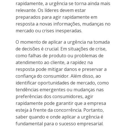
rapidamente, a urgência se torna ainda mais
relevante. Os líderes devem estar
preparados para agir rapidamente em
resposta a novas informações, mudanças no
mercado ou crises inesperadas.
O momento de aplicar a urgência na tomada
de decisões é crucial. Em situações de crise,
como falhas de produto ou problemas de
atendimento ao cliente, a rapidez na
resposta pode mitigar danos e preservar a
confiança do consumidor. Além disso, ao
identificar oportunidades de mercado, como
tendências emergentes ou mudanças nas
preferências dos consumidores, agir
rapidamente pode garantir que a empresa
esteja à frente da concorrência. Portanto,
saber quando e onde aplicar a urgência é
fundamental para o sucesso empresarial.