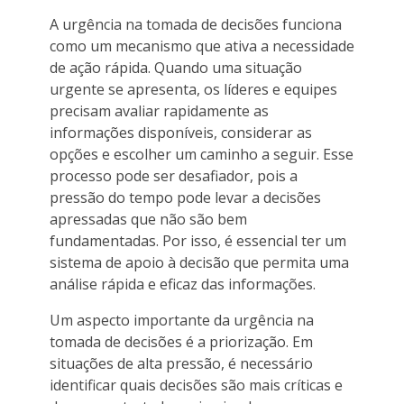
A urgência na tomada de decisões funciona
como um mecanismo que ativa a necessidade
de ação rápida. Quando uma situação
urgente se apresenta, os líderes e equipes
precisam avaliar rapidamente as
informações disponíveis, considerar as
opções e escolher um caminho a seguir. Esse
processo pode ser desafiador, pois a
pressão do tempo pode levar a decisões
apressadas que não são bem
fundamentadas. Por isso, é essencial ter um
sistema de apoio à decisão que permita uma
análise rápida e eficaz das informações.
Um aspecto importante da urgência na
tomada de decisões é a priorização. Em
situações de alta pressão, é necessário
identificar quais decisões são mais críticas e