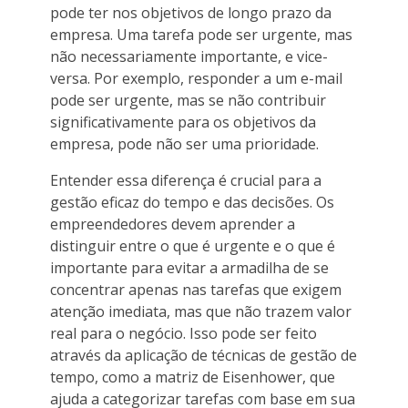
pode ter nos objetivos de longo prazo da
empresa. Uma tarefa pode ser urgente, mas
não necessariamente importante, e vice-
versa. Por exemplo, responder a um e-mail
pode ser urgente, mas se não contribuir
significativamente para os objetivos da
empresa, pode não ser uma prioridade.
Entender essa diferença é crucial para a
gestão eficaz do tempo e das decisões. Os
empreendedores devem aprender a
distinguir entre o que é urgente e o que é
importante para evitar a armadilha de se
concentrar apenas nas tarefas que exigem
atenção imediata, mas que não trazem valor
real para o negócio. Isso pode ser feito
através da aplicação de técnicas de gestão de
tempo, como a matriz de Eisenhower, que
ajuda a categorizar tarefas com base em sua