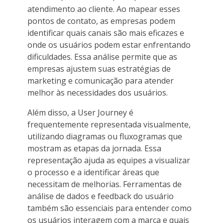
atendimento ao cliente. Ao mapear esses
pontos de contato, as empresas podem
identificar quais canais são mais eficazes e
onde os usuários podem estar enfrentando
dificuldades. Essa análise permite que as
empresas ajustem suas estratégias de
marketing e comunicação para atender
melhor às necessidades dos usuários.
Além disso, a User Journey é
frequentemente representada visualmente,
utilizando diagramas ou fluxogramas que
mostram as etapas da jornada. Essa
representação ajuda as equipes a visualizar
o processo e a identificar áreas que
necessitam de melhorias. Ferramentas de
análise de dados e feedback do usuário
também são essenciais para entender como
os usuários interagem com a marca e quais