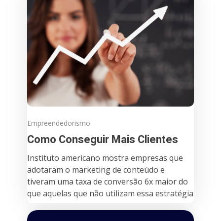
Empreendedorismo
Como Conseguir Mais Clientes
Instituto americano mostra empresas que
adotaram o marketing de conteúdo e
tiveram uma taxa de conversão 6x maior do
que aquelas que não utilizam essa estratégia