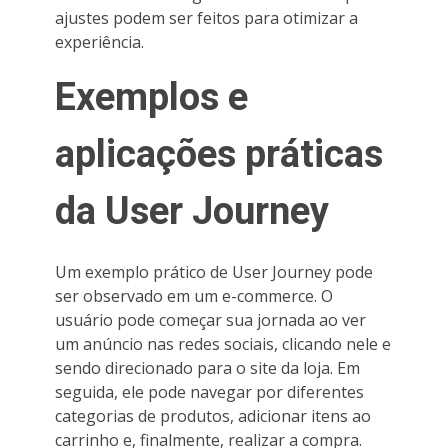
ajustes podem ser feitos para otimizar a
experiência.
Exemplos e
aplicações práticas
da User Journey
Um exemplo prático de User Journey pode
ser observado em um e-commerce. O
usuário pode começar sua jornada ao ver
um anúncio nas redes sociais, clicando nele e
sendo direcionado para o site da loja. Em
seguida, ele pode navegar por diferentes
categorias de produtos, adicionar itens ao
carrinho e, finalmente, realizar a compra.