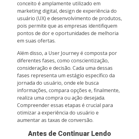
conceito é amplamente utilizado em
marketing digital, design de experiência do
usuário (UX) e desenvolvimento de produtos,
pois permite que as empresas identifiquem
pontos de dor e oportunidades de melhoria
em suas ofertas.
Além disso, a User Journey é composta por
diferentes fases, como conscientização,
consideração e decisão. Cada uma dessas
fases representa um estágio específico da
jornada do usuário, onde ele busca
informações, compara opções e, finalmente,
realiza uma compra ou ação desejada.
Compreender essas etapas é crucial para
otimizar a experiência do usuário e
aumentar as taxas de conversão.
Antes de Continuar Lendo