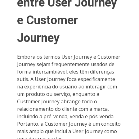
entre User Journey
e Customer
Journey
Embora os termos User Journey e Customer
Journey sejam frequentemente usados de
forma intercambiável, eles têm diferenças
sutis. A User Journey foca especificamente
na experiência do usuário ao interagir com
um produto ou serviço, enquanto a
Customer Journey abrange todo o
relacionamento do cliente com a marca,
incluindo a pré-venda, venda e pós-venda.
Portanto, a Customer Journey é um conceito
mais amplo que inclui a User Journey como
uma de suas partes.