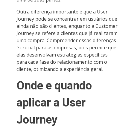
Outra diferença importante é que a User
Journey pode se concentrar em usuários que
ainda não são clientes, enquanto a Customer
Journey se refere a clientes que já realizaram
uma compra. Compreender essas diferenças
é crucial para as empresas, pois permite que
elas desenvolvam estratégias específicas
para cada fase do relacionamento com o
cliente, otimizando a experiência geral.
Onde e quando
aplicar a User
Journey