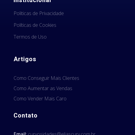
Institucional
Politicas de Privacidade
Políticas de Cookies
Termos de Uso
Artigos
Como Conseguir Mais Clientes
Como Aumentar as Vendas
Como Vender Mais Caro
Contato
Email:
curyosidades@eliascury.com.br