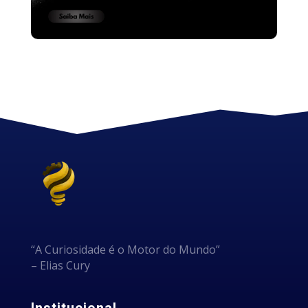
“A Curiosidade é o Motor do Mundo”
– Elias Cury