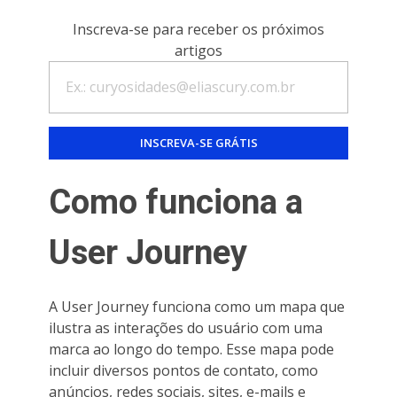
Inscreva-se para receber os próximos
artigos
Como funciona a
User Journey
A User Journey funciona como um mapa que
ilustra as interações do usuário com uma
marca ao longo do tempo. Esse mapa pode
incluir diversos pontos de contato, como
anúncios, redes sociais, sites, e-mails e