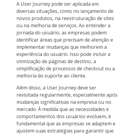
A User Journey pode ser aplicada em
diversas situações, como no lançamento de
novos produtos, na reestruturação de sites
ou na melhoria de serviços. Ao entender a
jornada do usuário, as empresas podem
identificar áreas que precisam de atenção e
implementar mudanças que melhorem a
experiência do usuário. Isso pode incluir a
otimização de páginas de destino, a
simplificação de processos de checkout ou a
melhoria do suporte ao cliente.
Além disso, a User Journey deve ser
revisitada regularmente, especialmente após
mudanças significativas na empresa ou no
mercado. À medida que as necessidades e
comportamentos dos usuários evoluem, é
fundamental que as empresas se adaptem e
ajustem suas estratégias para garantir que