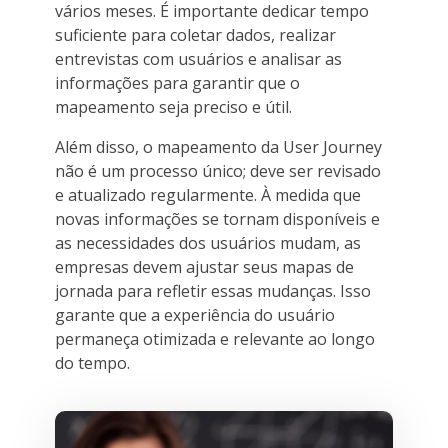
vários meses. É importante dedicar tempo
suficiente para coletar dados, realizar
entrevistas com usuários e analisar as
informações para garantir que o
mapeamento seja preciso e útil.
Além disso, o mapeamento da User Journey
não é um processo único; deve ser revisado
e atualizado regularmente. À medida que
novas informações se tornam disponíveis e
as necessidades dos usuários mudam, as
empresas devem ajustar seus mapas de
jornada para refletir essas mudanças. Isso
garante que a experiência do usuário
permaneça otimizada e relevante ao longo
do tempo.