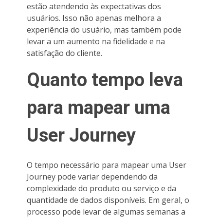
estão atendendo às expectativas dos
usuários. Isso não apenas melhora a
experiência do usuário, mas também pode
levar a um aumento na fidelidade e na
satisfação do cliente.
Quanto tempo leva
para mapear uma
User Journey
O tempo necessário para mapear uma User
Journey pode variar dependendo da
complexidade do produto ou serviço e da
quantidade de dados disponíveis. Em geral, o
processo pode levar de algumas semanas a