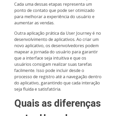
Cada uma dessas etapas representa um
ponto de contato que pode ser otimizado
para melhorar a experiência do usuário e
aumentar as vendas.
Outra aplicação prática da User Journey é no
desenvolvimento de aplicativos. Ao criar um
novo aplicativo, os desenvolvedores podem
mapear a jornada do usuário para garantir
que a interface seja intuitiva e que os
usuários consigam realizar suas tarefas
facilmente. Isso pode incluir desde o
processo de registro até a navegação dentro
do aplicativo, garantindo que cada interação
seja fluida e satisfatória.
Quais as diferenças