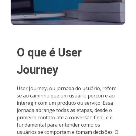
O que é User
Journey
User Journey, ou jornada do usuário, refere-
se ao caminho que um usuário percorre ao
interagir com um produto ou serviço. Essa
jornada abrange todas as etapas, desde o
primeiro contato até a conversão final, e é
fundamental para entender como os
usuários se comportam e tomam decisões. O