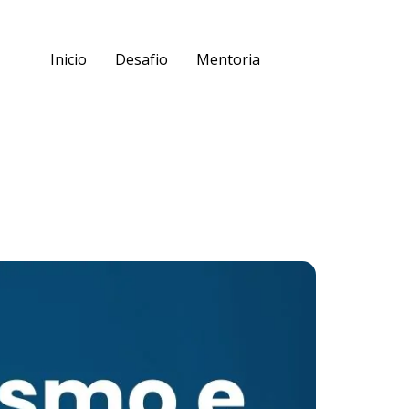
Inicio
Desafio
Mentoria