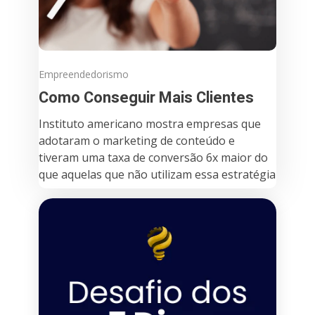
Empreendedorismo
Como Conseguir Mais Clientes
Instituto americano mostra empresas que
adotaram o marketing de conteúdo e
tiveram uma taxa de conversão 6x maior do
que aquelas que não utilizam essa estratégia