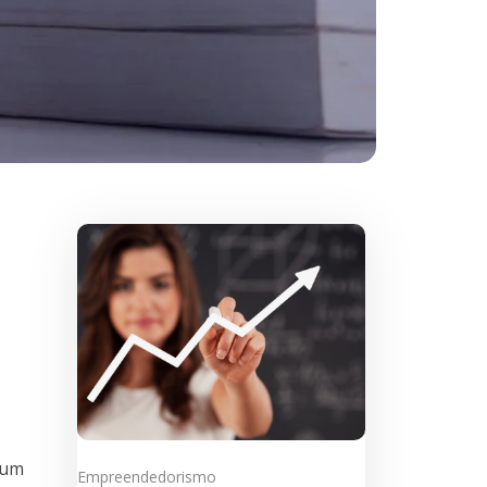
 um
Empreendedorismo