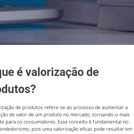
que é valorização de
odutos?
rização de produtos refere-se ao processo de aumentar a
ção de valor de um produto no mercado, tornando-o mais
te para os consumidores. Esse conceito é fundamental no
ndedorismo, pois uma valorização eficaz pode resultar em