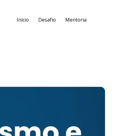
Inicio
Desafio
Mentoria