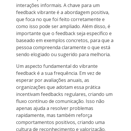
interações informais. A chave para um
feedback vibrante é a abordagem positiva,
que foca no que foi feito corretamente e
como isso pode ser ampliado. Além disso, é
importante que o feedback seja específico e
baseado em exemplos concretos, para que a
pessoa compreenda claramente o que está
sendo elogiado ou sugerido para melhoria.
Um aspecto fundamental do vibrante
feedback é a sua frequência. Em vez de
esperar por avaliações anuais, as
organizações que adotam essa prática
incentivam feedbacks regulares, criando um
fluxo contínuo de comunicação. Isso não
apenas ajuda a resolver problemas
rapidamente, mas também reforça
comportamentos positivos, criando uma
cultura de reconhecimento e valorização.