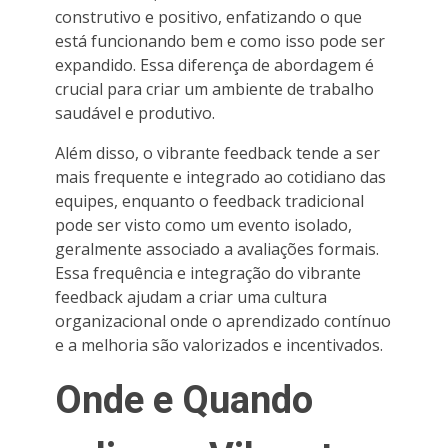
construtivo e positivo, enfatizando o que
está funcionando bem e como isso pode ser
expandido. Essa diferença de abordagem é
crucial para criar um ambiente de trabalho
saudável e produtivo.
Além disso, o vibrante feedback tende a ser
mais frequente e integrado ao cotidiano das
equipes, enquanto o feedback tradicional
pode ser visto como um evento isolado,
geralmente associado a avaliações formais.
Essa frequência e integração do vibrante
feedback ajudam a criar uma cultura
organizacional onde o aprendizado contínuo
e a melhoria são valorizados e incentivados.
Onde e Quando