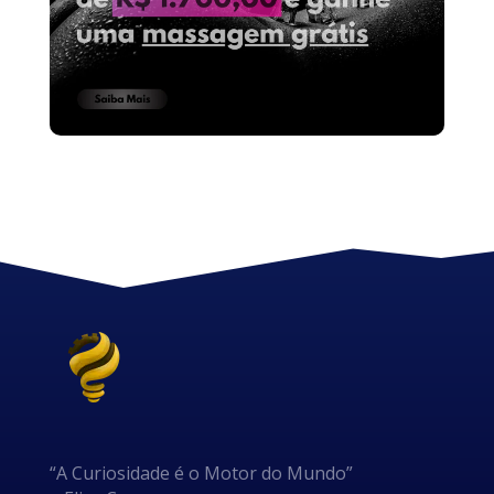
“A Curiosidade é o Motor do Mundo”