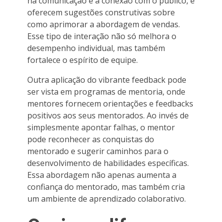
na comunicação e a conexão com o público, e
oferecem sugestões construtivas sobre
como aprimorar a abordagem de vendas.
Esse tipo de interação não só melhora o
desempenho individual, mas também
fortalece o espírito de equipe.
Outra aplicação do vibrante feedback pode
ser vista em programas de mentoria, onde
mentores fornecem orientações e feedbacks
positivos aos seus mentorados. Ao invés de
simplesmente apontar falhas, o mentor
pode reconhecer as conquistas do
mentorado e sugerir caminhos para o
desenvolvimento de habilidades específicas.
Essa abordagem não apenas aumenta a
confiança do mentorado, mas também cria
um ambiente de aprendizado colaborativo.