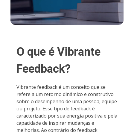
O que é Vibrante
Feedback?
Vibrante feedback é um conceito que se
refere a um retorno dinâmico e construtivo
sobre o desempenho de uma pessoa, equipe
ou projeto. Esse tipo de feedback é
caracterizado por sua energia positiva e pela
capacidade de inspirar mudanças e
melhorias. Ao contrário do feedback