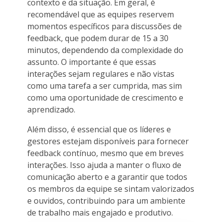
contexto e da situação. Em geral, é
recomendável que as equipes reservem
momentos específicos para discussões de
feedback, que podem durar de 15 a 30
minutos, dependendo da complexidade do
assunto. O importante é que essas
interações sejam regulares e não vistas
como uma tarefa a ser cumprida, mas sim
como uma oportunidade de crescimento e
aprendizado.
Além disso, é essencial que os líderes e
gestores estejam disponíveis para fornecer
feedback contínuo, mesmo que em breves
interações. Isso ajuda a manter o fluxo de
comunicação aberto e a garantir que todos
os membros da equipe se sintam valorizados
e ouvidos, contribuindo para um ambiente
de trabalho mais engajado e produtivo.