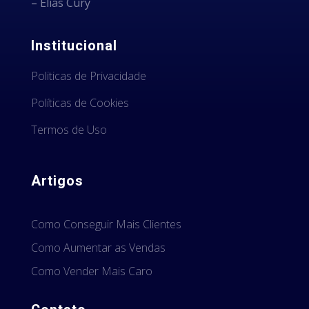
– Elias Cury
Institucional
Politicas de Privacidade
Políticas de Cookies
Termos de Uso
Artigos
Como Conseguir Mais Clientes
Como Aumentar as Vendas
Como Vender Mais Caro