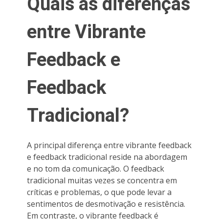
Quais as diferenças
entre Vibrante
Feedback e
Feedback
Tradicional?
A principal diferença entre vibrante feedback
e feedback tradicional reside na abordagem
e no tom da comunicação. O feedback
tradicional muitas vezes se concentra em
críticas e problemas, o que pode levar a
sentimentos de desmotivação e resistência.
Em contraste, o vibrante feedback é