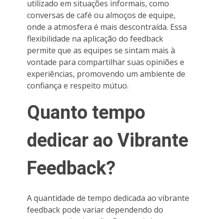
utilizado em situações informais, como
conversas de café ou almoços de equipe,
onde a atmosfera é mais descontraída. Essa
flexibilidade na aplicação do feedback
permite que as equipes se sintam mais à
vontade para compartilhar suas opiniões e
experiências, promovendo um ambiente de
confiança e respeito mútuo.
Quanto tempo
dedicar ao Vibrante
Feedback?
A quantidade de tempo dedicada ao vibrante
feedback pode variar dependendo do