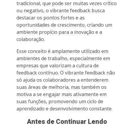
tradicional, que pode ser muitas vezes crítico
ou negativo, o vibrante feedback busca
destacar os pontos fortes e as
oportunidades de crescimento, criando um
ambiente propício para a inovação e a
colaboração.
Esse conceito é amplamente utilizado em
ambientes de trabalho, especialmente em
empresas que valorizam a cultura de
feedback contínuo. O vibrante feedback não
só ajuda os colaboradores a entenderem
suas áreas de melhoria, mas também os
motiva a se engajar mais ativamente em
suas funções, promovendo um ciclo de
aprendizado e desenvolvimento constante.
Antes de Continuar Lendo