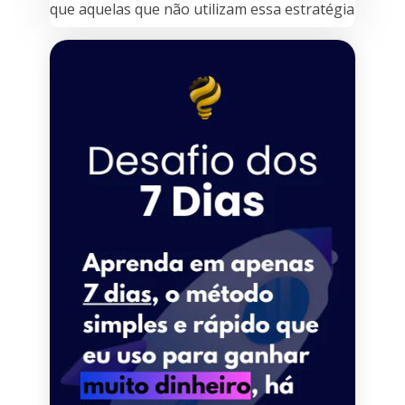
que aquelas que não utilizam essa estratégia