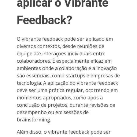
aplicar o Vibrante
Feedback?
O vibrante feedback pode ser aplicado em
diversos contextos, desde reuniões de
equipe até interações individuais entre
colaboradores. É especialmente eficaz em
ambientes onde a colaboração e a inovação
são essenciais, como startups e empresas de
tecnologia. A aplicação do vibrante feedback
deve ser uma prática regular, ocorrendo em
momentos apropriados, como após a
conclusão de projetos, durante revisões de
desempenho ou em sessões de
brainstorming.
Além disso, o vibrante feedback pode ser