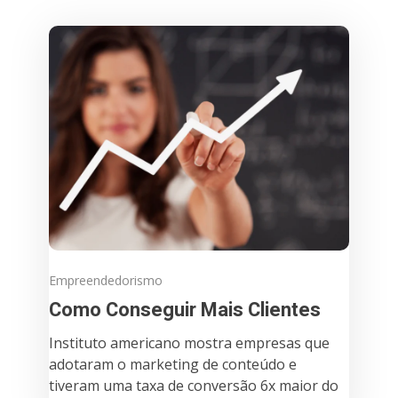
Empreendedorismo
Como Conseguir Mais Clientes
Instituto americano mostra empresas que
adotaram o marketing de conteúdo e
tiveram uma taxa de conversão 6x maior do