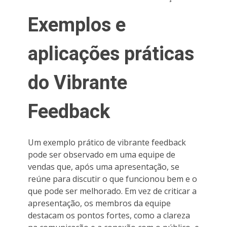
Exemplos e
aplicações práticas
do Vibrante
Feedback
Um exemplo prático de vibrante feedback
pode ser observado em uma equipe de
vendas que, após uma apresentação, se
reúne para discutir o que funcionou bem e o
que pode ser melhorado. Em vez de criticar a
apresentação, os membros da equipe
destacam os pontos fortes, como a clareza