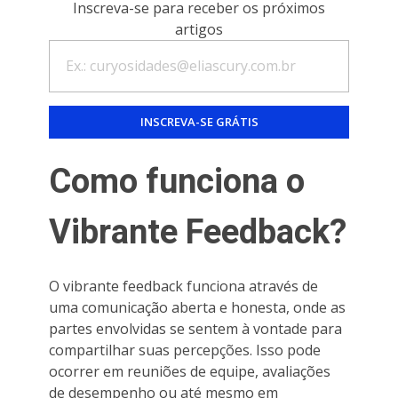
Inscreva-se para receber os próximos
artigos
Como funciona o
Vibrante Feedback?
O vibrante feedback funciona através de
uma comunicação aberta e honesta, onde as
partes envolvidas se sentem à vontade para
compartilhar suas percepções. Isso pode
ocorrer em reuniões de equipe, avaliações
de desempenho ou até mesmo em